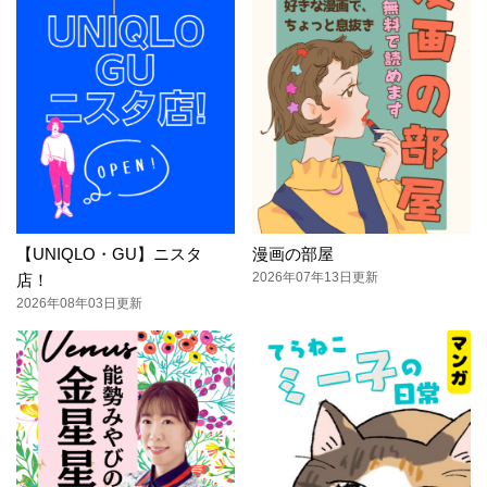
【UNIQLO・GU】ニスタ
漫画の部屋
2026年07年13日更新
店！
2026年08年03日更新