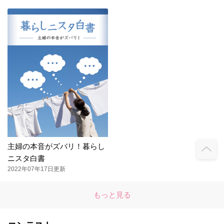
主婦の本音がズバリ！暮らし
ニスタ白書
2022年07年17日更新
もっと見る