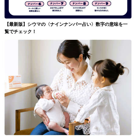
【最新版】シウマの〈ナインナンバー占い〉数字の意味を一
覧でチェック！