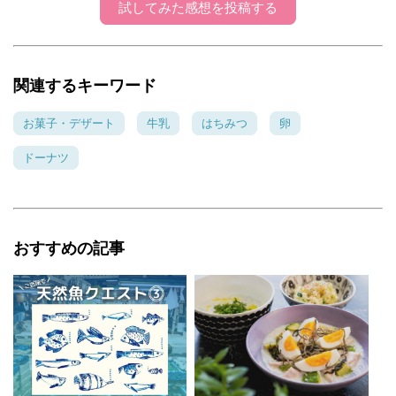
試してみた感想を投稿する
関連するキーワード
お菓子・デザート
牛乳
はちみつ
卵
ドーナツ
おすすめの記事