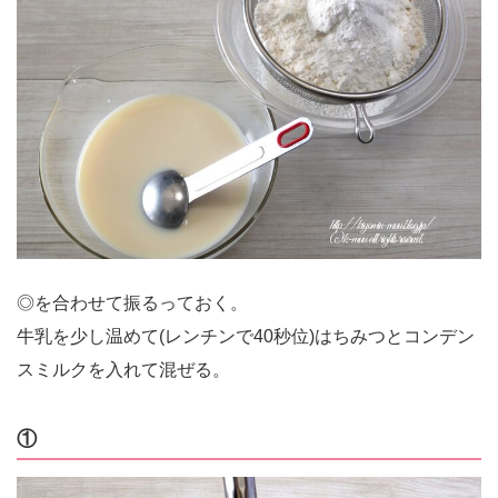
◎を合わせて振るっておく。
牛乳を少し温めて(レンチンで40秒位)はちみつとコンデン
スミルクを入れて混ぜる。
①