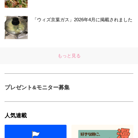
「ウィズ京葉ガス」2026年4月に掲載されました
もっと見る
プレゼント&モニター募集
人気連載