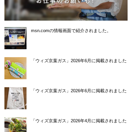
msn.comの情報画面で紹介されました。
「ウィズ京葉ガス」2026年6月に掲載されました
「ウィズ京葉ガス」2026年6月に掲載されました
「ウィズ京葉ガス」2026年4月に掲載されました