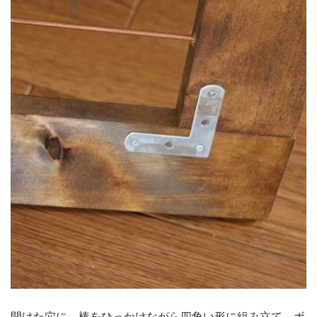
開けた穴に、棒をひっかけながら四角い形に組み立て、ボ