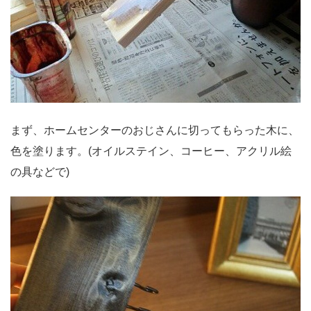
まず、ホームセンターのおじさんに切ってもらった木に、
色を塗ります。(オイルステイン、コーヒー、アクリル絵
の具などで)