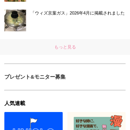
「ウィズ京葉ガス」2026年4月に掲載されました
もっと見る
プレゼント&モニター募集
人気連載