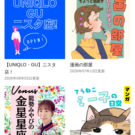
【UNIQLO・GU】ニスタ
漫画の部屋
2026年07年13日更新
店！
2026年08年03日更新