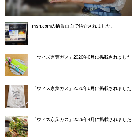
msn.comの情報画面で紹介されました。
「ウィズ京葉ガス」2026年6月に掲載されました
「ウィズ京葉ガス」2026年6月に掲載されました
「ウィズ京葉ガス」2026年4月に掲載されました