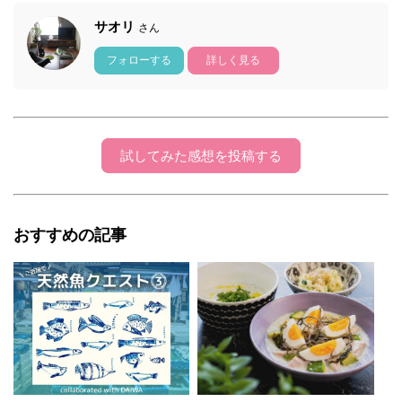
サオリ
さん
フォローする
詳しく見る
試してみた感想を投稿する
おすすめの記事