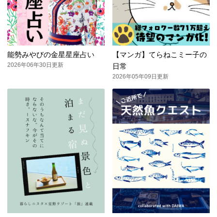
能勢みやびの金星星座占い
【マンガ】てらねこミー子の
2026年06年30日更新
日常
2026年05年09日更新