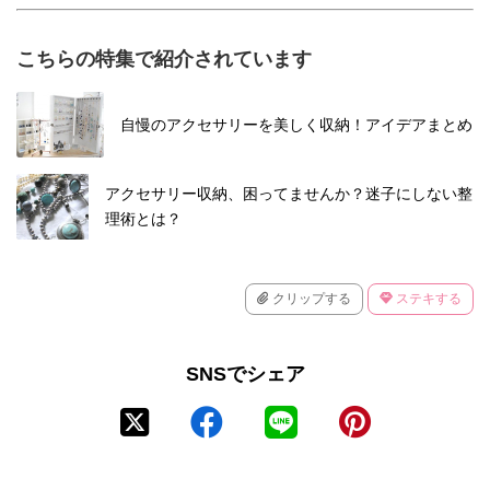
こちらの特集で紹介されています
自慢のアクセサリーを美しく収納！アイデアまとめ
アクセサリー収納、困ってませんか？迷子にしない整
理術とは？
クリップする
ステキする
SNSでシェア