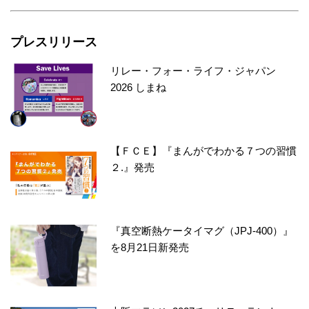
プレスリリース
リレー・フォー・ライフ・ジャパン
2026 しまね
【ＦＣＥ】『まんがでわかる７つの習慣
２.』発売
『真空断熱ケータイマグ（JPJ-400）』
を8月21日新発売