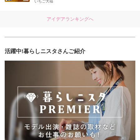
いちご大福
アイデアランキングへ
活躍中!暮らしニスタさんご紹介