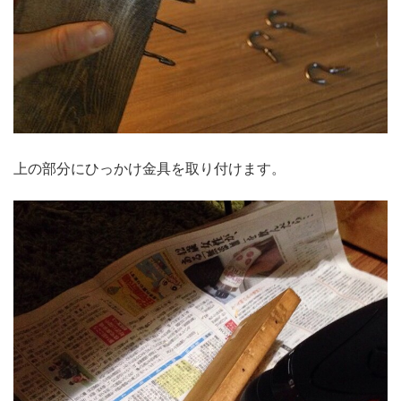
上の部分にひっかけ金具を取り付けます。