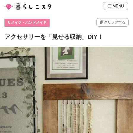
MENU
クリップする
リメイク・ハンドメイド
アクセサリーを「見せる収納」DIY！