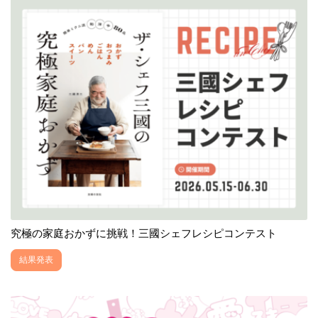
究極の家庭おかずに挑戦！三國シェフレシピコンテスト
結果発表