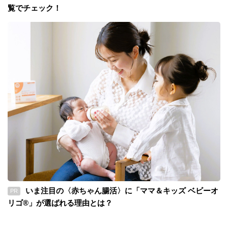
覧でチェック！
いま注目の〈赤ちゃん腸活〉に「ママ＆キッズ ベビーオ
PR
リゴ®」が選ばれる理由とは？