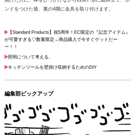
ンドをつけた後、裏の4隅に金具を取り付けます。
【Standard Products】祝5周年！EC限定の『記念アイテム』
が可愛すぎる♡数量限定→商品購入で今すぐゲットだー
ー！！
照明について考える。
キッチンツールを壁掛け収納するためのDIY
編集部ピックアップ