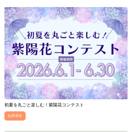
初夏を丸ごと楽しむ！紫陽花コンテスト
結果発表