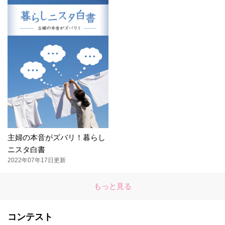
主婦の本音がズバリ！暮らし
ニスタ白書
2022年07年17日更新
もっと見る
コンテスト