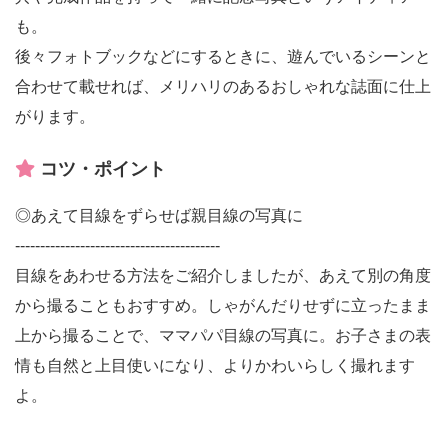
も。
後々フォトブックなどにするときに、遊んでいるシーンと
合わせて載せれば、メリハリのあるおしゃれな誌面に仕上
がります。
コツ・ポイント
◎あえて目線をずらせば親目線の写真に
-----------------------------------------
目線をあわせる方法をご紹介しましたが、あえて別の角度
から撮ることもおすすめ。しゃがんだりせずに立ったまま
上から撮ることで、ママパパ目線の写真に。お子さまの表
情も自然と上目使いになり、よりかわいらしく撮れます
よ。