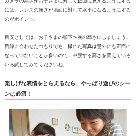
カメラの高さがお子さまに対して正面に見えるようにする
には、レンズの傾きが地面に対して水平になるようにする
のがポイント。
目安としては、お子さまの顎下〜胸の高さにしましょう。
目線に合わせたつもりでも、撮れた写真は意外にも正面に
なっていないことが多いので、中腰する高さを変えていろ
いろ試してみてくださいね。
楽しげな表情をとらえるなら、やっぱり遊びのシー
ンは必須！