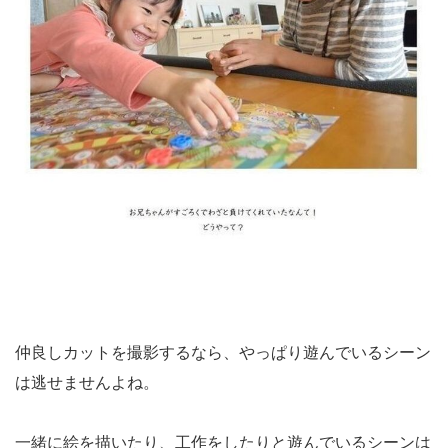
仲良しカットを撮影するなら、やっぱり遊んでいるシーン
は逃せませんよね。
一緒に絵を描いたり、工作をしたりと遊んでいるシーンは