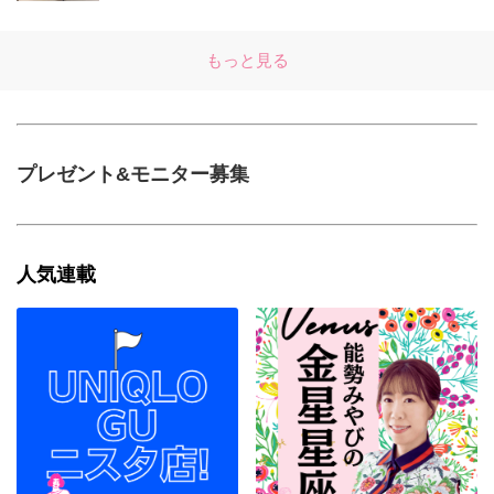
もっと見る
プレゼント&モニター募集
人気連載