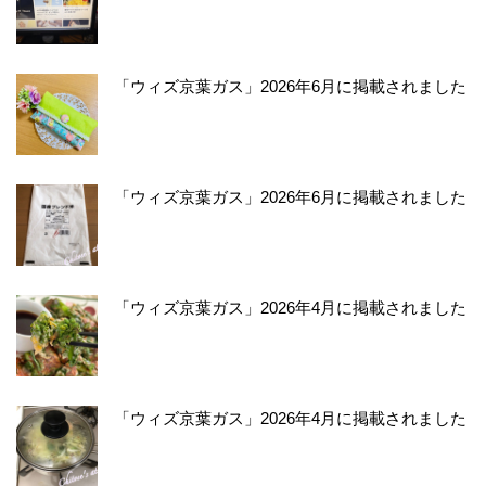
「ウィズ京葉ガス」2026年6月に掲載されました
「ウィズ京葉ガス」2026年6月に掲載されました
「ウィズ京葉ガス」2026年4月に掲載されました
「ウィズ京葉ガス」2026年4月に掲載されました