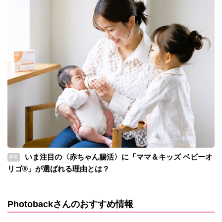
いま注目の〈赤ちゃん腸活〉に「ママ＆キッズ ベビーオ
PR
リゴ®」が選ばれる理由とは？
Photobackさんのおすすめ情報