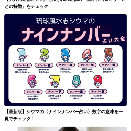
との特徴」をチェック
【最新版】シウマの〈ナインナンバー占い〉数字の意味を一
覧でチェック！