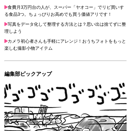
食費月3万円台の人が、スーパー「ヤオコー」でリピ買いす
る食品3つ。ちょっぴりお高めでも買う価値アリです！
写真をデータ化して整理する方法とは？思い出は捨てずに整
理しよう
カメラ初心者さんも手軽にアレンジ！おうちフォトをもっと
楽しむ撮影小物アイテム
編集部ピックアップ