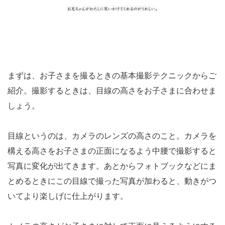
まずは、お子さまを撮るときの基本撮影テクニックからご
紹介。撮影するときは、目線の高さをお子さまに合わせま
しょう。
目線というのは、カメラのレンズの高さのこと。カメラを
構える高さをお子さまの正面になるよう中腰で撮影すると
写真に変化が出てきます。あとからフォトブックなどにま
とめるときにこの目線で撮った写真が加わると、動きがつ
いてより楽しげに仕上がります。