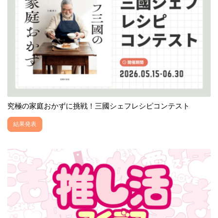
究極の家庭おかずに挑戦！三國シェフレシピコンテスト
結果発表