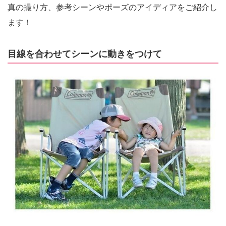
真の撮り方、参考シーンやポーズのアイディアをご紹介し
ます！
目線を合わせてシーンに動きをつけて