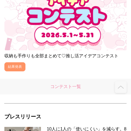
収納も手作りも全部まとめて♡推し活アイデアコンテスト
結果発表
コンテスト一覧
プレスリリース
10人に1人の「使いにくい」を減らす。8