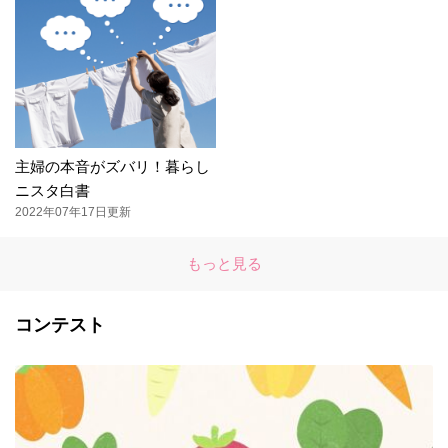
主婦の本音がズバリ！暮らし
ニスタ白書
2022年07年17日更新
もっと見る
コンテスト