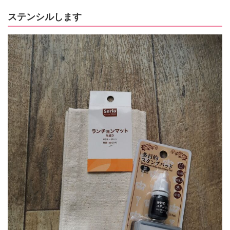
ステンシルします