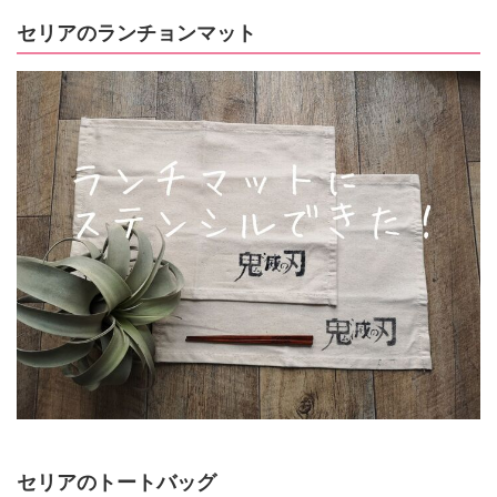
セリアのランチョンマット
セリアのトートバッグ