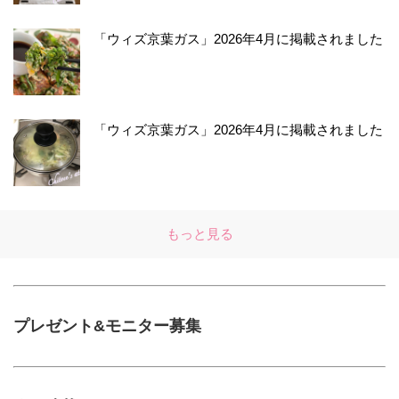
「ウィズ京葉ガス」2026年4月に掲載されました
「ウィズ京葉ガス」2026年4月に掲載されました
もっと見る
プレゼント&モニター募集