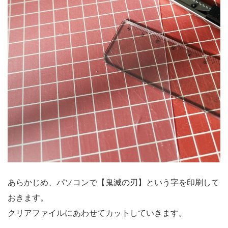
あらかじめ、パソコンで【鬼滅の刃】という字を印刷して
おきます。
クリアファイルにあわせてカットしていきます。