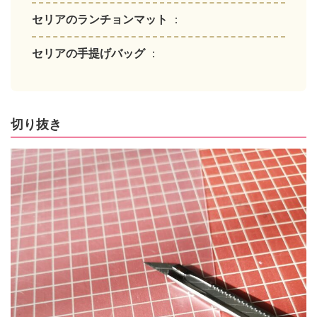
セリアのランチョンマット
：
セリアの手提げバッグ
：
切り抜き