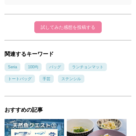
試してみた感想を投稿する
関連するキーワード
Seria
100均
バッグ
ランチョンマット
トートバッグ
手芸
ステンシル
おすすめの記事