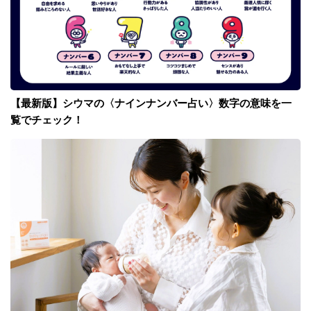
【最新版】シウマの〈ナインナンバー占い〉数字の意味を一
覧でチェック！