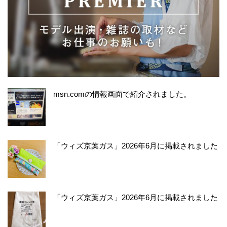
msn.comの情報画面で紹介されました。
「ウィズ京葉ガス」2026年6月に掲載されました
「ウィズ京葉ガス」2026年6月に掲載されました