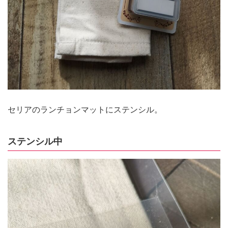
セリアのランチョンマットにステンシル。
ステンシル中