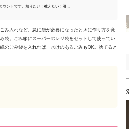
ウントです。知りたい！教えたい！暮...
ごみ入れなど、急に袋が必要になったときに作り方を覚
み袋。ごみ箱にスーパーのレジ袋をセットして使ってい
紙のごみ袋を入れれば、水けのあるごみもOK。捨てると