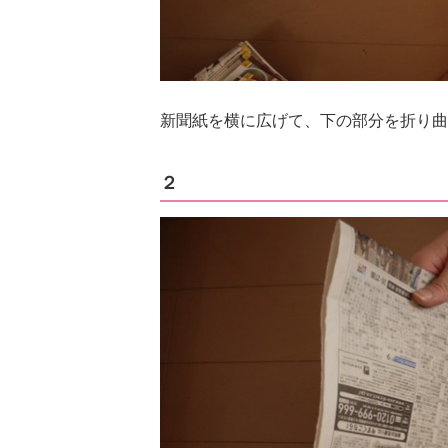
新聞紙を横に広げて、下の部分を折り曲
２