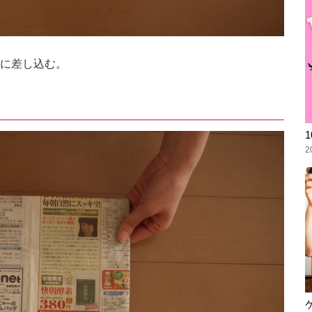
に差し込む。
2