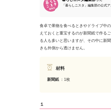
「暮らしニスタ」編集部の公式アカ
食卓で果物を食べるときやドライブ中の
えておくと重宝するのが新聞紙で作るご
る人も多いと思いますが、その中に新聞
きも外側から透けません。
材料
新聞紙
：1枚
１