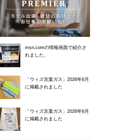
msn.comの情報画面で紹介さ
れました。
「ウィズ京葉ガス」2026年6月
に掲載されました
「ウィズ京葉ガス」2026年6月
に掲載されました