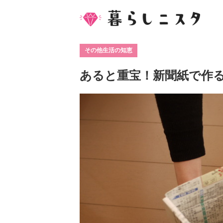
その他生活の知恵
あると重宝！新聞紙で作