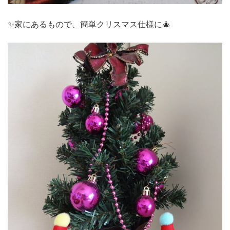
✨家にあるもので、簡単クリスマス仕様に🎄