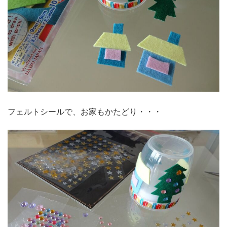
フェルトシールで、お家もかたどり・・・