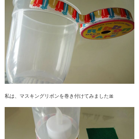
私は、マスキングリボンを巻き付けてみました🎀