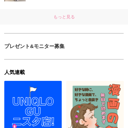
もっと見る
プレゼント&モニター募集
人気連載