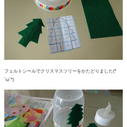
フェルトシールでクリスマスツリーをかたどりました(*
´ω`*)