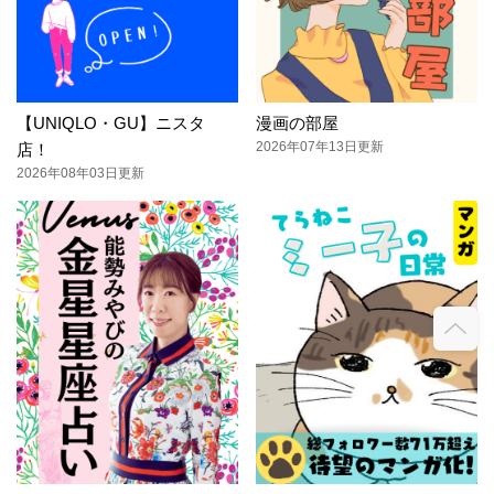
【UNIQLO・GU】ニスタ
漫画の部屋
2026年07年13日更新
店！
2026年08年03日更新