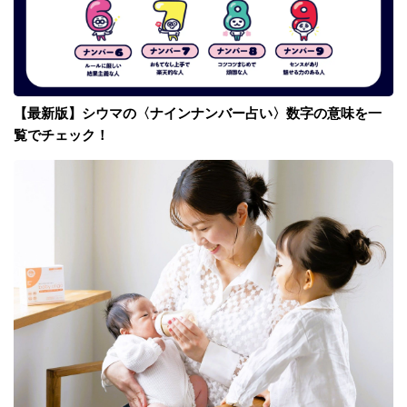
【最新版】シウマの〈ナインナンバー占い〉数字の意味を一
覧でチェック！