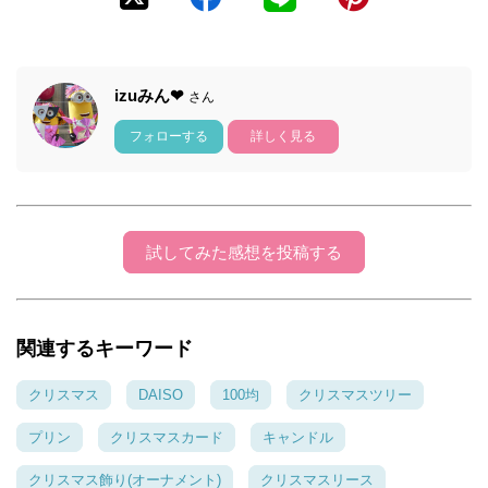
izuみん❤
さん
フォローする
詳しく見る
試してみた感想を投稿する
関連するキーワード
クリスマス
DAISO
100均
クリスマスツリー
プリン
クリスマスカード
キャンドル
クリスマス飾り(オーナメント)
クリスマスリース