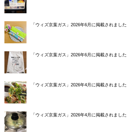
「ウィズ京葉ガス」2026年6月に掲載されました
「ウィズ京葉ガス」2026年6月に掲載されました
「ウィズ京葉ガス」2026年4月に掲載されました
「ウィズ京葉ガス」2026年4月に掲載されました