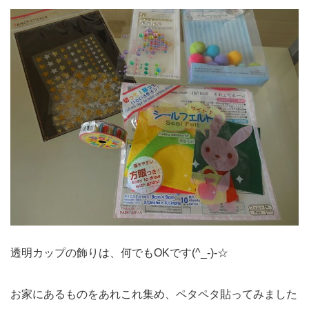
透明カップの飾りは、何でもOKです(^_-)-☆
お家にあるものをあれこれ集め、ペタペタ貼ってみました