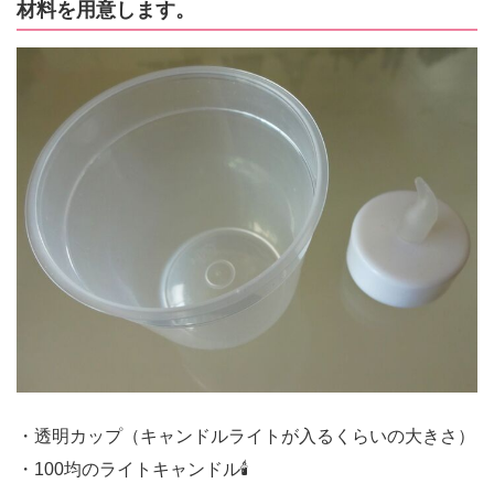
材料を用意します。
・透明カップ（キャンドルライトが入るくらいの大きさ）
・100均のライトキャンドル🕯