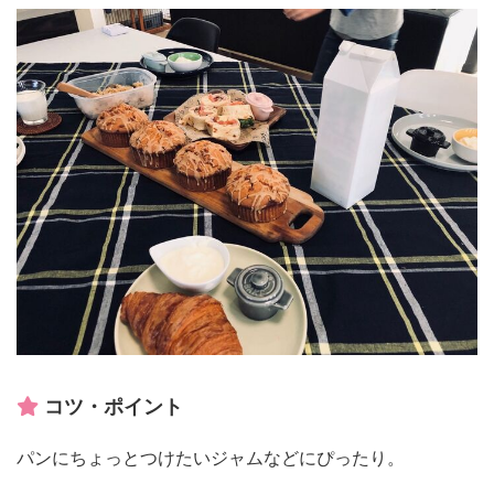
コツ・ポイント
パンにちょっとつけたいジャムなどにぴったり。