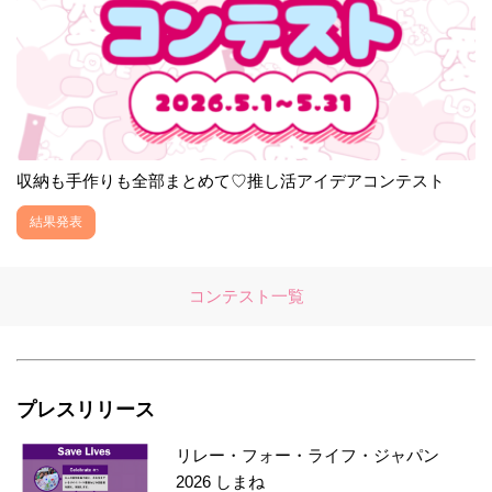
収納も手作りも全部まとめて♡推し活アイデアコンテスト
結果発表
コンテスト一覧
プレスリリース
リレー・フォー・ライフ・ジャパン
2026 しまね