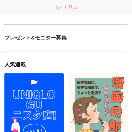
もっと見る
プレゼント&モニター募集
人気連載