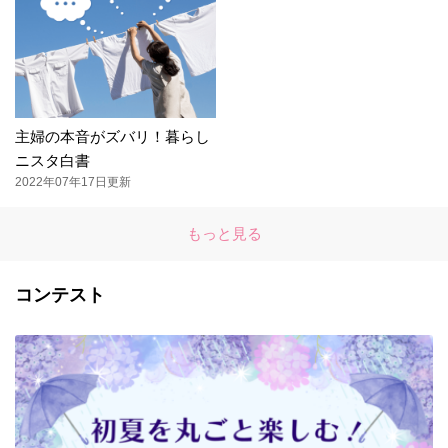
主婦の本音がズバリ！暮らし
ニスタ白書
2022年07年17日更新
もっと見る
コンテスト