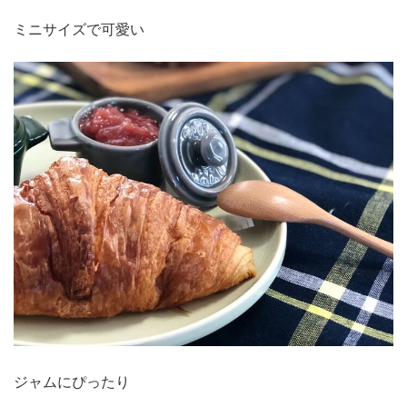
ミニサイズで可愛い
ジャムにぴったり