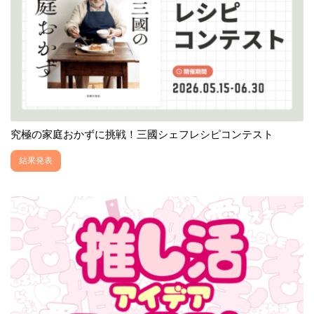
究極の家庭おかずに挑戦！三國シェフレシピコンテスト
結果発表