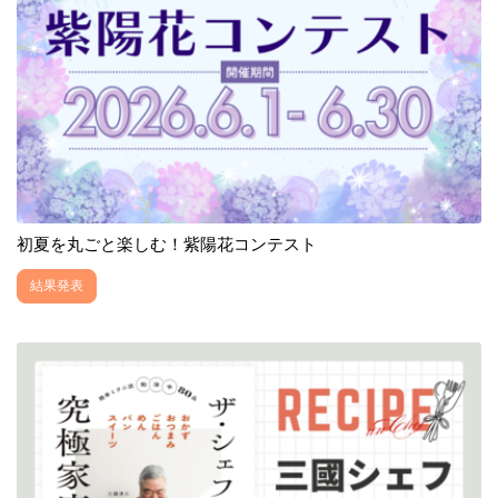
初夏を丸ごと楽しむ！紫陽花コンテスト
結果発表