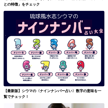
との特徴」をチェック
【最新版】シウマの〈ナインナンバー占い〉数字の意味を一
覧でチェック！