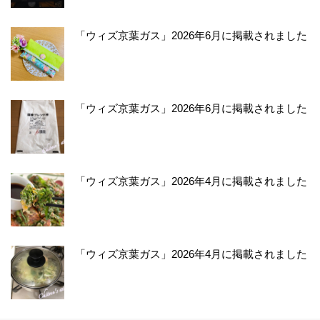
「ウィズ京葉ガス」2026年6月に掲載されました
「ウィズ京葉ガス」2026年6月に掲載されました
「ウィズ京葉ガス」2026年4月に掲載されました
「ウィズ京葉ガス」2026年4月に掲載されました