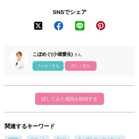
SNSでシェア
こぼめぐ(小堀愛生)
さん
フォローする
詳しく見る
試してみた感想を投稿する
関連するキーワード