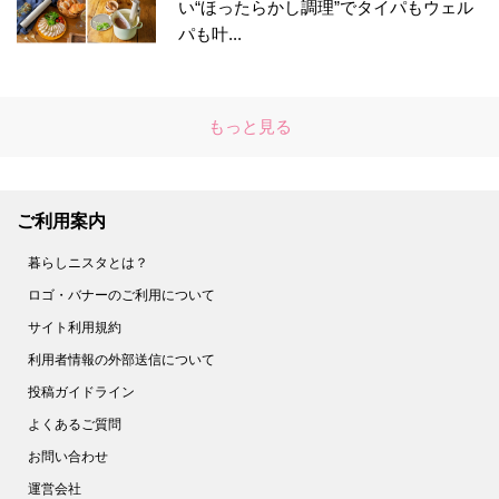
い“ほったらかし調理”でタイパもウェル
パも叶...
もっと見る
ご利用案内
暮らしニスタとは？
ロゴ・バナーのご利用について
サイト利用規約
利用者情報の外部送信について
投稿ガイドライン
よくあるご質問
お問い合わせ
運営会社