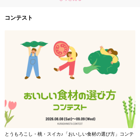
コンテスト
とうもろこし・桃・スイカ♪「おいしい食材の選び方」コンテ