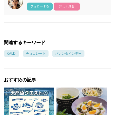
フォローする
詳しく見る
関連するキーワード
KALDI
チョコレート
バレンタインデー
おすすめの記事