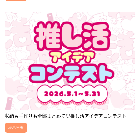
収納も手作りも全部まとめて♡推し活アイデアコンテスト
結果発表