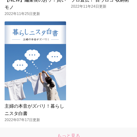
2022年11年24日更新
モノ
2022年11年25日更新
主婦の本音がズバリ！暮らし
ニスタ白書
2022年07年17日更新
もっと見る