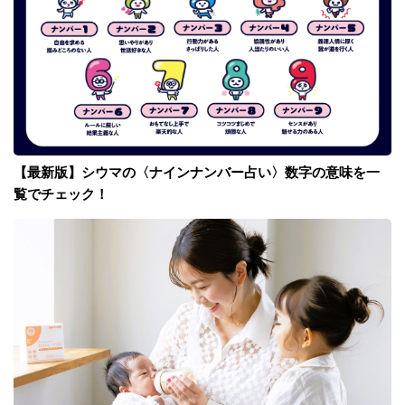
【最新版】シウマの〈ナインナンバー占い〉数字の意味を一
覧でチェック！