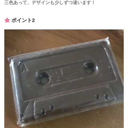
三色あって、デザインも少しずつ違います！
ポイント2