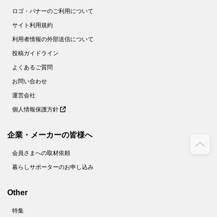
ロゴ・バナーのご利用について
サイト利用規約
利用者情報の外部送信について
投稿ガイドライン
よくあるご質問
お問い合わせ
運営会社
個人情報保護方針
企業・メーカーの皆様へ
会員さまへの取材依頼
暮らしサポーターのお申し込み
Other
特集