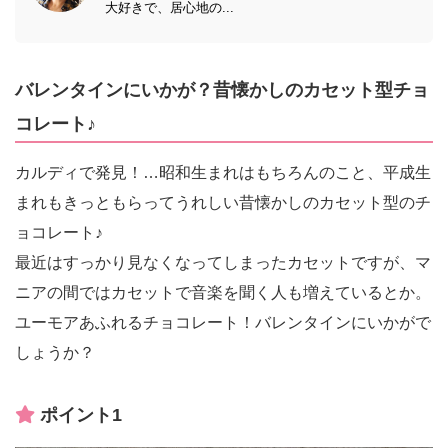
大好きで、居心地の...
バレンタインにいかが？昔懐かしのカセット型チョ
コレート♪
カルディで発見！…昭和生まれはもちろんのこと、平成生
まれもきっともらってうれしい昔懐かしのカセット型のチ
ョコレート♪
最近はすっかり見なくなってしまったカセットですが、マ
ニアの間ではカセットで音楽を聞く人も増えているとか。
ユーモアあふれるチョコレート！バレンタインにいかがで
しょうか？
ポイント1