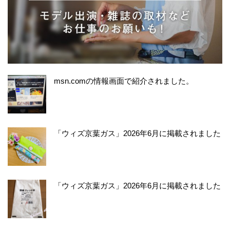
msn.comの情報画面で紹介されました。
「ウィズ京葉ガス」2026年6月に掲載されました
「ウィズ京葉ガス」2026年6月に掲載されました