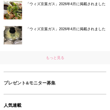
「ウィズ京葉ガス」2026年4月に掲載されました
「ウィズ京葉ガス」2026年4月に掲載されました
もっと見る
プレゼント&モニター募集
人気連載