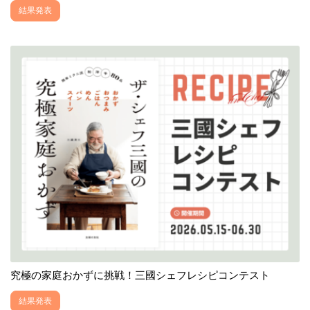
結果発表
究極の家庭おかずに挑戦！三國シェフレシピコンテスト
結果発表