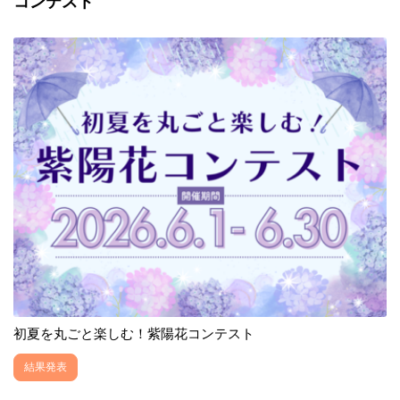
コンテスト
初夏を丸ごと楽しむ！紫陽花コンテスト
結果発表