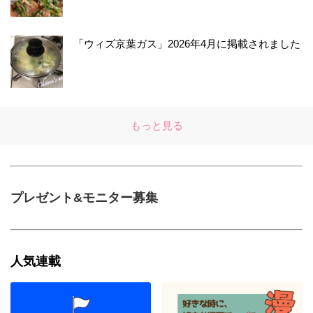
「ウィズ京葉ガス」2026年4月に掲載されました
もっと見る
プレゼント&モニター募集
人気連載