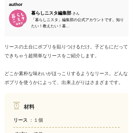
author
暮らしニスタ編集部
さん
「暮らしニスタ」編集部の公式アカウントです。知り
たい！教えたい！暮...
リースの土台にポプリを貼りつけるだけ。子どもにだって
できちゃう超簡単なリースをご紹介します。
どこか素朴な味わいがほっこりするようなリース。どんな
ポプリを使うかによって、出来上がりはさまざまです。
材料
リース
：１個