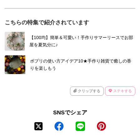
こちらの特集で紹介されています
【100均】簡単＆可愛い！手作りサマーリースでお部
屋を夏気分に♪
ポプリの使い方アイデア10★手作り雑貨で癒しの香
りを楽しもう
クリップする
ステキする
SNSでシェア