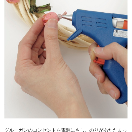
グルーガンのコンセントを電源にさし、のりがあたたまっ