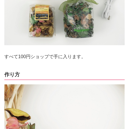
すべて100円ショップで手に入ります。
作り方