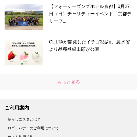
【フォーシーズンズホテル京都】9月27
日（日）チャリティーイベント「京都テ
リーフ...
CULTAが開発したイチゴ3品種、農水省
より品種登録出願が公表
もっと見る
ご利用案内
暮らしニスタとは？
ロゴ・バナーのご利用について