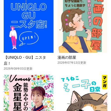
【UNIQLO・GU】ニスタ
漫画の部屋
2026年07年13日更新
店！
2026年08年03日更新