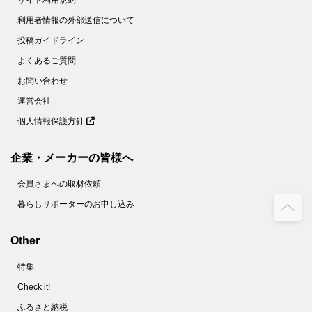
サイト利用規約
利用者情報の外部送信について
投稿ガイドライン
よくあるご質問
お問い合わせ
運営会社
個人情報保護方針
企業・メーカーの皆様へ
会員さまへの取材依頼
暮らしサポーターのお申し込み
Other
特集
Check it!
ふるさと納税