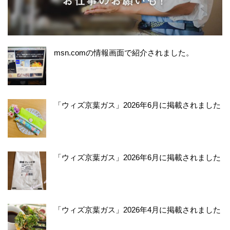
msn.comの情報画面で紹介されました。
「ウィズ京葉ガス」2026年6月に掲載されました
「ウィズ京葉ガス」2026年6月に掲載されました
「ウィズ京葉ガス」2026年4月に掲載されました