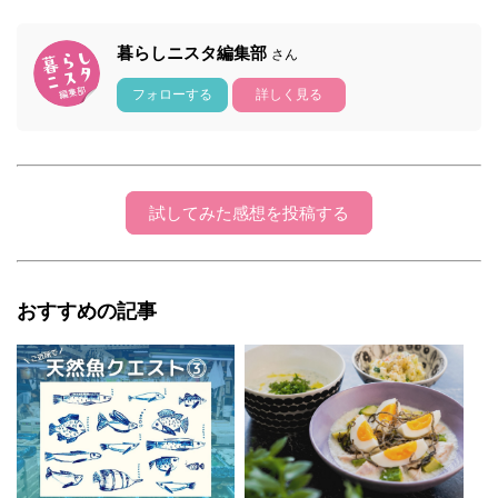
暮らしニスタ編集部
さん
フォローする
詳しく見る
試してみた感想を投稿する
おすすめの記事