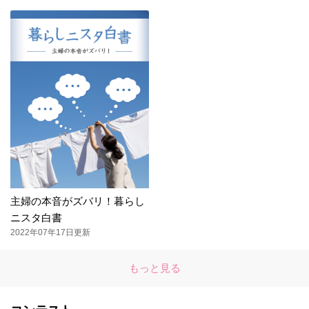
主婦の本音がズバリ！暮らし
ニスタ白書
2022年07年17日更新
もっと見る