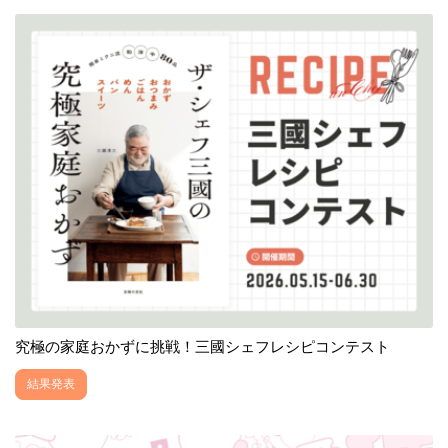
究極の家庭おかずに挑戦！三國シェフレシピコンテスト
結果発表