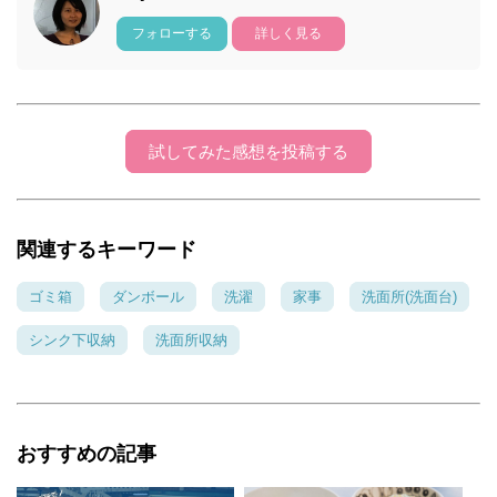
フォローする
詳しく見る
試してみた感想を投稿する
関連するキーワード
ゴミ箱
ダンボール
洗濯
家事
洗面所(洗面台)
シンク下収納
洗面所収納
おすすめの記事