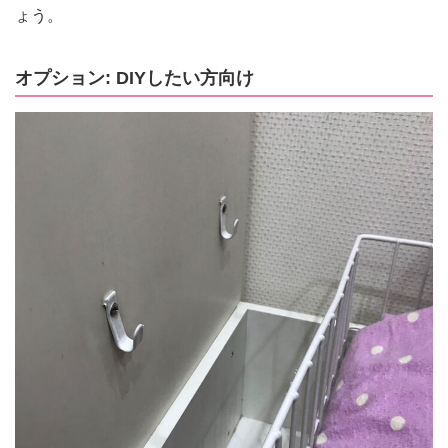
ょう。
オプション: DIYしたい方向け