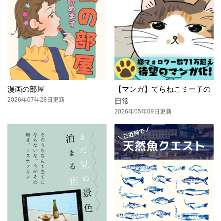
漫画の部屋
【マンガ】てらねこミー子の
2026年07年28日更新
日常
2026年05年09日更新