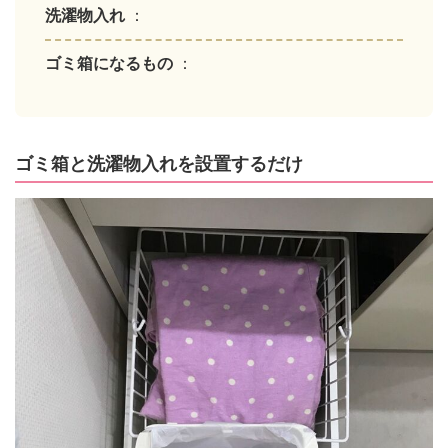
洗濯物入れ
：
ゴミ箱になるもの
：
ゴミ箱と洗濯物入れを設置するだけ