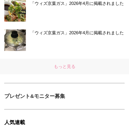
「ウィズ京葉ガス」2026年4月に掲載されました
「ウィズ京葉ガス」2026年4月に掲載されました
もっと見る
プレゼント&モニター募集
人気連載