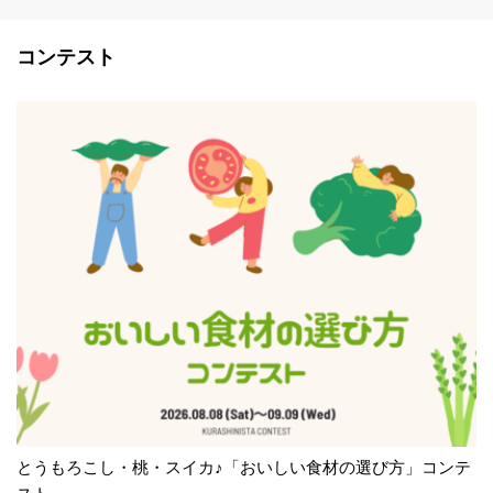
コンテスト
とうもろこし・桃・スイカ♪「おいしい食材の選び方」コンテ