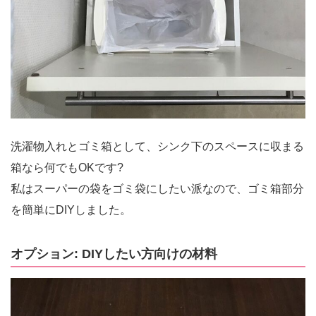
洗濯物入れとゴミ箱として、シンク下のスペースに収まる
箱なら何でもOKです?
私はスーパーの袋をゴミ袋にしたい派なので、ゴミ箱部分
を簡単にDIYしました。
オプション: DIYしたい方向けの材料