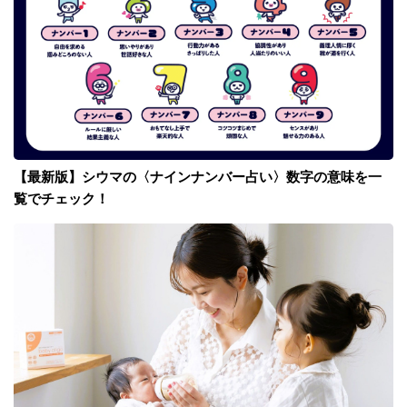
【最新版】シウマの〈ナインナンバー占い〉数字の意味を一
覧でチェック！