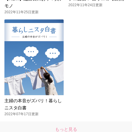
2022年11年24日更新
モノ
2022年11年25日更新
主婦の本音がズバリ！暮らし
ニスタ白書
2022年07年17日更新
もっと見る