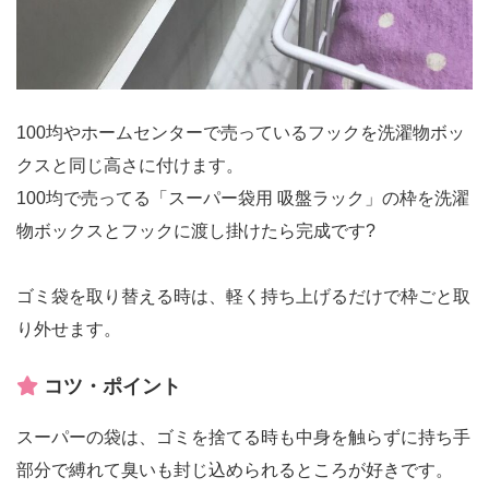
100均やホームセンターで売っているフックを洗濯物ボッ
クスと同じ高さに付けます。
100均で売ってる「スーパー袋用 吸盤ラック」の枠を洗濯
物ボックスとフックに渡し掛けたら完成です?
ゴミ袋を取り替える時は、軽く持ち上げるだけで枠ごと取
り外せます。
コツ・ポイント
スーパーの袋は、ゴミを捨てる時も中身を触らずに持ち手
部分で縛れて臭いも封じ込められるところが好きです。