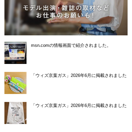
msn.comの情報画面で紹介されました。
「ウィズ京葉ガス」2026年6月に掲載されました
「ウィズ京葉ガス」2026年6月に掲載されました