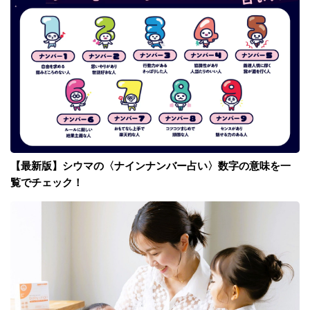
【最新版】シウマの〈ナインナンバー占い〉数字の意味を一
覧でチェック！