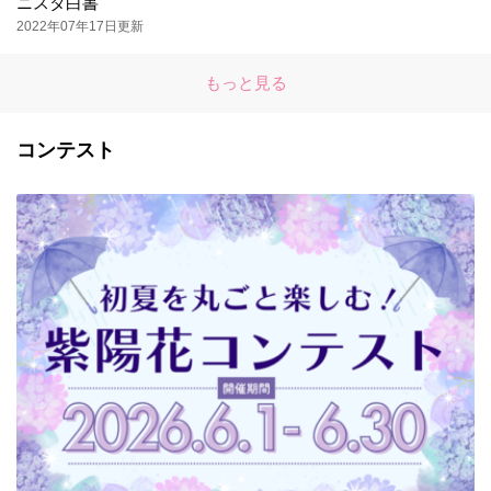
ニスタ白書
2022年07年17日更新
もっと見る
コンテスト