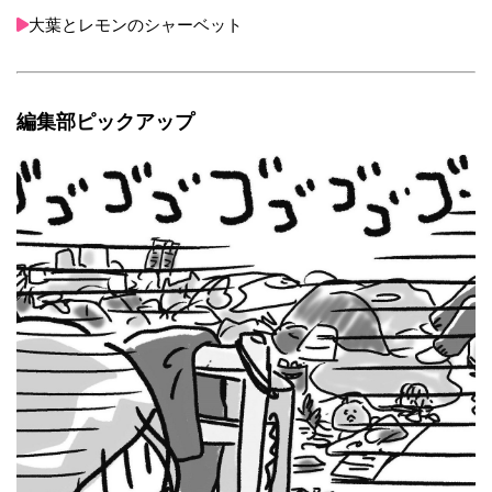
大葉とレモンのシャーベット
編集部ピックアップ