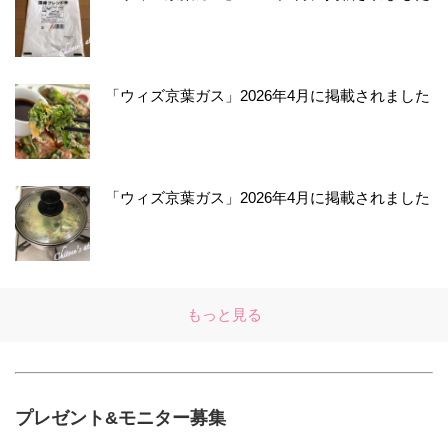
「ウィズ京葉ガス」2026年4月に掲載されました
「ウィズ京葉ガス」2026年4月に掲載されました
もっと見る
プレゼント&モニター募集