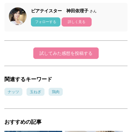
ビアテイスター 神田依理子
さん
フォローする
詳しく見る
試してみた感想を投稿する
関連するキーワード
ナッツ
玉ねぎ
鶏肉
おすすめの記事