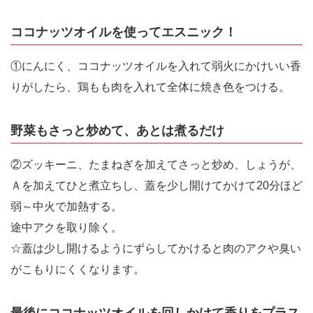
ココナッツオイルを使ってエスニック！
①にんにく、ココナッツオイルを入れて弱火にかけいい香
りがしたら、鶏もも肉を入れて全体に焼き色をつける。
野菜もさっと炒めて、あとは煮るだけ
②ズッキーニ、たまねぎを加えてさっと炒め、しょうが、
Ａを加えてひと煮立ちし、蓋を少し開けてかけて20分ほど
弱～中火で加熱する。
途中アクを取り除く。
☆蓋は少し開けるようにずらしてかけると肉のアクや臭い
がこもりにくくなります。