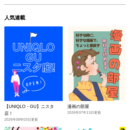
人気連載
【UNIQLO・GU】ニスタ
漫画の部屋
2026年07年13日更新
店！
2026年08年03日更新