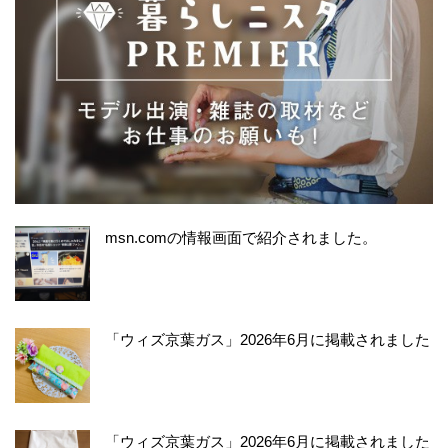
msn.comの情報画面で紹介されました。
「ウィズ京葉ガス」2026年6月に掲載されました
「ウィズ京葉ガス」2026年6月に掲載されました