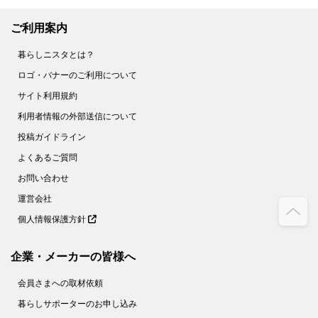
ご利用案内
暮らしニスタとは？
ロゴ・バナーのご利用について
サイト利用規約
利用者情報の外部送信について
投稿ガイドライン
よくあるご質問
お問い合わせ
運営会社
個人情報保護方針
企業・メーカーの皆様へ
会員さまへの取材依頼
暮らしサポーターのお申し込み