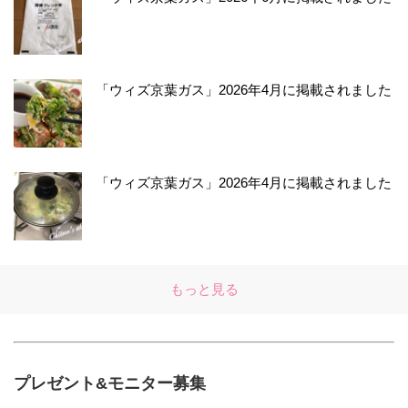
「ウィズ京葉ガス」2026年4月に掲載されました
「ウィズ京葉ガス」2026年4月に掲載されました
もっと見る
プレゼント&モニター募集