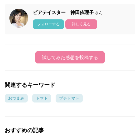
ビアテイスター 神田依理子
さん
フォローする
詳しく見る
試してみた感想を投稿する
関連するキーワード
おつまみ
トマト
プチトマト
おすすめの記事