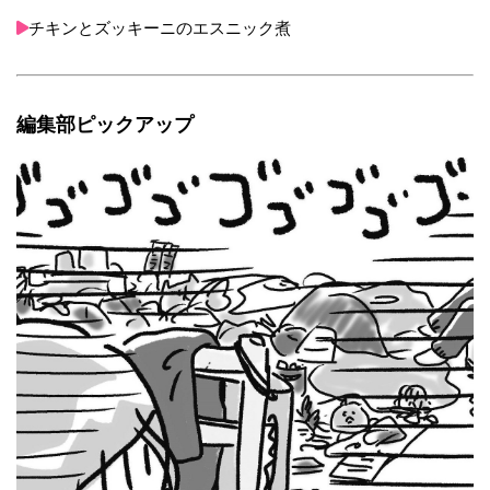
チキンとズッキーニのエスニック煮
編集部ピックアップ