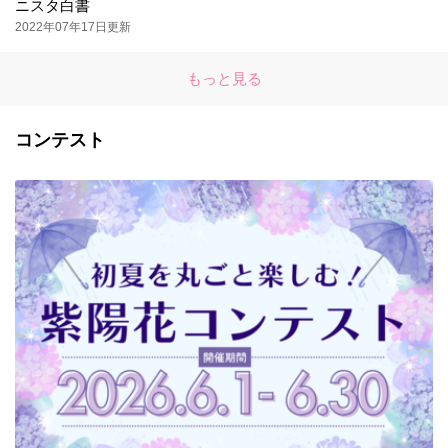
ニスタ白書
2022年07年17日更新
もっと見る
コンテスト