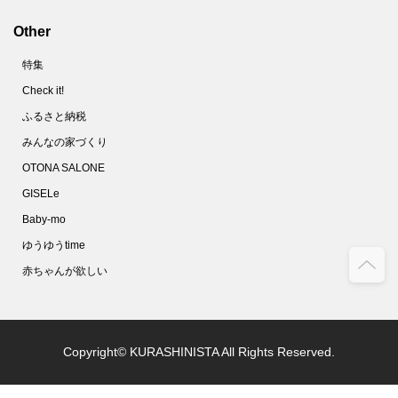
Other
特集
Check it!
ふるさと納税
みんなの家づくり
OTONA SALONE
GISELe
Baby-mo
ゆうゆうtime
赤ちゃんが欲しい
Copyright© KURASHINISTA All Rights Reserved.