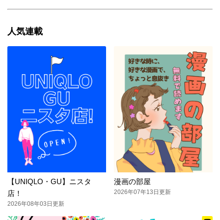
人気連載
【UNIQLO・GU】ニスタ
漫画の部屋
2026年07年13日更新
店！
2026年08年03日更新