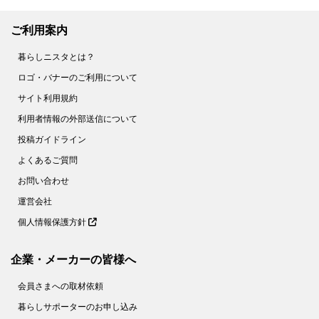
ご利用案内
暮らしニスタとは？
ロゴ・バナーのご利用について
サイト利用規約
利用者情報の外部送信について
投稿ガイドライン
よくあるご質問
お問い合わせ
運営会社
個人情報保護方針
企業・メーカーの皆様へ
会員さまへの取材依頼
暮らしサポーターのお申し込み