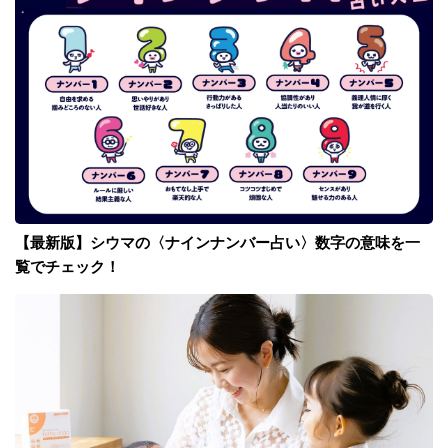
【最新版】シウマの〈ナインナンバー占い〉数字の意味を一
覧でチェック！