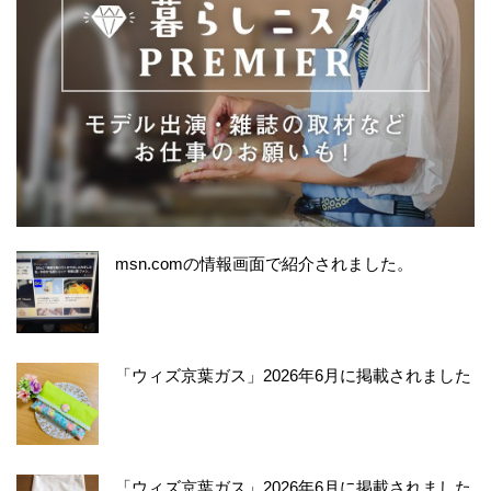
msn.comの情報画面で紹介されました。
「ウィズ京葉ガス」2026年6月に掲載されました
「ウィズ京葉ガス」2026年6月に掲載されました