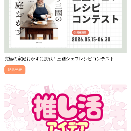
究極の家庭おかずに挑戦！三國シェフレシピコンテスト
結果発表