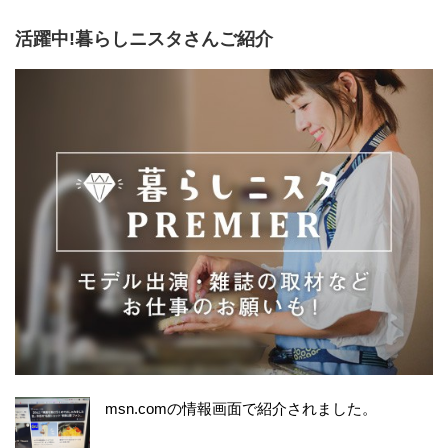
活躍中!暮らしニスタさんご紹介
msn.comの情報画面で紹介されました。