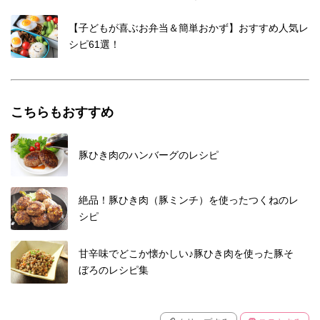
【子どもが喜ぶお弁当＆簡単おかず】おすすめ人気レ
シピ61選！
こちらもおすすめ
豚ひき肉のハンバーグのレシピ
絶品！豚ひき肉（豚ミンチ）を使ったつくねのレ
シピ
甘辛味でどこか懐かしい♪豚ひき肉を使った豚そ
ぼろのレシピ集