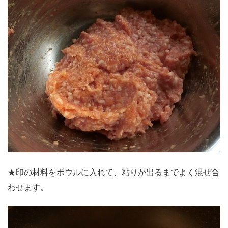
★印の材料をボウルに入れて、粘りが出るまでよく混ぜ合
わせます。