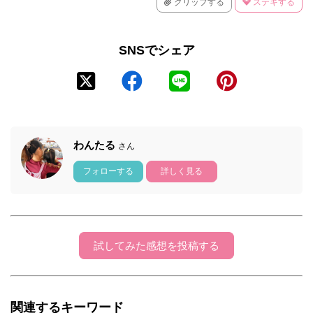
クリップする
ステキする
SNSでシェア
わんたる
さん
フォローする
詳しく見る
試してみた感想を投稿する
関連するキーワード