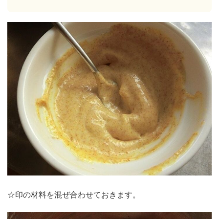
☆印の材料を混ぜ合わせておきます。