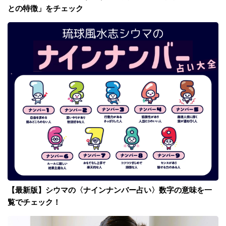
との特徴」をチェック
【最新版】シウマの〈ナインナンバー占い〉数字の意味を一
覧でチェック！