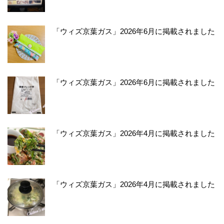
「ウィズ京葉ガス」2026年6月に掲載されました
「ウィズ京葉ガス」2026年6月に掲載されました
「ウィズ京葉ガス」2026年4月に掲載されました
「ウィズ京葉ガス」2026年4月に掲載されました