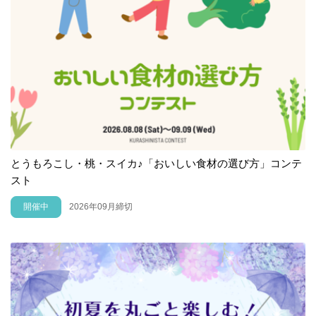
とうもろこし・桃・スイカ♪「おいしい食材の選び方」コンテ
スト
開催中
2026年09月締切