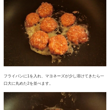
フライパンに1を入れ、マヨネーズが少し溶けてきたら一
口大に丸めた2を並べます。