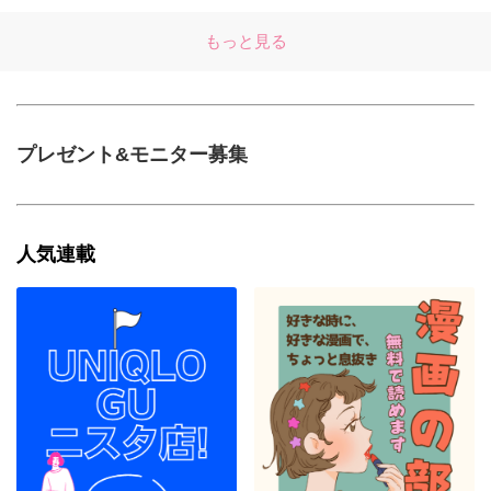
もっと見る
プレゼント&モニター募集
人気連載