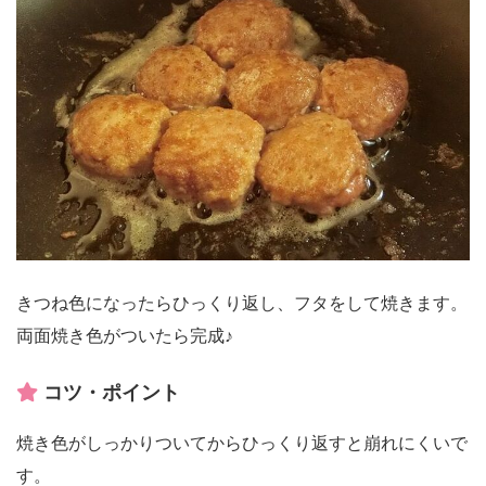
きつね色になったらひっくり返し、フタをして焼きます。
両面焼き色がついたら完成♪
コツ・ポイント
焼き色がしっかりついてからひっくり返すと崩れにくいで
す。