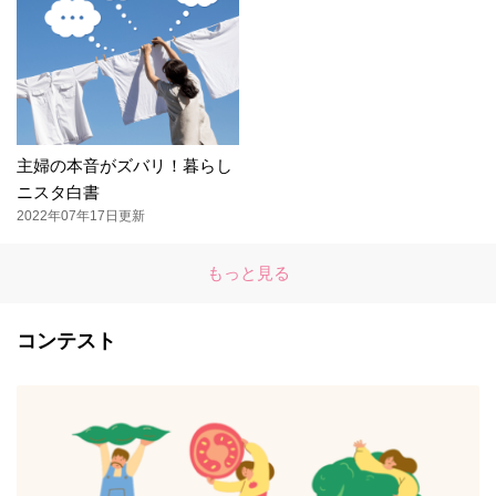
主婦の本音がズバリ！暮らし
ニスタ白書
2022年07年17日更新
もっと見る
コンテスト