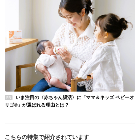
いま注目の〈赤ちゃん腸活〉に「ママ＆キッズ ベビーオ
PR
リゴ®」が選ばれる理由とは？
こちらの特集で紹介されています