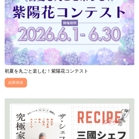
初夏を丸ごと楽しむ！紫陽花コンテスト
結果発表