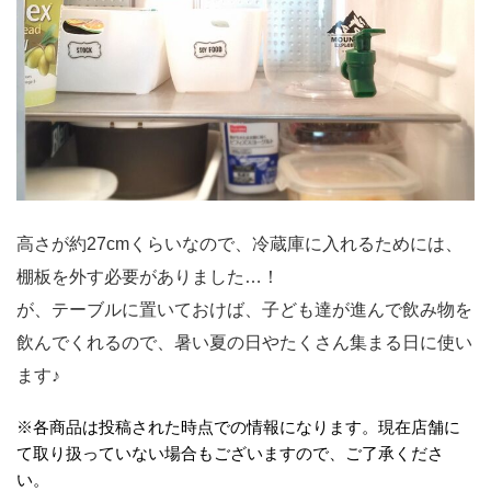
高さが約27cmくらいなので、冷蔵庫に入れるためには、
棚板を外す必要がありました…！
が、テーブルに置いておけば、子ども達が進んで飲み物を
飲んでくれるので、暑い夏の日やたくさん集まる日に使い
ます♪
※各商品は投稿された時点での情報になります。現在店舗に
て取り扱っていない場合もございますので、ご了承くださ
い。