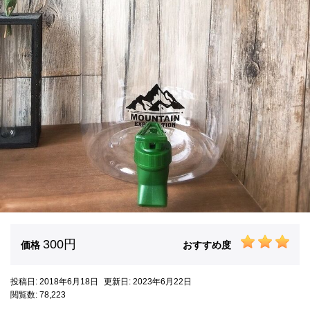
300円
価格
おすすめ度
投稿日: 2018年6月18日
更新日: 2023年6月22日
閲覧数: 78,223