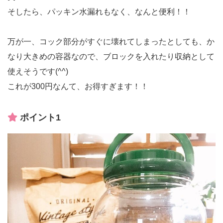
そしたら、パッキン水漏れもなく、なんと便利！！
万が一、コック部分がすぐに壊れてしまったとしても、か
なり大きめの容器なので、ブロックを入れたり収納として
使えそうです(^^)
これが300円なんて、お得すぎます！！
ポイント1