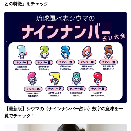
との特徴」をチェック
【最新版】シウマの〈ナインナンバー占い〉数字の意味を一
覧でチェック！