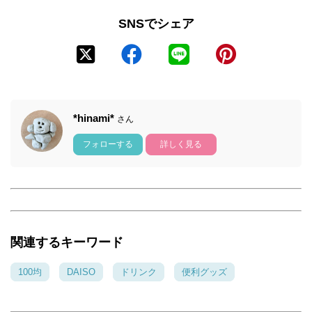
SNSでシェア
*hinami*
さん
フォローする
詳しく見る
関連するキーワード
100均
DAISO
ドリンク
便利グッズ