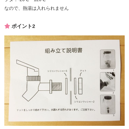
なので、熱湯は入れられません
ポイント2