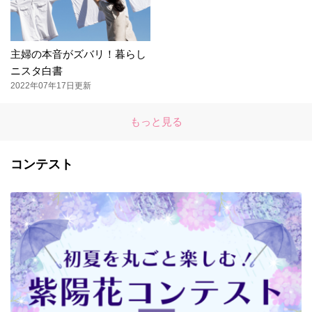
主婦の本音がズバリ！暮らし
ニスタ白書
2022年07年17日更新
もっと見る
コンテスト