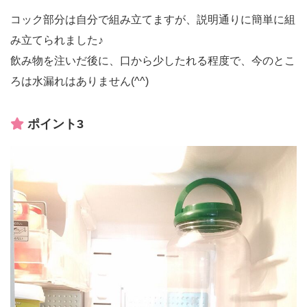
コック部分は自分で組み立てますが、説明通りに簡単に組
み立てられました♪
飲み物を注いだ後に、口から少したれる程度で、今のとこ
ろは水漏れはありません(^^)
ポイント3