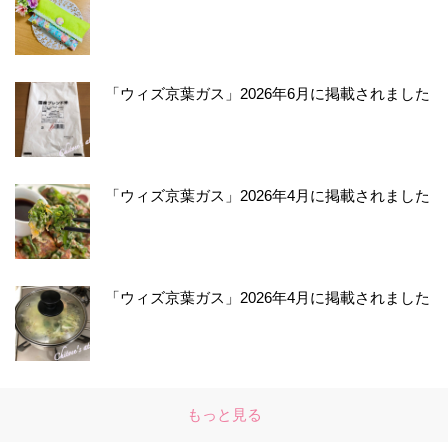
「ウィズ京葉ガス」2026年6月に掲載されました
「ウィズ京葉ガス」2026年4月に掲載されました
「ウィズ京葉ガス」2026年4月に掲載されました
もっと見る