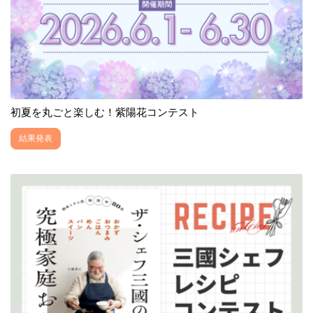
初夏を丸ごと楽しむ！紫陽花コンテスト
結果発表