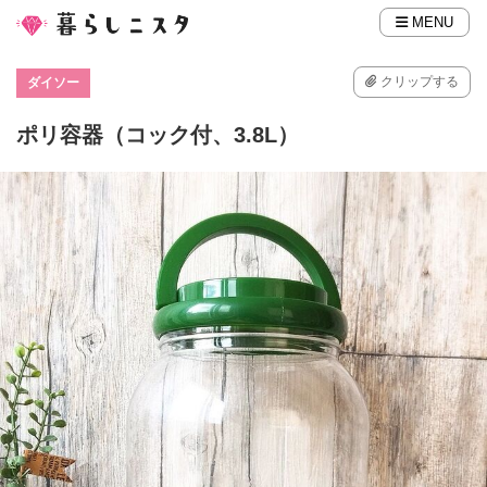
MENU
クリップする
ダイソー
ポリ容器（コック付、3.8L）