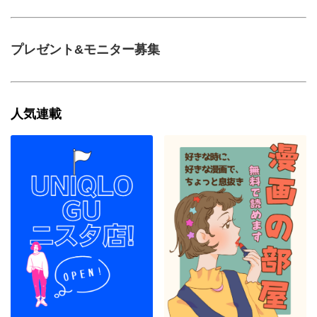
プレゼント&モニター募集
人気連載