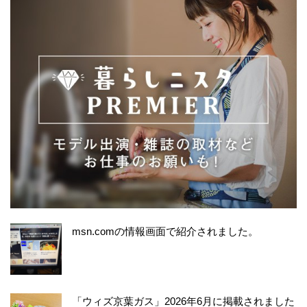
msn.comの情報画面で紹介されました。
「ウィズ京葉ガス」2026年6月に掲載されました