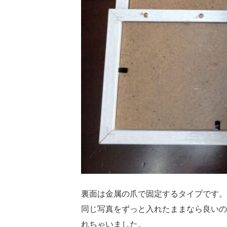
裏面は金属の爪で固定するタイプです。
同じ写真をずっと入れたままなら良いの
れちゃいました。