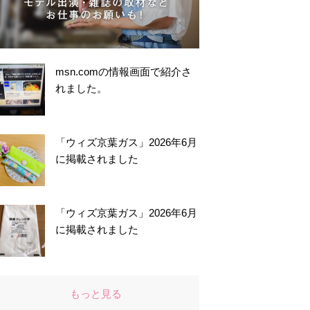
msn.comの情報画面で紹介さ
れました。
「ウィズ京葉ガス」2026年6月
に掲載されました
「ウィズ京葉ガス」2026年6月
に掲載されました
もっと見る