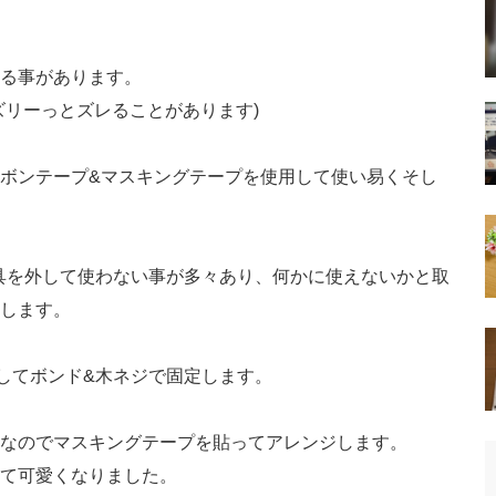
る事があります。
ズリーっとズレることがあります)
ボンテープ&マスキングテープを使用して使い易くそし
留具を外して使わない事が多々あり、何かに使えないかと取
します。
トしてボンド&木ネジで固定します。
なのでマスキングテープを貼ってアレンジします。
て可愛くなりました。