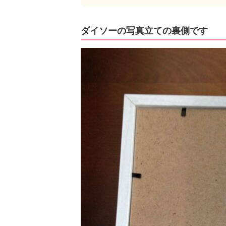
ダイソーの写真立ての裏側です