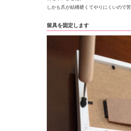
しかも爪が結構硬くてやりにくいので苦
留具を固定します