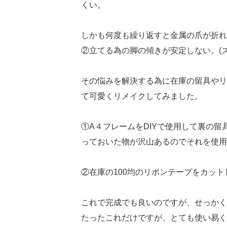
くい。
しかも何度も繰り返すと金属の爪が折れ
②立てる為の脚の傾きが安定しない。(
その悩みを解決する為に在庫の留具やリ
て可愛くリメイクしてみました。
①A４フレームをDIYで使用して裏の
っておいた物が沢山あるのでそれを使用
②在庫の100均のリボンテープをカッ
これで完成でも良いのですが、せっかく
たったこれだけですが、とても使い易く