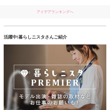
アイデアランキングへ
活躍中!暮らしニスタさんご紹介