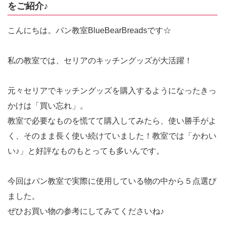
をご紹介♪
こんにちは。パン教室BlueBearBreadsです☆
私の教室では、セリアのキッチングッズが大活躍！
元々セリアでキッチングッズを購入するようになったきっ
かけは「買い忘れ」。
教室で必要なものを慌てて購入してみたら、使い勝手がよ
く、そのまま長く使い続けていました！教室では「かわい
い♪」と好評なものもとっても多いんです。
今回はパン教室で実際に使用している物の中から５点選び
ました。
ぜひお買い物の参考にしてみてくださいね♪