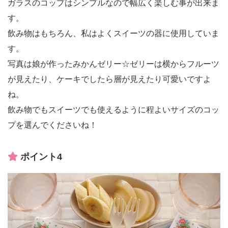
ガラスのコップはシンプルなので幅広く楽しむ事が出来ま
す。
飲み物はもちろん、私はよくスイーツの器に使用していま
す。
写真は娘が作ったみかんゼリー☆ゼリーは横からフルーツ
が見えたり、ケーキでしたら層が見えたり可愛いですよ
ね。
飲み物でもスイーツでも使えるように程よいサイズのコッ
プを選んでくださいね！
ポイント4