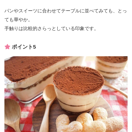
パンやスイーツに合わせてテーブルに並べてみても、とっ
ても華やか。
手触りは比較的さらっとしている印象です。
ポイント5