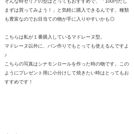
そんな時セリアの型はとってもおすすめで、「100円だし
まずは買ってみよう！」と気軽に購入できるんです。種類
も豊富なのでお目当ての物が手に入りやすいかも◎
こちらは私が１番購入しているマドレーヌ型。
マドレーヌ以外に、パン作りでもとっても使えるんですよ
♪
こちらの写真はシナモンロールを作った時の物です。この
ようにプレゼント用に小分けして焼きたい時はとってもお
すすめです！