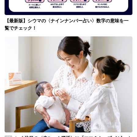
【最新版】シウマの〈ナインナンバー占い〉数字の意味を一
覧でチェック！