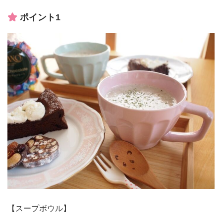
ポイント1
【スープボウル】