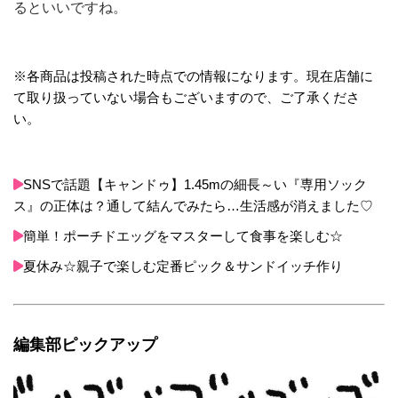
るといいですね。
※各商品は投稿された時点での情報になります。現在店舗に
て取り扱っていない場合もございますので、ご了承くださ
い。
SNSで話題【キャンドゥ】1.45mの細長～い『専用ソック
ス』の正体は？通して結んでみたら…生活感が消えました♡
簡単！ポーチドエッグをマスターして食事を楽しむ☆
夏休み☆親子で楽しむ定番ピック＆サンドイッチ作り
編集部ピックアップ