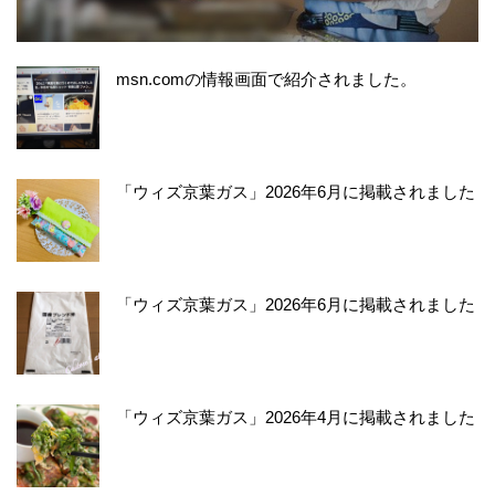
msn.comの情報画面で紹介されました。
「ウィズ京葉ガス」2026年6月に掲載されました
「ウィズ京葉ガス」2026年6月に掲載されました
「ウィズ京葉ガス」2026年4月に掲載されました