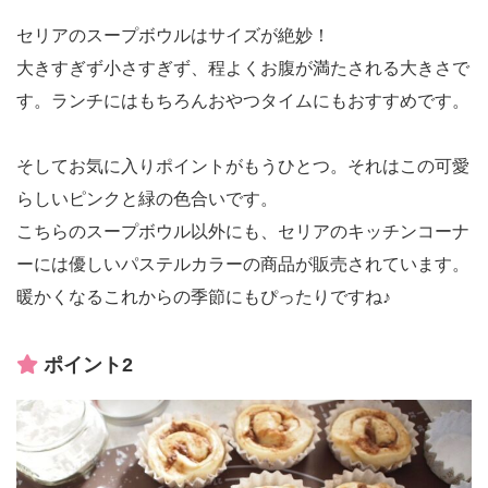
セリアのスープボウルはサイズが絶妙！
大きすぎず小さすぎず、程よくお腹が満たされる大きさで
す。ランチにはもちろんおやつタイムにもおすすめです。
そしてお気に入りポイントがもうひとつ。それはこの可愛
らしいピンクと緑の色合いです。
こちらのスープボウル以外にも、セリアのキッチンコーナ
ーには優しいパステルカラーの商品が販売されています。
暖かくなるこれからの季節にもぴったりですね♪
ポイント2