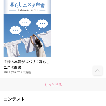
主婦の本音がズバリ！暮らし
ニスタ白書
2022年07年17日更新
もっと見る
コンテスト