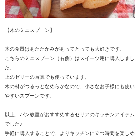
【木のミニスプーン】
木の食器はあたたかみがあってとっても大好きです。
こちらのミニスプーン（右側）はスイーツ用に購入しまし
た。
上のゼリーの写真でも使っています。
木の材がつるっとなめらかなので、小さなお子様にも使い
やすいスプーンです。
以上、パン教室がおすすめするセリアのキッチンアイテム
でした♪
手軽に購入することで、よりキッチンに立つ時間を楽しめ