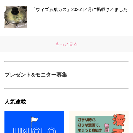
「ウィズ京葉ガス」2026年4月に掲載されました
もっと見る
プレゼント&モニター募集
人気連載