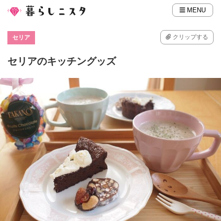
MENU
クリップする
セリア
セリアのキッチングッズ