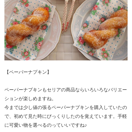
【ペーパーナプキン】
ペーパーナプキンもセリアの商品ならいろいろなバリエー
ションが楽しめますね。
今までは少し値の張るペーパーナプキンを購入していたの
で、初めて見た時にびっくりしたのを覚えています。手軽
に可愛い物を選べるのっていいですね♪