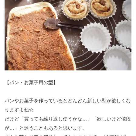
【パン・お菓子用の型】
パンやお菓子を作っているとどんどん新しい型が欲しくな
りますよね☆
だけど「買っても繰り返し使うかな…」「欲しいけど値段
が…」と迷うこともあると思います。