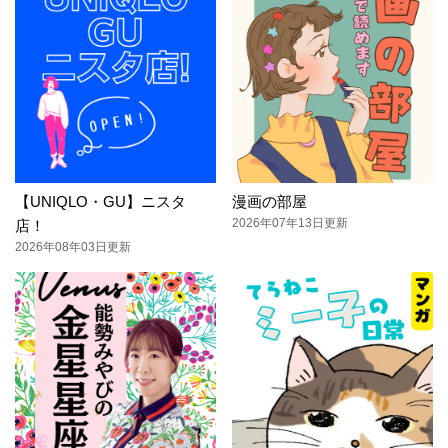
【UNIQLO・GU】ニスタ
漫画の部屋
2026年07年13日更新
店！
2026年08年03日更新