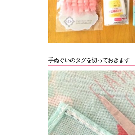
手ぬぐいのタグを切っておきます