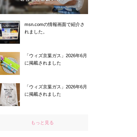
msn.comの情報画面で紹介さ
れました。
「ウィズ京葉ガス」2026年6月
に掲載されました
「ウィズ京葉ガス」2026年6月
に掲載されました
もっと見る