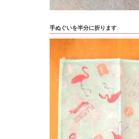
手ぬぐいを半分に折ります