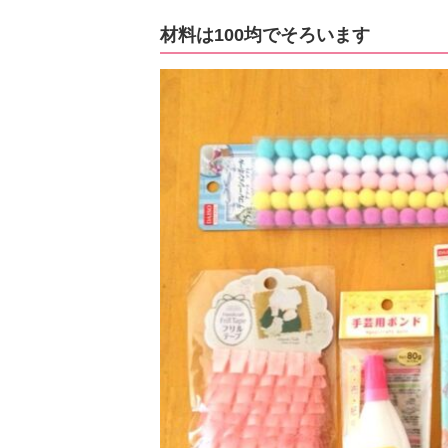
材料は100均でそろいます