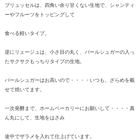
ブリュッセルは、四角い余り甘くない生地で、シャンティ
ーやフルーツをトッピングして
食べる軽いタイプ。
逆にリェージュは、小さ目の丸く、パールシュガーの入っ
たサクサクもっちりタイプの生地。
パールシュガーはお高いので・・・・いつも、ざらめを載
せて焼いてます。
一次発酵まで、ホームベーカリーにお願いして・・・・真
ん丸にして、生地をはさみ
途中でザラメを入れて仕上げています。