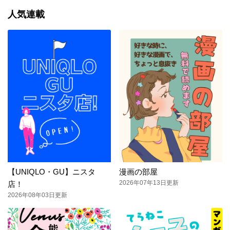
人気連載
【UNIQLO・GU】ニスタ
漫画の部屋
2026年07年13日更新
店！
2026年08年03日更新