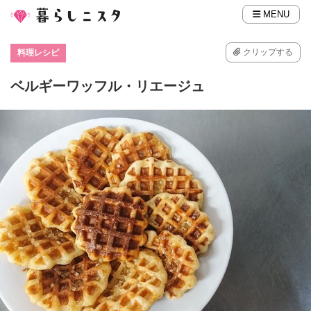
MENU
クリップする
料理レシピ
ベルギーワッフル・リエージュ