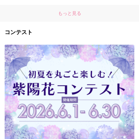
もっと見る
コンテスト