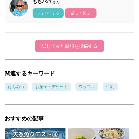
もちパパ
さん
フォローする
詳しく見る
試してみた感想を投稿する
関連するキーワード
はちみつ
お菓子・デザート
ワッフル
牛乳
おすすめの記事