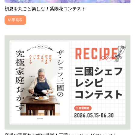
初夏を丸ごと楽しむ！紫陽花コンテスト
結果発表