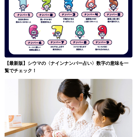
【最新版】シウマの〈ナインナンバー占い〉数字の意味を一
覧でチェック！