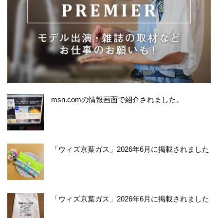
msn.comの情報画面で紹介されました。
「ウィズ京葉ガス」2026年6月に掲載されました
「ウィズ京葉ガス」2026年6月に掲載されました