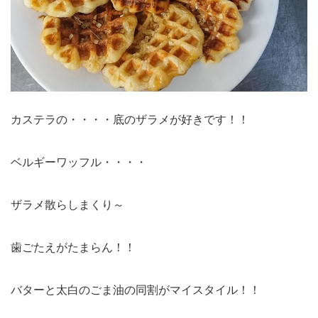
カステラの・・・・底のザラメが好きです！！
ベルギーワッフル・・・・
ザラメ散らしまくり～
歯ごたえがたまらん！！
バターと太白のごま油の同割がマイスタイル！！