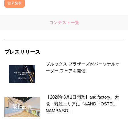
結果発表
コンテスト一覧
プレスリリース
ブルックス ブラザーズがパーソナルオ
ーダー フェアを開催
【2026年8月1日開業】and factory、大
阪・難波エリアに『&AND HOSTEL
NAMBA SO...