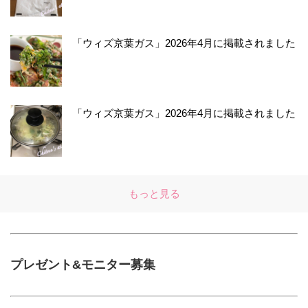
「ウィズ京葉ガス」2026年4月に掲載されました
「ウィズ京葉ガス」2026年4月に掲載されました
もっと見る
プレゼント&モニター募集