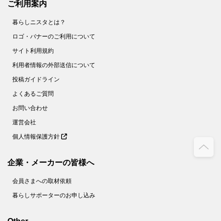
ご利用案内
暮らしニスタとは？
ロゴ・バナーのご利用について
サイト利用規約
利用者情報の外部送信について
投稿ガイドライン
よくあるご質問
お問い合わせ
運営会社
個人情報保護方針
企業・メーカーの皆様へ
会員さまへの取材依頼
暮らしサポーターのお申し込み