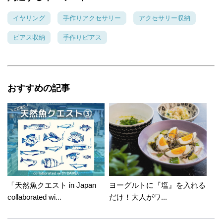
イヤリング
手作りアクセサリー
アクセサリー収納
ピアス収納
手作りピアス
おすすめの記事
「天然魚クエスト in Japan
ヨーグルトに『塩』を入れる
collaborated wi...
だけ！大人がワ...