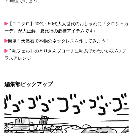
ず無理でしょう。
【ユニクロ】40代・50代大人世代のおしゃれに『クロシェカ
ーデ』が大正解。夏旅行の必携アイテムです♪
簡単！天然石で本物のネックレスを作ってみよう！
羊毛フェルトのとりさんブローチに毛糸でかわいい羽を♪プ
ラスアレンジ
編集部ピックアップ