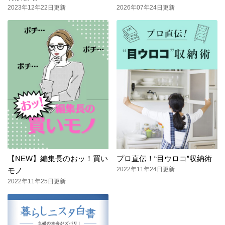
2023年12年22日更新
2026年07年24日更新
【NEW】編集長のおッ！買い
プロ直伝！“目ウロコ”収納術
2022年11年24日更新
モノ
2022年11年25日更新