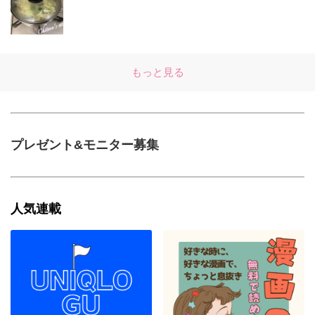
もっと見る
プレゼント&モニター募集
人気連載