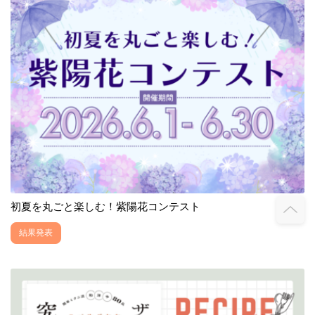
初夏を丸ごと楽しむ！紫陽花コンテスト
結果発表