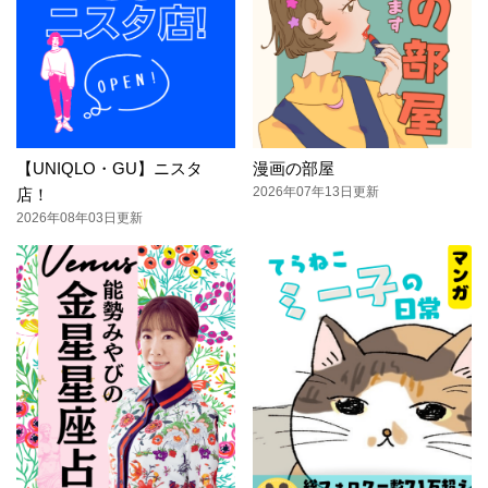
【UNIQLO・GU】ニスタ
漫画の部屋
2026年07年13日更新
店！
2026年08年03日更新