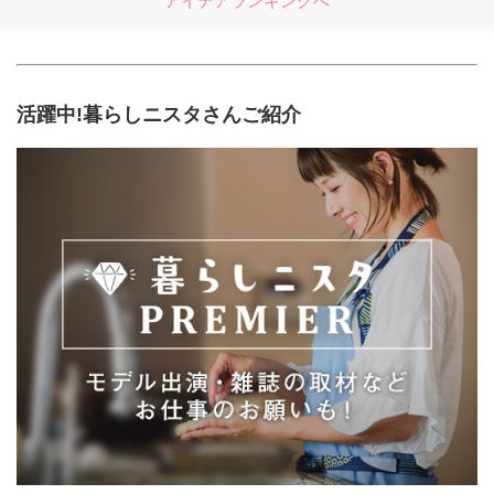
アイデアランキングへ
活躍中!暮らしニスタさんご紹介