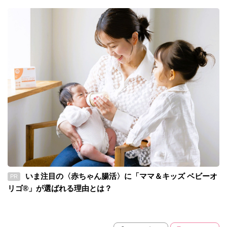
いま注目の〈赤ちゃん腸活〉に「ママ＆キッズ ベビーオ
PR
リゴ®」が選ばれる理由とは？