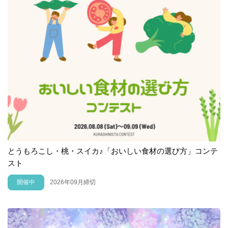
とうもろこし・桃・スイカ♪「おいしい食材の選び方」コンテ
スト
開催中
2026年09月締切