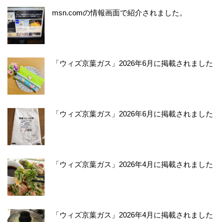
msn.comの情報画面で紹介されました。
「ウィズ京葉ガス」2026年6月に掲載されました
「ウィズ京葉ガス」2026年6月に掲載されました
「ウィズ京葉ガス」2026年4月に掲載されました
「ウィズ京葉ガス」2026年4月に掲載されました