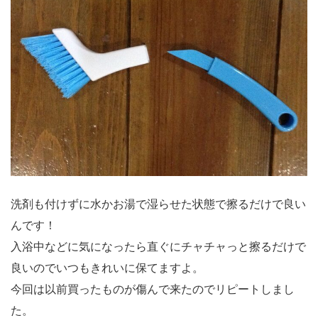
洗剤も付けずに水かお湯で湿らせた状態で擦るだけで良い
んです！
入浴中などに気になったら直ぐにチャチャっと擦るだけで
良いのでいつもきれいに保てますよ。
今回は以前買ったものが傷んで来たのでリピートしまし
た。