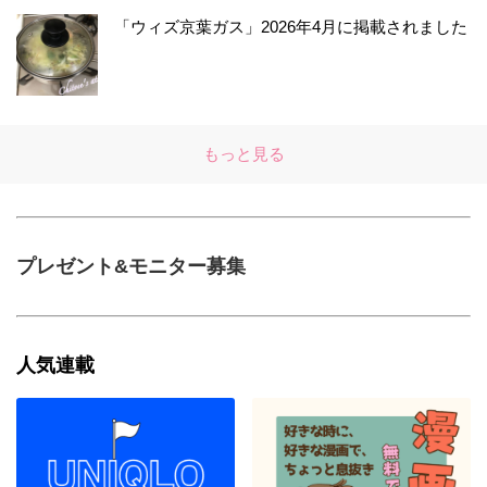
「ウィズ京葉ガス」2026年4月に掲載されました
もっと見る
プレゼント&モニター募集
人気連載