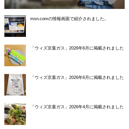
msn.comの情報画面で紹介されました。
「ウィズ京葉ガス」2026年6月に掲載されました
「ウィズ京葉ガス」2026年6月に掲載されました
「ウィズ京葉ガス」2026年4月に掲載されました