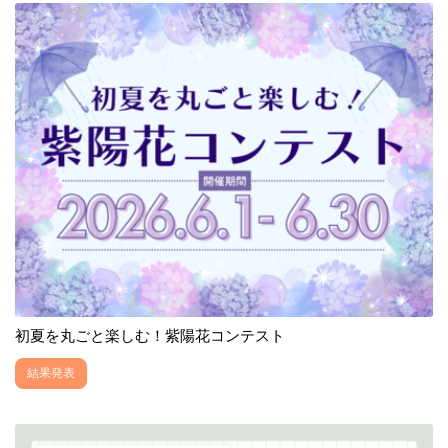
初夏を丸ごと楽しむ！紫陽花コンテスト
結果発表