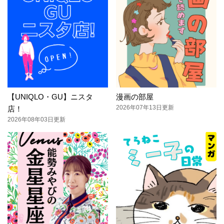
【UNIQLO・GU】ニスタ
漫画の部屋
2026年07年13日更新
店！
2026年08年03日更新