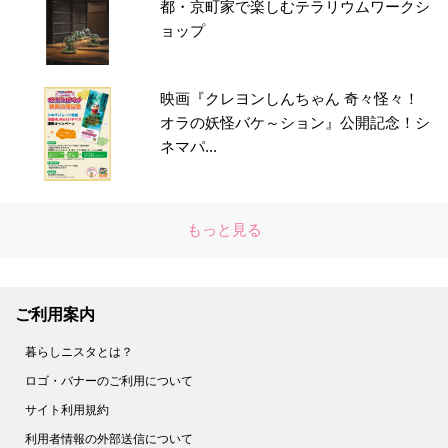
都・京町家で楽しむテラリウムワークシ
ョップ
映画『クレヨンしんちゃん 奇々怪々！
オラの妖怪バケ～ション』公開記念！シ
ネマパ...
もっと見る
ご利用案内
暮らしニスタとは？
ロゴ・バナーのご利用について
サイト利用規約
利用者情報の外部送信について