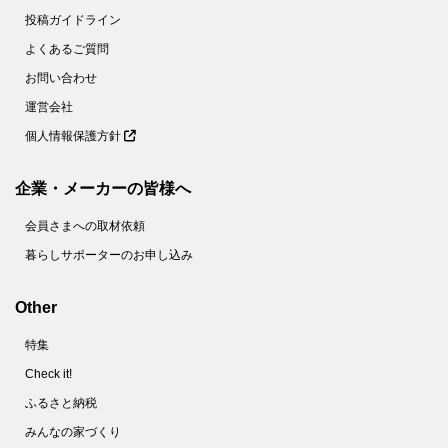
投稿ガイドライン
よくあるご質問
お問い合わせ
運営会社
個人情報保護方針
企業・メーカーの皆様へ
会員さまへの取材依頼
暮らしサポーターのお申し込み
Other
特集
Check it!
ふるさと納税
みんなの家づくり