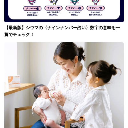
【最新版】シウマの〈ナインナンバー占い〉数字の意味を一
覧でチェック！