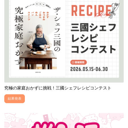
究極の家庭おかずに挑戦！三國シェフレシピコンテスト
結果発表