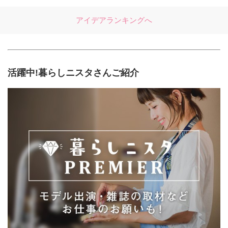
アイデアランキングへ
活躍中!暮らしニスタさんご紹介