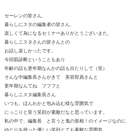
セーレンの皆さん、
暮らしにスタの編集者の皆さん、
楽しくて為になるセミナーありがとうございまた。
暮らしニスタさんの皆さんとの
お話し楽しかったです。
今回肌診断ということもあり
年齢の話も更年期なんかの話も出たりして（笑）
そんな中編集長さんがきて 美容部員さんと
更年期なんてね フフフと
暮らしニスタ編集長さん
いつも。ほんわかと包み込む様な雰囲気で
にっこりと笑う笑顔が素敵だなと思っています。
私の中で、編集長 と言うと鬼の形相！のイメージなのに
ゆとりを持った優しい笑顔とても素敵な雰囲気