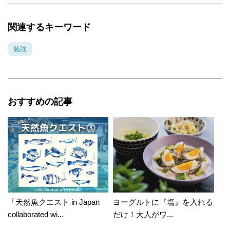
関連するキーワード
勉強
おすすめの記事
「天然魚クエスト in Japan
ヨーグルトに『塩』を入れる
collaborated wi...
だけ！大人がワ...