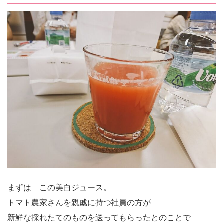
まずは この美白ジュース。
トマト農家さんを親戚に持つ社員の方が
新鮮な採れたてのものを送ってもらったとのことで