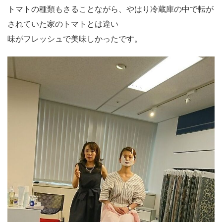
トマトの種類もさることながら、やはり冷蔵庫の中で転が
されていた家のトマトとは違い
味がフレッシュで美味しかったです。