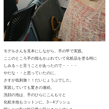
モデルさんを見本にしながら、手の甲で実践。
ここのところ手の指もかぶれていて化粧品を塗る時に
しみる～と言うことがあったので・・・・
やだな・・と思っていたのに、
さすが低刺激！！だいじょうぶでした。
実践していても驚きの連続。
洗顔の泡は、手のひらにこんもりと
化粧水他もコットンに、3～4プッシュ