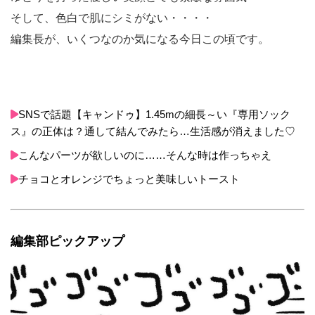
そして、色白で肌にシミがない・・・・
編集長が、いくつなのか気になる今日この頃です。
SNSで話題【キャンドゥ】1.45mの細長～い『専用ソック
ス』の正体は？通して結んでみたら…生活感が消えました♡
こんなパーツが欲しいのに……そんな時は作っちゃえ
チョコとオレンジでちょっと美味しいトースト
編集部ピックアップ