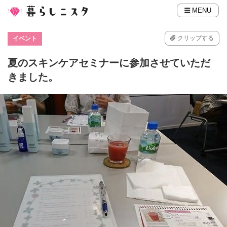
MENU
クリップする
イベント
夏のスキンケアセミナーに参加させていただ
きました。