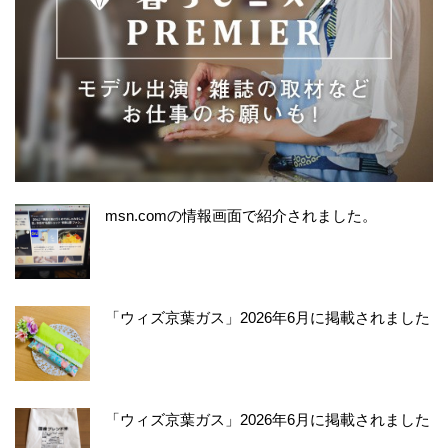
msn.comの情報画面で紹介されました。
「ウィズ京葉ガス」2026年6月に掲載されました
「ウィズ京葉ガス」2026年6月に掲載されました