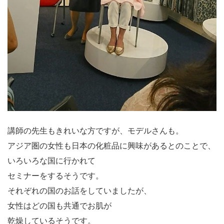
講師の先生もきれいな方ですが、モデルさんも。
アジア圏の女性も日本の化粧品に興味があるとのことで、
いろいろな国に行かれて
セミナーをするそうです。
それぞれの国のお話をしていましたが、
女性はどの国も共通でお肌が
乾燥しているそうです。