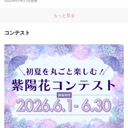
2022年07年17日更新
もっと見る
コンテスト