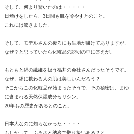
そして、何より驚いたのは・・・・・
日焼けをしたら、3日間も肌を冷やすとのこと。
これには驚きました。
そして、モデルさんの後ろにも生地が掛けてありますが、
なぜ？と思っていたら化粧品の説明の中に答えが。
もともと絹の繊維を扱う福井の会社さんだったそうです。
なぜ、絹に携わる人の肌は美しいんだろう？
そこからこの化粧品が始まったそうで、その秘密は、まゆ
に含まれる天然保湿成分セリシン。
20年もの歴史があるとのこと。
日本人なのに知らなかった・・・・
もしかして ふるさと納税で取り扱いある？と