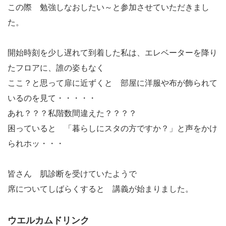
この際 勉強しなおしたい～と参加させていただきまし
た。
開始時刻を少し遅れて到着した私は、エレベーターを降り
たフロアに、誰の姿もなく
ここ？と思って扉に近ずくと 部屋に洋服や布が飾られて
いるのを見て・・・・・
あれ？？？私階数間違えた？？？？
困っていると 「暮らしにスタの方ですか？」と声をかけ
られホッ・・・
皆さん 肌診断を受けていたようで
席についてしばらくすると 講義が始まりました。
ウエルカムドリンク