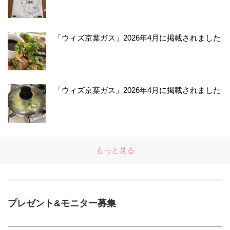
「ウィズ京葉ガス」2026年4月に掲載されました
「ウィズ京葉ガス」2026年4月に掲載されました
もっと見る
プレゼント&モニター募集