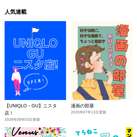
人気連載
【UNIQLO・GU】ニスタ
漫画の部屋
2026年07年13日更新
店！
2026年08年03日更新