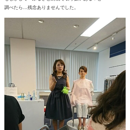
調べたら…残念ありませんでした。