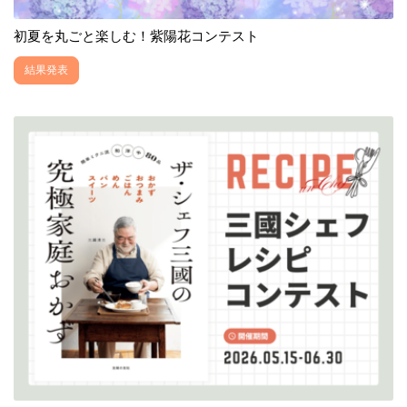
初夏を丸ごと楽しむ！紫陽花コンテスト
結果発表