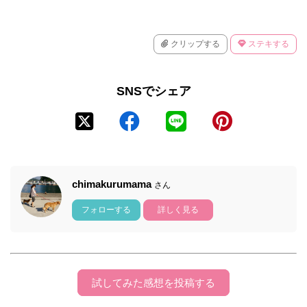
クリップする
ステキする
SNSでシェア
chimakurumama
さん
フォローする
詳しく見る
試してみた感想を投稿する