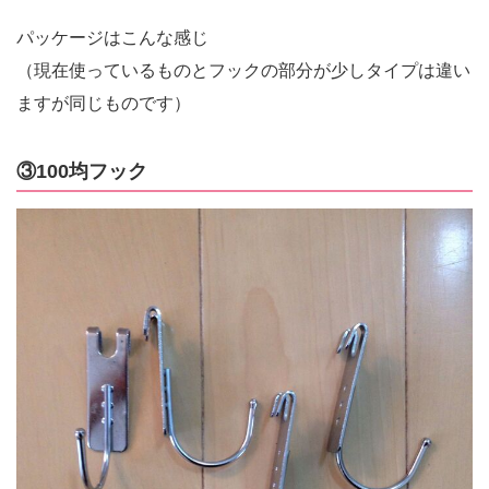
パッケージはこんな感じ
（現在使っているものとフックの部分が少しタイプは違い
ますが同じものです）
③100均フック