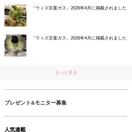
「ウィズ京葉ガス」2026年4月に掲載されました
「ウィズ京葉ガス」2026年4月に掲載されました
もっと見る
プレゼント&モニター募集
人気連載