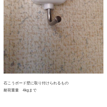
石こうボード壁に取り付けられるもの
耐荷重量 4kgまで