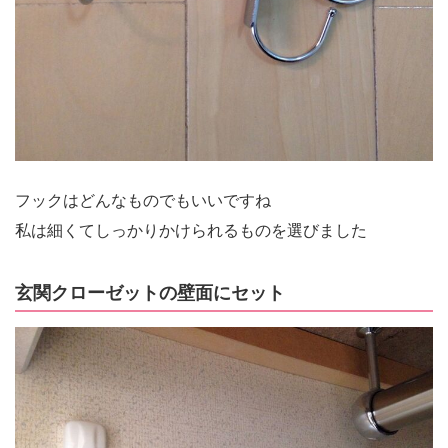
フックはどんなものでもいいですね
私は細くてしっかりかけられるものを選びました
玄関クローゼットの壁面にセット