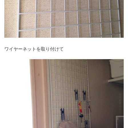
ワイヤーネットを取り付けて