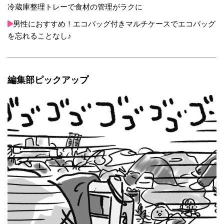
冷蔵庫整理トレーで食材の管理がラクに
男性におすすめ！エコバッグ付きマルチケースでエコバッグ
を忘れることなし♪
編集部ピックアップ