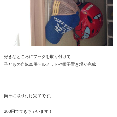
好きなところにフックを取り付けて
子どもの自転車用ヘルメットや帽子置き場が完成！
簡単に取り付け完了です。
300円でできちゃいます！