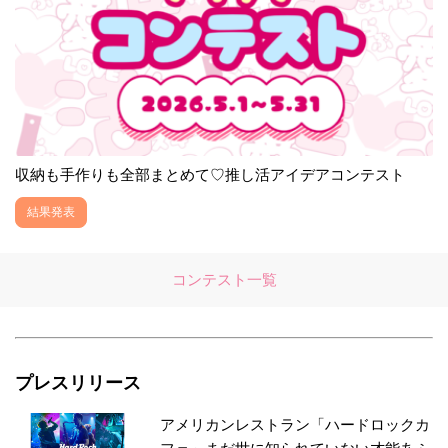
収納も手作りも全部まとめて♡推し活アイデアコンテスト
結果発表
コンテスト一覧
プレスリリース
アメリカンレストラン「ハードロックカ