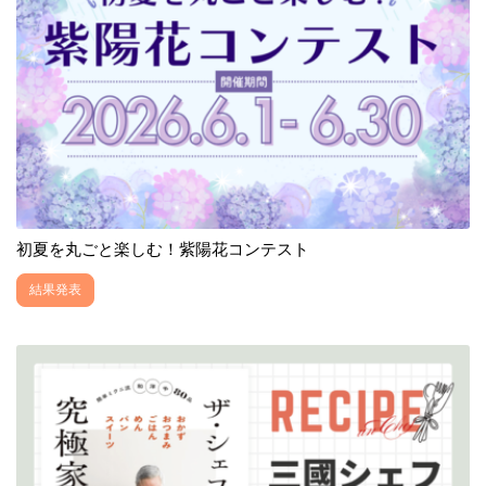
初夏を丸ごと楽しむ！紫陽花コンテスト
結果発表