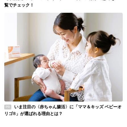
覧でチェック！
いま注目の〈赤ちゃん腸活〉に「ママ＆キッズ ベビーオ
PR
リゴ®」が選ばれる理由とは？