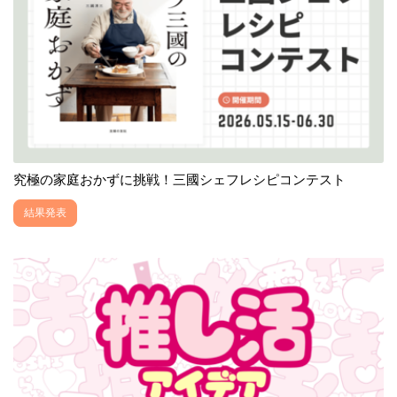
究極の家庭おかずに挑戦！三國シェフレシピコンテスト
結果発表