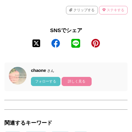
クリップする
ステキする
SNSでシェア
chaone
さん
フォローする
詳しく見る
関連するキーワード