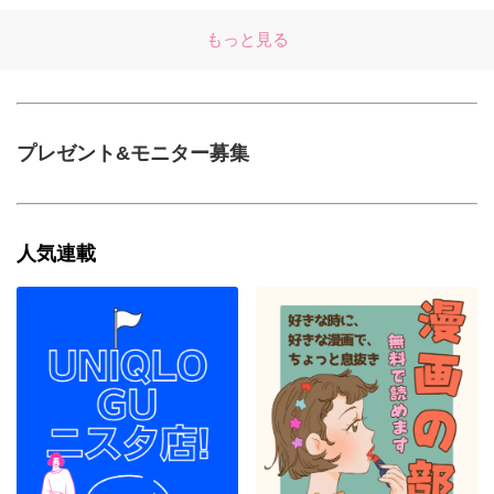
もっと見る
プレゼント&モニター募集
人気連載