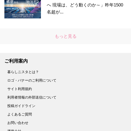
へ 現場は、どう動くのか～」昨年1500
名超が...
もっと見る
ご利用案内
暮らしニスタとは？
ロゴ・バナーのご利用について
サイト利用規約
利用者情報の外部送信について
投稿ガイドライン
よくあるご質問
お問い合わせ