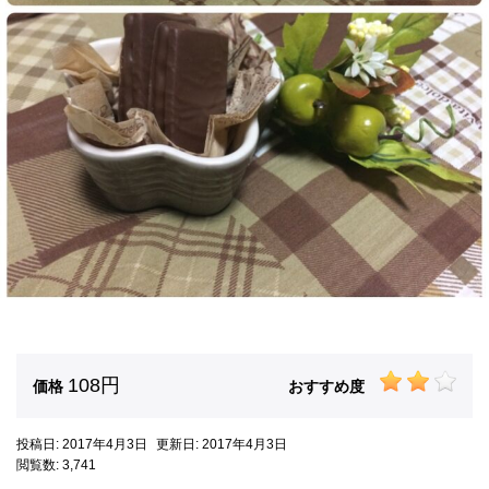
108円
価格
おすすめ度
投稿日: 2017年4月3日
更新日: 2017年4月3日
閲覧数: 3,741