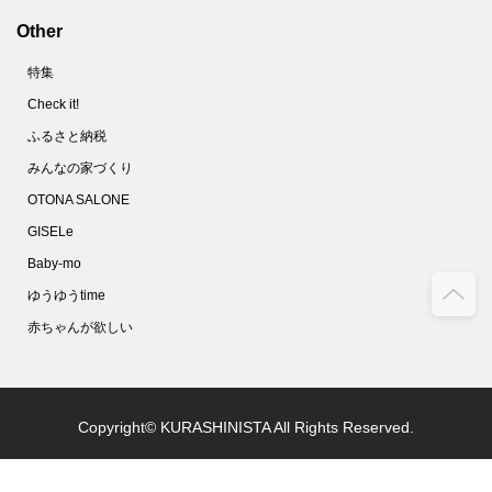
Other
特集
Check it!
ふるさと納税
みんなの家づくり
OTONA SALONE
GISELe
Baby-mo
ゆうゆうtime
赤ちゃんが欲しい
Copyright© KURASHINISTA All Rights Reserved.