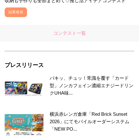
収納も手作りも全部まとめて♡推し活アイデアコンテスト
結果発表
コンテスト一覧
プレスリリース
パキッ、チュッ！常識を覆す「カード
型」ノンカフェイン濃縮エナジードリン
クUHA味...
横浜赤レンガ倉庫「Red Brick Sunset
2026」にてモバイルオーダーシステム
「NEW PO...