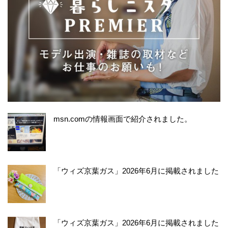
msn.comの情報画面で紹介されました。
「ウィズ京葉ガス」2026年6月に掲載されました
「ウィズ京葉ガス」2026年6月に掲載されました