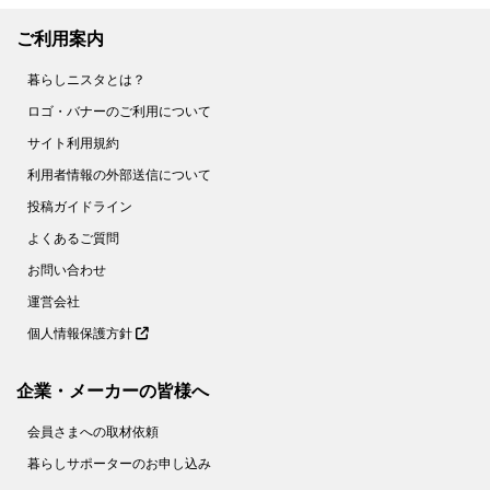
ご利用案内
暮らしニスタとは？
ロゴ・バナーのご利用について
サイト利用規約
利用者情報の外部送信について
投稿ガイドライン
よくあるご質問
お問い合わせ
運営会社
個人情報保護方針
企業・メーカーの皆様へ
会員さまへの取材依頼
暮らしサポーターのお申し込み