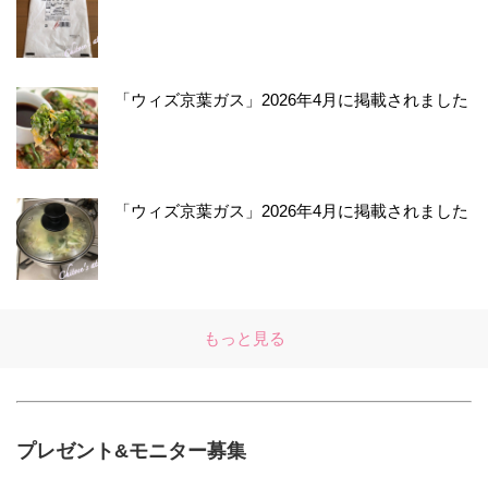
「ウィズ京葉ガス」2026年4月に掲載されました
「ウィズ京葉ガス」2026年4月に掲載されました
もっと見る
プレゼント&モニター募集