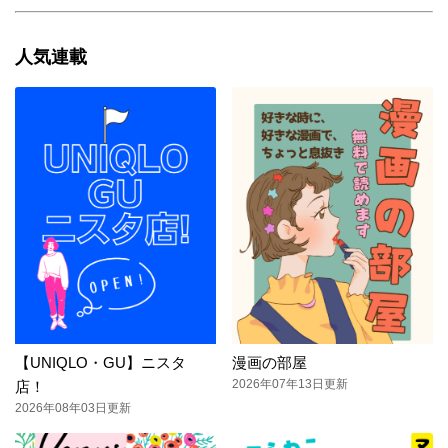
人気連載
【UNIQLO・GU】ニスタ
漫画の部屋
2026年07年13日更新
店！
2026年08年03日更新