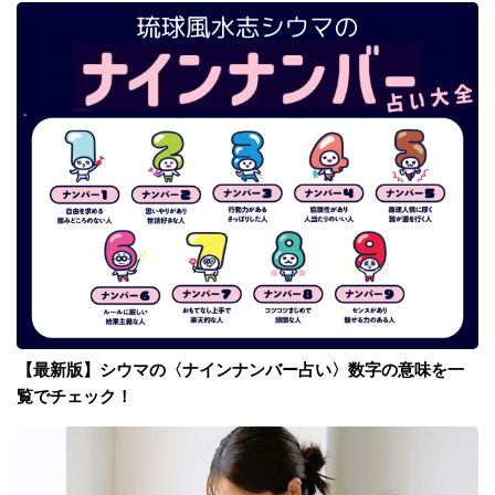
【最新版】シウマの〈ナインナンバー占い〉数字の意味を一
覧でチェック！