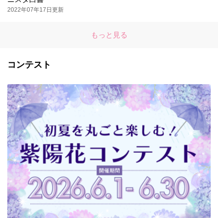
2022年07年17日更新
もっと見る
コンテスト