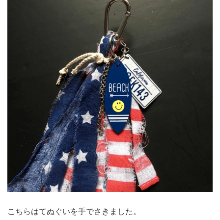
こちらはてぬぐいを手でさきました。