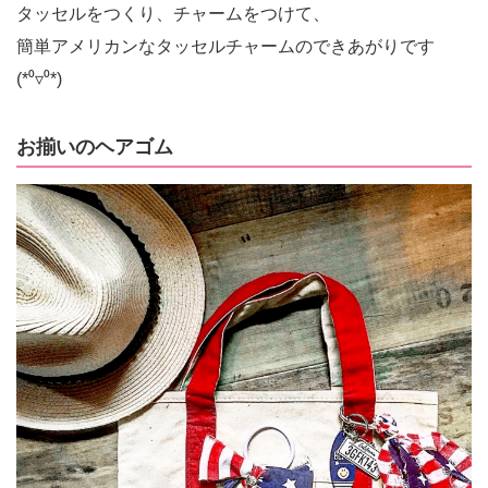
タッセルをつくり、チャームをつけて、
簡単アメリカンなタッセルチャームのできあがりです
(*⁰▿⁰*)
お揃いのヘアゴム