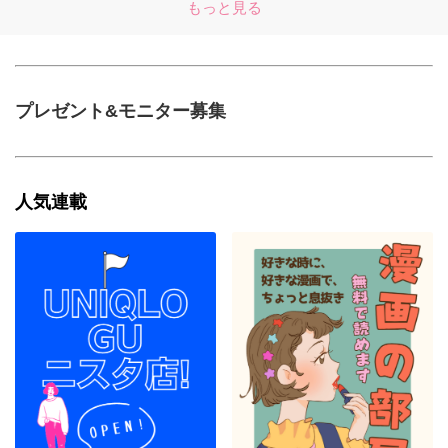
もっと見る
プレゼント&モニター募集
人気連載