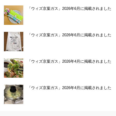
「ウィズ京葉ガス」2026年6月に掲載されました
「ウィズ京葉ガス」2026年6月に掲載されました
「ウィズ京葉ガス」2026年4月に掲載されました
「ウィズ京葉ガス」2026年4月に掲載されました