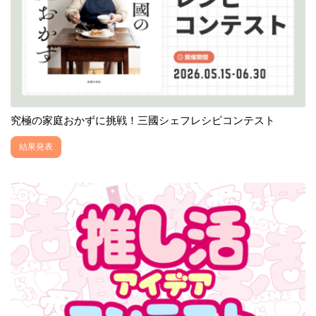
究極の家庭おかずに挑戦！三國シェフレシピコンテスト
結果発表