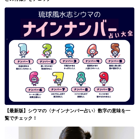
【最新版】シウマの〈ナインナンバー占い〉数字の意味を一
覧でチェック！