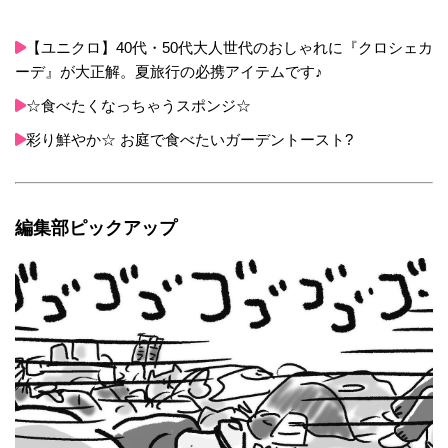
【ユニクロ】40代・50代大人世代のおしゃれに『クロシェカ
ーデ』が大正解。夏旅行の必携アイテムです♪
☆食べたくなっちゃうスポンジ☆
彩り鮮やか☆ お庭で食べたいガーデントースト?
編集部ピックアップ