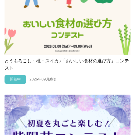
とうもろこし・桃・スイカ♪「おいしい食材の選び方」コンテ
スト
開催中
2026年09月締切