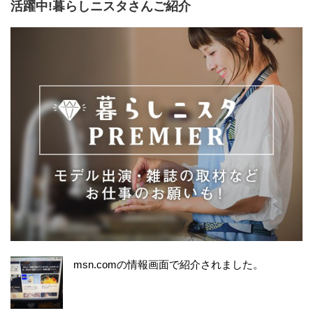
活躍中!暮らしニスタさんご紹介
msn.comの情報画面で紹介されました。