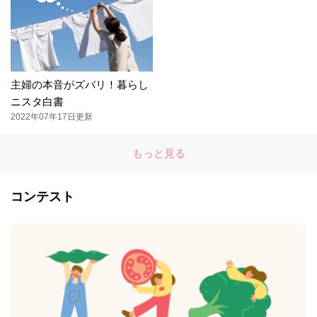
主婦の本音がズバリ！暮らし
ニスタ白書
2022年07年17日更新
もっと見る
コンテスト