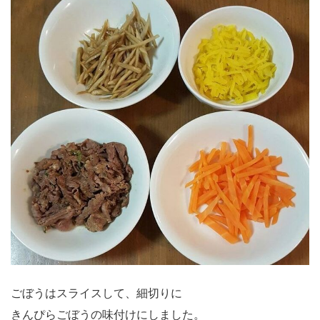
ごぼうはスライスして、細切りに
きんぴらごぼうの味付けにしました。