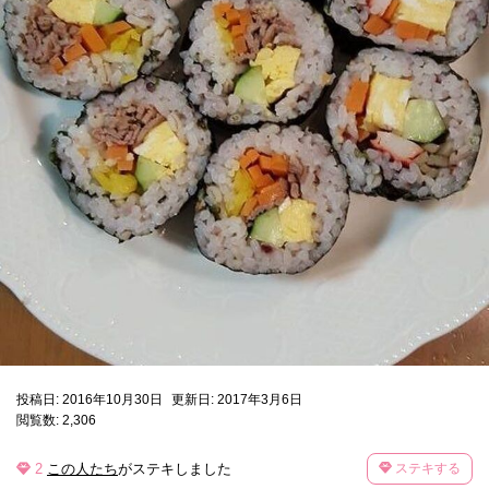
投稿日: 2016年10月30日
更新日: 2017年3月6日
閲覧数: 2,306
2
この人たち
がステキしました
ステキする