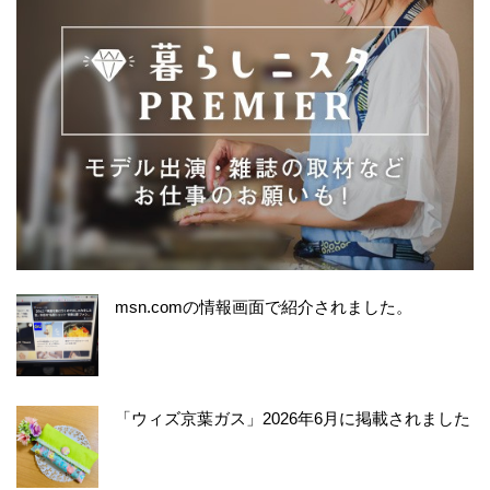
msn.comの情報画面で紹介されました。
「ウィズ京葉ガス」2026年6月に掲載されました