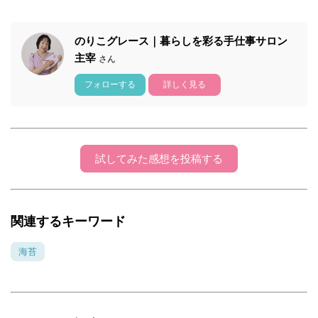
のりこグレース｜暮らしを彩る手仕事サロン
主宰
さん
フォローする
詳しく見る
試してみた感想を投稿する
関連するキーワード
海苔