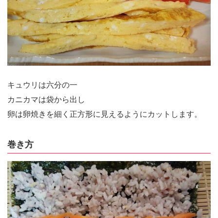
キュウリは六分の一
カニカマは袋から出し
卵は卵焼きを細く正方形に見えるようにカットします。
巻き方