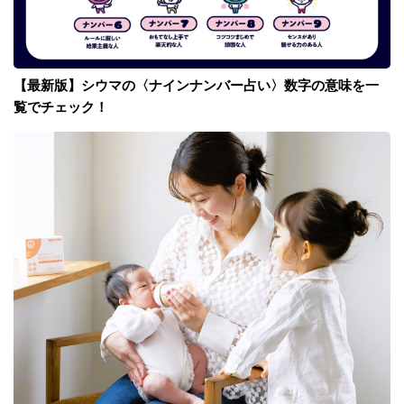
【最新版】シウマの〈ナインナンバー占い〉数字の意味を一
覧でチェック！