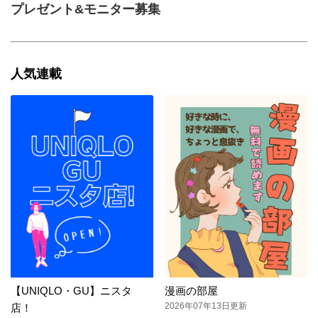
プレゼント&モニター募集
人気連載
【UNIQLO・GU】ニスタ
漫画の部屋
2026年07年13日更新
店！