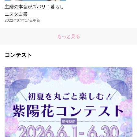
主婦の本音がズバリ！暮らし
ニスタ白書
2022年07年17日更新
もっと見る
コンテスト