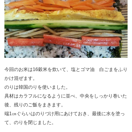
今回のお米は16穀米を炊いて、塩とゴマ油 白ごまをふり
かけ混ぜます。
のりは韓国のりを使いました。
具材はカラフルになるように並べ、中央をしっかり巻いた
後、残りのご飯をまきます。
端1㎝ぐらいはのりづけ用にあけておき、最後に水を塗っ
て、のりを閉じました。