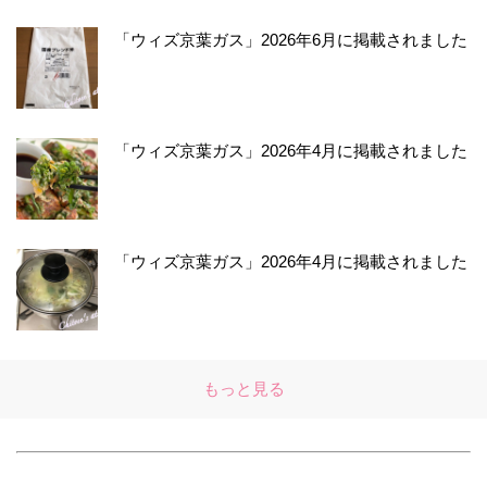
「ウィズ京葉ガス」2026年6月に掲載されました
「ウィズ京葉ガス」2026年4月に掲載されました
「ウィズ京葉ガス」2026年4月に掲載されました
もっと見る