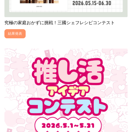
究極の家庭おかずに挑戦！三國シェフレシピコンテスト
結果発表