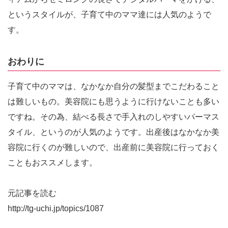
というスタイルが、子育て中のママ達には人気のようで
す。
おわりに
子育て中のママは、なかなか自分の髪型までこだわること
は難しいもの。美容院にも思うように行けないことも多い
ですね。その為、結べる長さで手入れのしやすいパーマス
タイル、というのが人気のようです。出産後はなかなか美
容院に行くのが難しいので、出産前に美容院に行っておく
こともおススメします。
元記事を読む
http://tg-uchi.jp/topics/1087