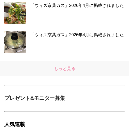
「ウィズ京葉ガス」2026年4月に掲載されました
「ウィズ京葉ガス」2026年4月に掲載されました
もっと見る
プレゼント&モニター募集
人気連載