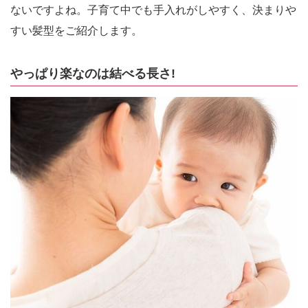
ないですよね。子育て中でも手入れがしやすく、決まりや
すい髪型をご紹介します。
やっぱり楽なのは結べる長さ!