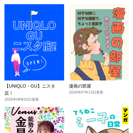
【UNIQLO・GU】ニスタ
漫画の部屋
2026年07年13日更新
店！
2026年08年03日更新