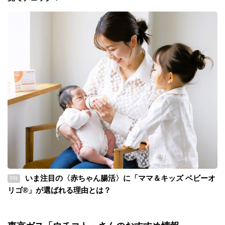
いま注目の〈赤ちゃん腸活〉に「ママ＆キッズ ベビーオ
PR
リゴ®」が選ばれる理由とは？