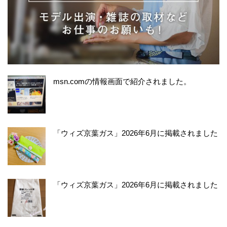
msn.comの情報画面で紹介されました。
「ウィズ京葉ガス」2026年6月に掲載されました
「ウィズ京葉ガス」2026年6月に掲載されました