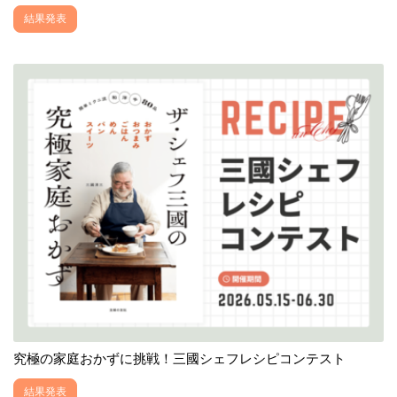
結果発表
究極の家庭おかずに挑戦！三國シェフレシピコンテスト
結果発表