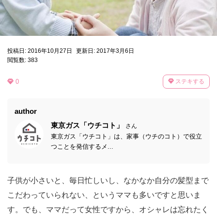
投稿日: 2016年10月27日
更新日: 2017年3月6日
閲覧数: 383
0
ステキする
author
東京ガス「ウチコト」
さん
東京ガス「ウチコト」は、家事（ウチのコト）で役立
つことを発信するメ...
子供が小さいと、毎日忙しいし、なかなか自分の髪型まで
こだわっていられない、というママも多いですと思いま
す。でも、ママだって女性ですから、オシャレは忘れたく