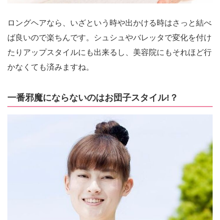
ロングヘアなら、いざという時や出かける時はさっと結べ
ば良いので楽ちんです。シュシュやバレッタで変化を付け
たりアップスタイルにも出来るし、美容院にもそれほど行
かなくても済みますね。
一番邪魔にならないのはお団子スタイル!？