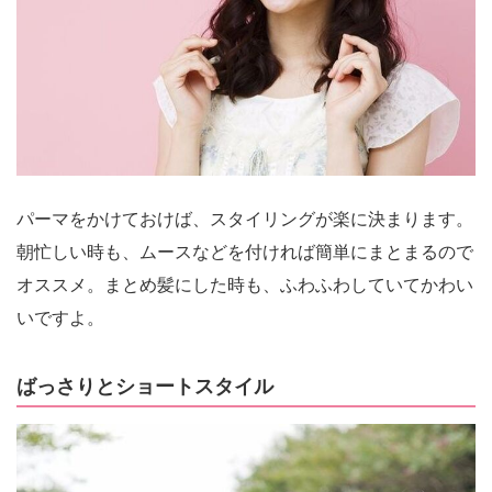
パーマをかけておけば、スタイリングが楽に決まります。
朝忙しい時も、ムースなどを付ければ簡単にまとまるので
オススメ。まとめ髪にした時も、ふわふわしていてかわい
いですよ。
ばっさりとショートスタイル