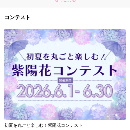
コンテスト
初夏を丸ごと楽しむ！紫陽花コンテスト