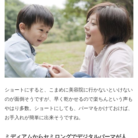
ショートにすると、こまめに美容院に行かないといけない
のが面倒そうですが、早く乾かせるので楽ちんという声も
やはり多数。ショートにしても、パーマをかけておけば、
お手入れが簡単に出来そうですね。
ミディアムからセミロングでデジタルパーマが人