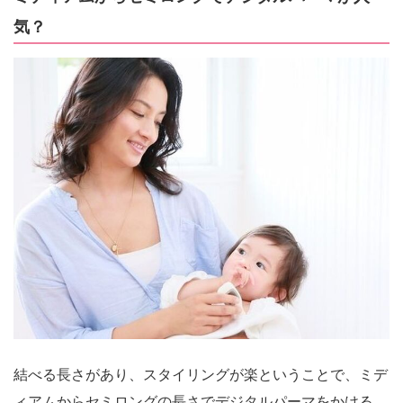
気？
結べる長さがあり、スタイリングが楽ということで、ミデ
ィアムからセミロングの長さでデジタルパーマをかける、