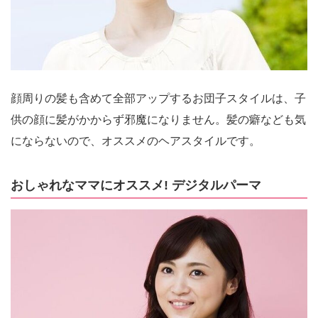
顔周りの髪も含めて全部アップするお団子スタイルは、子
供の顔に髪がかからず邪魔になりません。髪の癖なども気
にならないので、オススメのヘアスタイルです。
おしゃれなママにオススメ! デジタルパーマ