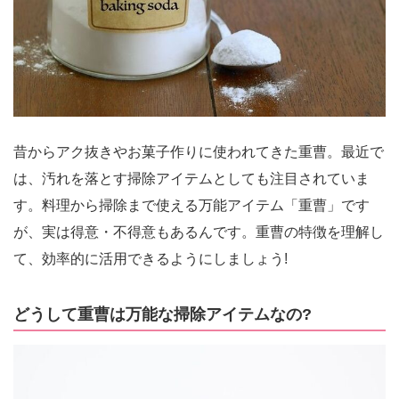
昔からアク抜きやお菓子作りに使われてきた重曹。最近で
は、汚れを落とす掃除アイテムとしても注目されていま
す。料理から掃除まで使える万能アイテム「重曹」です
が、実は得意・不得意もあるんです。重曹の特徴を理解し
て、効率的に活用できるようにしましょう!
どうして重曹は万能な掃除アイテムなの?