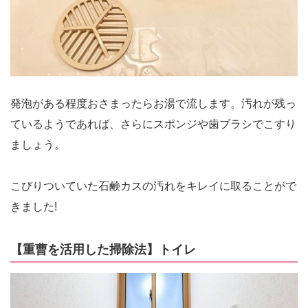
発泡がある程度おさまったらお湯で流します。汚れが残っ
ているようであれば、さらにスポンジや歯ブラシでこすり
ましょう。
こびりついていた石鹸カスの汚れをキレイに取ることがで
きました!
【重曹を活用した掃除法】トイレ