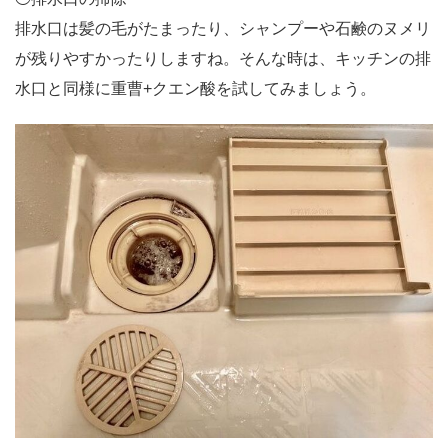
排水口は髪の毛がたまったり、シャンプーや石鹸のヌメリ
が残りやすかったりしますね。そんな時は、キッチンの排
水口と同様に重曹+クエン酸を試してみましょう。