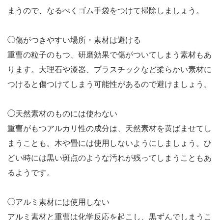
まうので、なるべくゴム手袋をつけて掃除しましょう。
◯傷がつきやすい場所・素材は避ける
重曹の粒子のもつ、研磨効果で傷がついてしまう素材もあ
ります。大理石や漆器、プラスチックなど柔らかい素材に
つけると傷つけてしまう可能性があるので避けましょう。
◯天然素材のものには使わない
重曹がもつアルカリ性の成分は、天然素材を黄ばませてし
まうことも。木や畳には使用しないようにしましょう。ひ
どい時には黒い斑点のような汚れが残ってしまうこともあ
るようです。
◯アルミ素材には使用しない
アルミ素材と重曹は化学反応を起こし、黒ずんでしまうこ