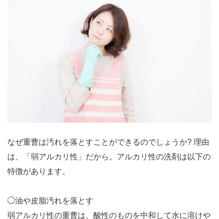
なぜ重曹は汚れを落とすことができるのでしょうか? 理由
は、「弱アルカリ性」だから。アルカリ性の洗剤は以下の
特徴があります。
◯油や皮脂汚れを落とす
弱アルカリ性の重曹は、酸性のものを中和して水に溶けや