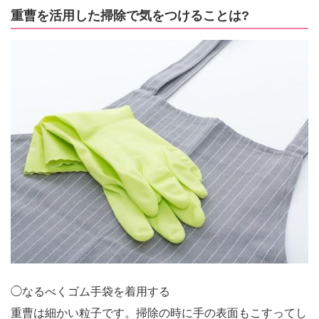
重曹を活用した掃除で気をつけることは?
◯なるべくゴム手袋を着用する
重曹は細かい粒子です。掃除の時に手の表面もこすってし