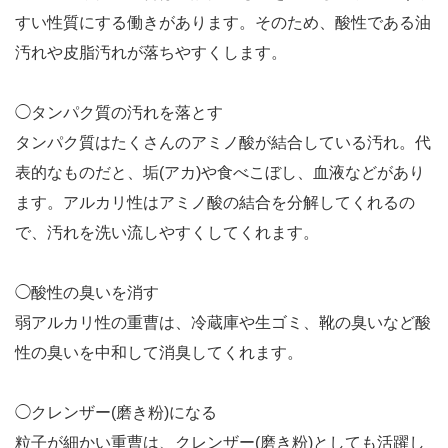
すい性質にする働きがあります。そのため、酸性である油
汚れや皮脂汚れが落ちやすくします。
◯タンパク質の汚れを落とす
タンパク質はたくさんのアミノ酸が結合している汚れ。代
表的なものだと、垢(アカ)や食べこぼし、血液などがあり
ます。アルカリ性はアミノ酸の結合を分解してくれるの
で、汚れを洗い流しやすくしてくれます。
◯酸性の臭いを消す
弱アルカリ性の重曹は、冷蔵庫や生ゴミ、靴の臭いなど酸
性の臭いを中和して消臭してくれます。
◯クレンザー(磨き粉)になる
粒子が細かい重曹は、クレンザー(磨き粉)としても活躍し