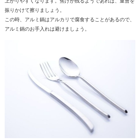
上がりやすくなります。焦げが残るようであれば、重曹を
振りかけて擦りましょう。
この時、アルミ鍋はアルカリで腐食することがあるので、
アルミ鍋のお手入れは避けましょう。