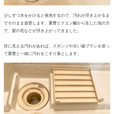
少しずつ水をかけると発泡するので、汚れが浮き上がるま
でそのまま放置します。重曹とクエン酸から生じた泡の力
で、髪の毛などが浮き上がってきました。
目に見える汚れがあれば、スポンジや古い歯ブラシを使っ
て重曹と一緒に汚れをこすり落とします。