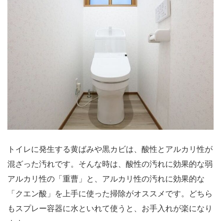
トイレに発生する黄ばみや黒カビは、酸性とアルカリ性が
混ざった汚れです。そんな時は、酸性の汚れに効果的な弱
アルカリ性の「重曹」と、アルカリ性の汚れに効果的な
「クエン酸」を上手に使った掃除がオススメです。どちら
もスプレー容器に水といれて使うと、お手入れが楽になり