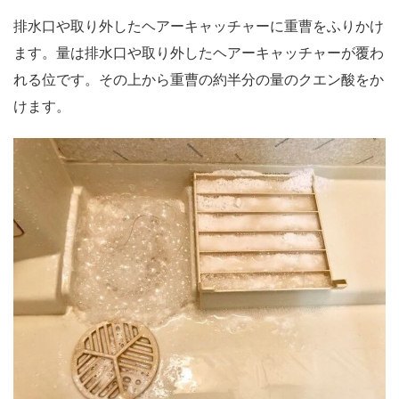
排水口や取り外したヘアーキャッチャーに重曹をふりかけ
ます。量は排水口や取り外したヘアーキャッチャーが覆わ
れる位です。その上から重曹の約半分の量のクエン酸をか
けます。