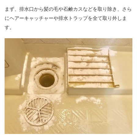
まず、排水口から髪の毛や石鹸カスなどを取り除き、さら
にヘアーキャッチャーや排水トラップを全て取り外しま
す。