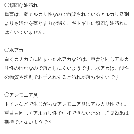
◯頑固な油汚れ
重曹は、弱アルカリ性なので市販されているアルカリ洗剤
よりも汚れを落とす力が弱く、ギトギトに頑固な油汚れに
は向いていません。
◯水アカ
白くカチカチに固まった水アカなどは、重曹と同じアルカ
リ性の汚れなので落としにくいようです。水アカは、酸性
の物質や洗剤でお手入れすると汚れが落ちやすいです。
◯アンモニア臭
トイレなどで生じがちなアンモニア臭はアルカリ性です。
重曹も同じくアルカリ性で中和できないため、消臭効果は
期待できないようです。