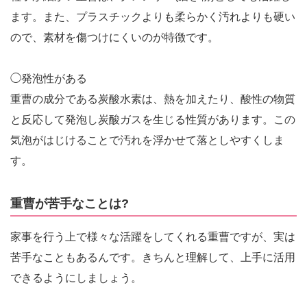
ます。また、プラスチックよりも柔らかく汚れよりも硬い
ので、素材を傷つけにくいのが特徴です。
◯発泡性がある
重曹の成分である炭酸水素は、熱を加えたり、酸性の物質
と反応して発泡し炭酸ガスを生じる性質があります。この
気泡がはじけることで汚れを浮かせて落としやすくしま
す。
重曹が苦手なことは?
家事を行う上で様々な活躍をしてくれる重曹ですが、実は
苦手なこともあるんです。きちんと理解して、上手に活用
できるようにしましょう。