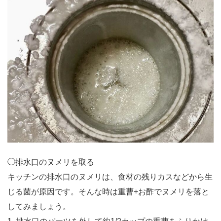
◯排水口のヌメリを取る
キッチンの排水口のヌメリは、食材の残りカスなどから生
じる菌が原因です。そんな時は重曹+お酢でヌメリを落と
してみましょう。