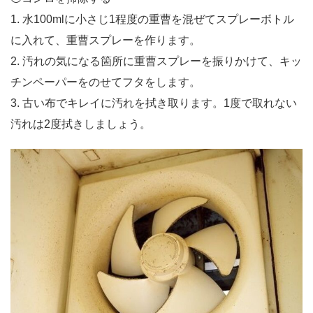
1. 水100mlに小さじ1程度の重曹を混ぜてスプレーボトル
に入れて、重曹スプレーを作ります。
2. 汚れの気になる箇所に重曹スプレーを振りかけて、キッ
チンペーパーをのせてフタをします。
3. 古い布でキレイに汚れを拭き取ります。1度で取れない
汚れは2度拭きしましょう。