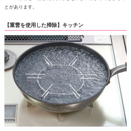
とがあります。
【重曹を使用した掃除】キッチン