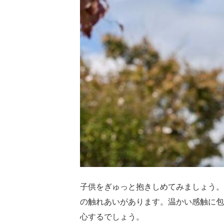
子供をぎゅっと抱きしめてみましょう。
の触れあいがあります。温かい感触に包
心するでしょう。