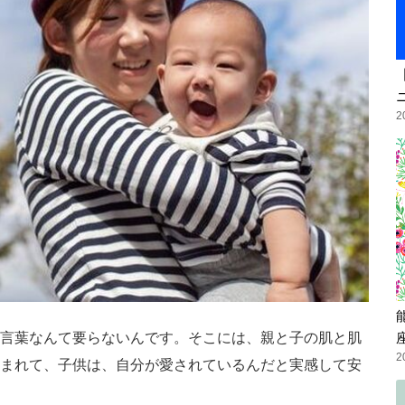
2
言葉なんて要らないんです。そこには、親と子の肌と肌
2
まれて、子供は、自分が愛されているんだと実感して安