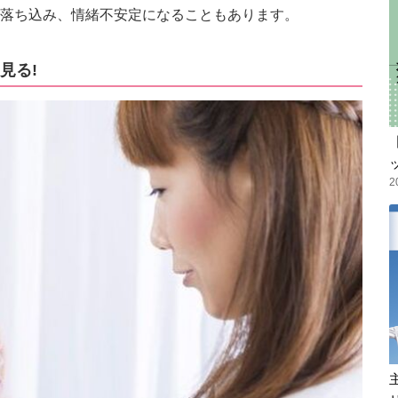
落ち込み、情緒不安定になることもあります。
見る!
2