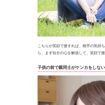
こちらが笑顔で接すれば、相手の気持ち
ら、まず自分の心を解放して、笑顔で接
子供の前で親同士がケンカをしない