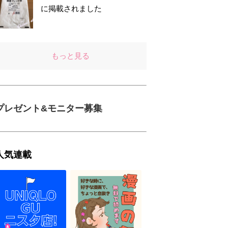
に掲載されました
もっと見る
プレゼント&モニター募集
人気連載