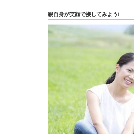
親自身が笑顔で接してみよう!