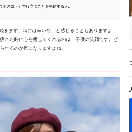
チのコト）で役立つことを発信するメ...
年も続きます。時には辛いな、と感じることもありますよ
疲れた時に心を癒してくれるのは、子供の笑顔です。ど
られるのか気になりますよね。