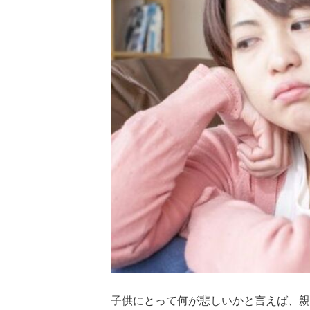
子供にとって何が悲しいかと言えば、親