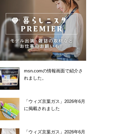
msn.comの情報画面で紹介さ
れました。
「ウィズ京葉ガス」2026年6月
に掲載されました
「ウィズ京葉ガス」2026年6月