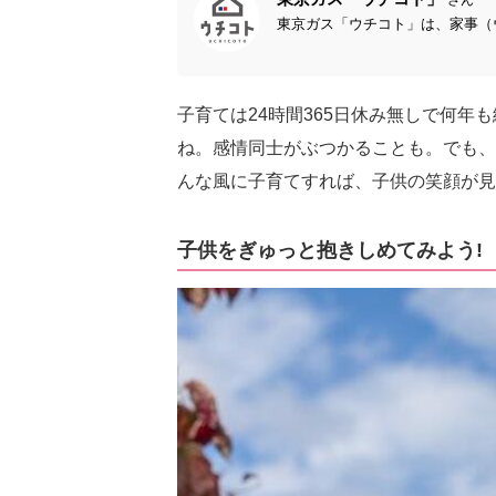
東京ガス「ウチコト」は、家事（ウ
子育ては24時間365日休み無しで何
ね。感情同士がぶつかることも。でも、
んな風に子育てすれば、子供の笑顔が見
子供をぎゅっと抱きしめてみよう!