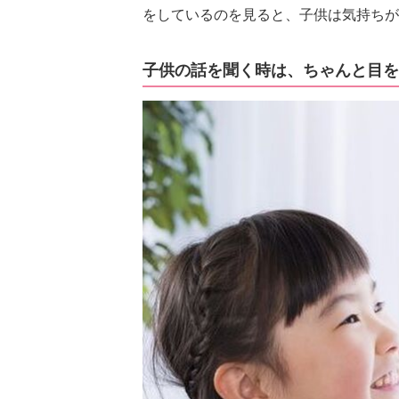
をしているのを見ると、子供は気持ちが
子供の話を聞く時は、ちゃんと目を