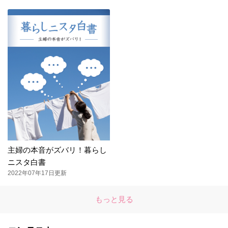
主婦の本音がズバリ！暮らし
ニスタ白書
2022年07年17日更新
もっと見る