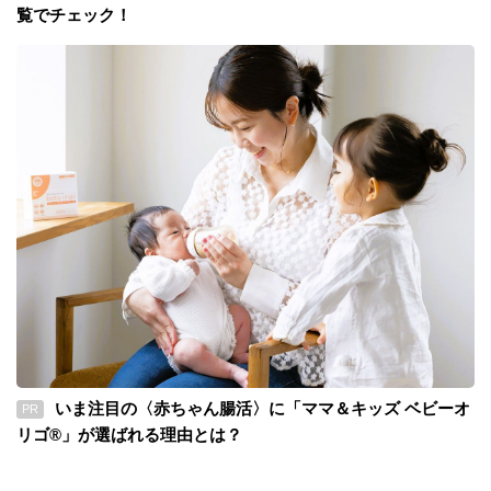
覧でチェック！
いま注目の〈赤ちゃん腸活〉に「ママ＆キッズ ベビーオ
PR
リゴ®」が選ばれる理由とは？