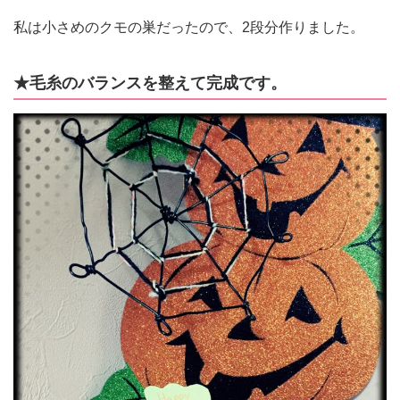
私は小さめのクモの巣だったので、2段分作りました。
★毛糸のバランスを整えて完成です。