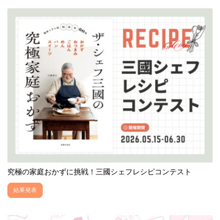
究極の家庭おかずに挑戦！三國シェフレシピコンテスト
結果発表