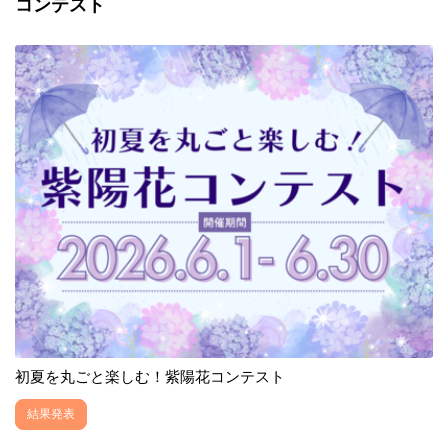
コンテスト
初夏を丸ごと楽しむ！紫陽花コンテスト
結果発表