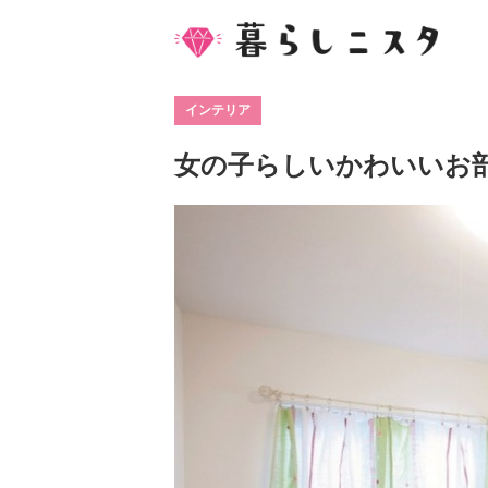
インテリア
女の子らしいかわいいお