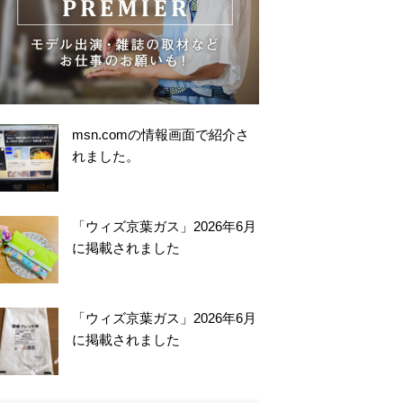
msn.comの情報画面で紹介さ
れました。
「ウィズ京葉ガス」2026年6月
に掲載されました
「ウィズ京葉ガス」2026年6月
に掲載されました