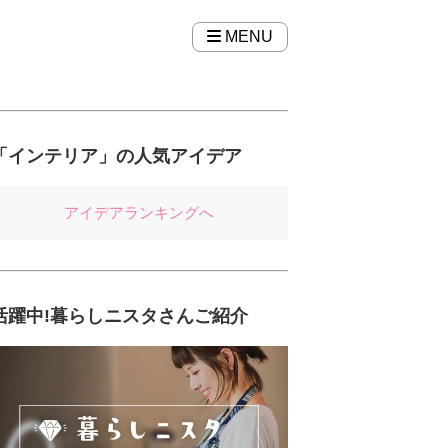
MENU
「インテリア」の人気アイデア
アイデアランキングへ
活躍中!暮らしニスタさんご紹介