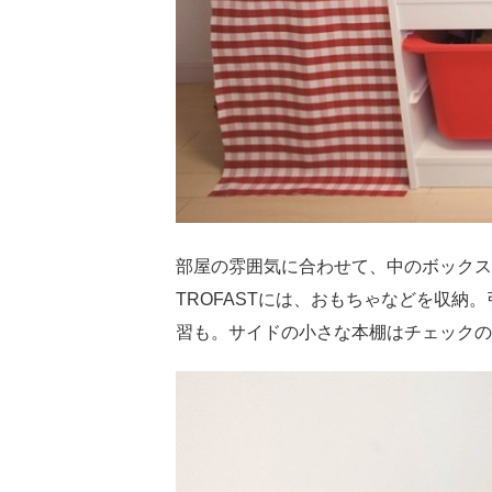
部屋の雰囲気に合わせて、中のボックス
TROFASTには、おもちゃなどを収
習も。サイドの小さな本棚はチェックの布