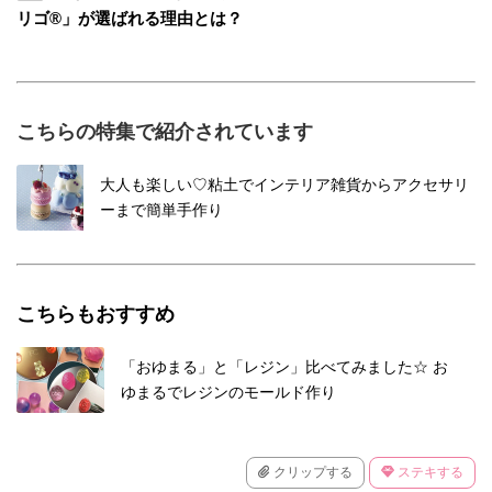
リゴ®」が選ばれる理由とは？
こちらの特集で紹介されています
大人も楽しい♡粘土でインテリア雑貨からアクセサリ
ーまで簡単手作り
こちらもおすすめ
「おゆまる」と「レジン」比べてみました☆ お
ゆまるでレジンのモールド作り
クリップする
ステキする