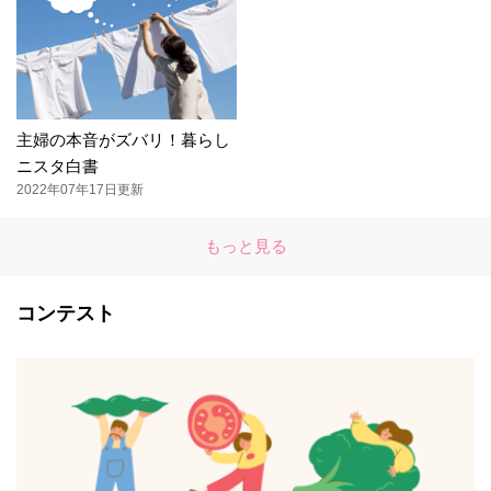
主婦の本音がズバリ！暮らし
ニスタ白書
2022年07年17日更新
もっと見る
コンテスト