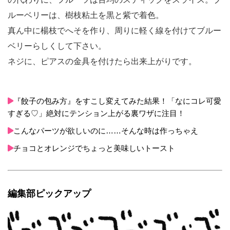
ルーベリーは、樹枝粘土を黒と紫で着色。
真ん中に楊枝でへそを作り、周りに軽く線を付けてブルー
ベリーらしくして下さい。
ネジに、ピアスの金具を付けたら出来上がりです。
『餃子の包み方』をすこし変えてみた結果！「なにコレ可愛
すぎる♡」絶対にテンション上がる裏ワザに注目！
こんなパーツが欲しいのに……そんな時は作っちゃえ
チョコとオレンジでちょっと美味しいトースト
編集部ピックアップ