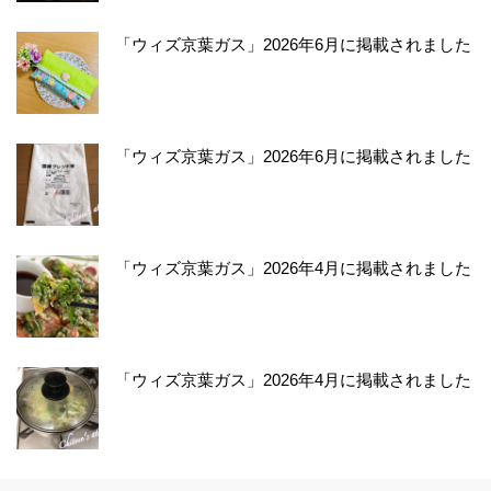
「ウィズ京葉ガス」2026年6月に掲載されました
「ウィズ京葉ガス」2026年6月に掲載されました
「ウィズ京葉ガス」2026年4月に掲載されました
「ウィズ京葉ガス」2026年4月に掲載されました