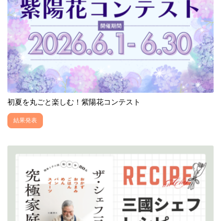
初夏を丸ごと楽しむ！紫陽花コンテスト
結果発表