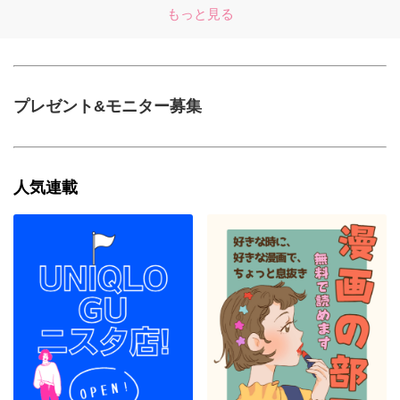
もっと見る
プレゼント&モニター募集
人気連載