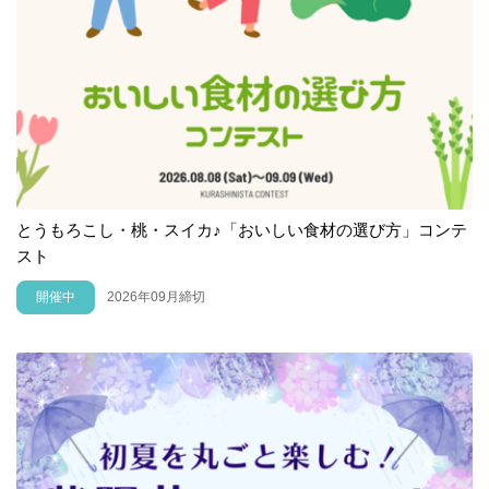
とうもろこし・桃・スイカ♪「おいしい食材の選び方」コンテ
スト
開催中
2026年09月締切