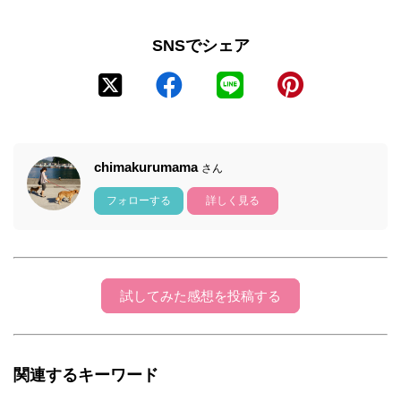
SNSでシェア
chimakurumama
さん
フォローする
詳しく見る
試してみた感想を投稿する
関連するキーワード