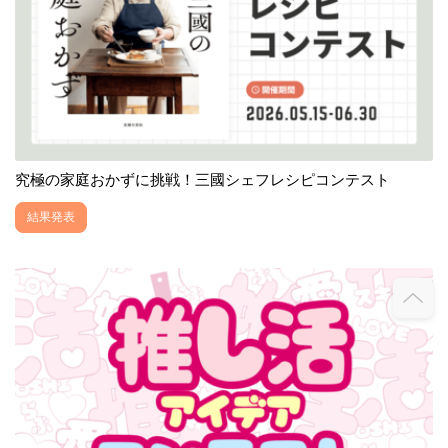
究極の家庭おかずに挑戦！三國シェフレシピコンテスト
結果発表