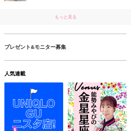
もっと見る
プレゼント&モニター募集
人気連載