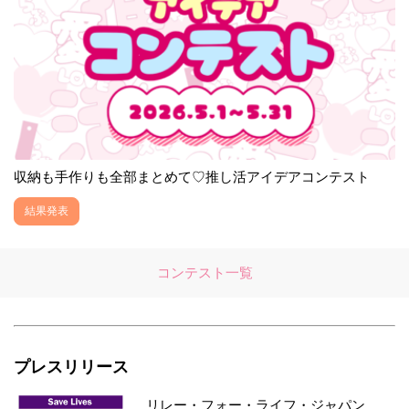
収納も手作りも全部まとめて♡推し活アイデアコンテスト
結果発表
コンテスト一覧
プレスリリース
リレー・フォー・ライフ・ジャパン