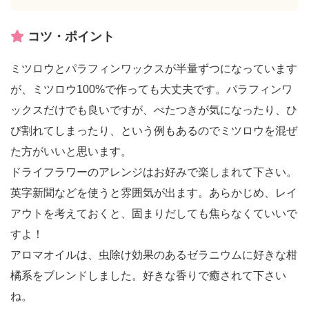
コツ・ポイント
ミツロウとパラフィンワックスが半量ずつになっています
が、ミツロウ100%で作っても大丈夫です。パラフィンワ
ックスだけでも良いですが、べたつきが気になったり、ひ
び割れてしまったり、という例もあるのでミツロウを混ぜ
た方がいいと思います。
ドライフラワーのアレンジはお好みで楽しまれて下さい。
英字新聞などを使うと雰囲気が出ます。あらかじめ、レイ
アウトを考えておくと、固まりだしても焦らなくていいで
すよ！
アロマオイルは、虫除け効果のあるゼラニウムに好きな柑
橘系をブレンドしました。好きな香りで癒されて下さい
ね。