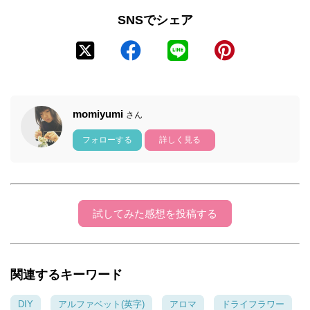
SNSでシェア
momiyumi
さん
フォローする
詳しく見る
試してみた感想を投稿する
関連するキーワード
DIY
アルファベット(英字)
アロマ
ドライフラワー