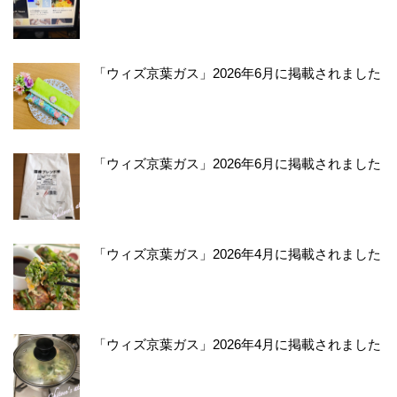
「ウィズ京葉ガス」2026年6月に掲載されました
「ウィズ京葉ガス」2026年6月に掲載されました
「ウィズ京葉ガス」2026年4月に掲載されました
「ウィズ京葉ガス」2026年4月に掲載されました