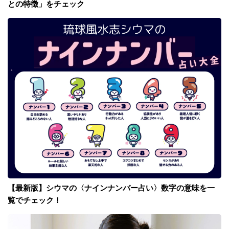
との特徴」をチェック
【最新版】シウマの〈ナインナンバー占い〉数字の意味を一
覧でチェック！