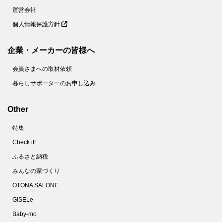
運営会社
個人情報保護方針
企業・メーカーの皆様へ
会員さまへの取材依頼
暮らしサポーターのお申し込み
Other
特集
Check it!
ふるさと納税
みんなの家づくり
OTONA SALONE
GISELe
Baby-mo