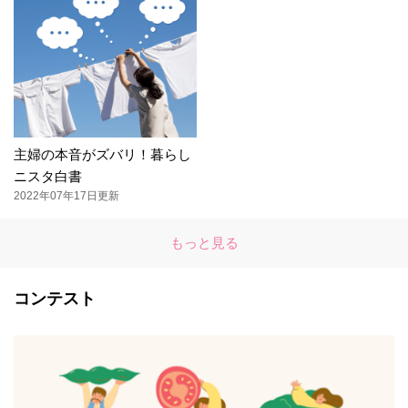
主婦の本音がズバリ！暮らし
ニスタ白書
2022年07年17日更新
もっと見る
コンテスト