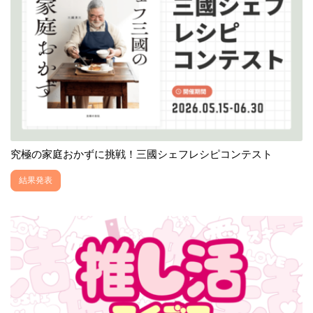
究極の家庭おかずに挑戦！三國シェフレシピコンテスト
結果発表