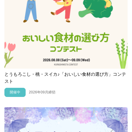
とうもろこし・桃・スイカ♪「おいしい食材の選び方」コンテ
スト
開催中
2026年09月締切