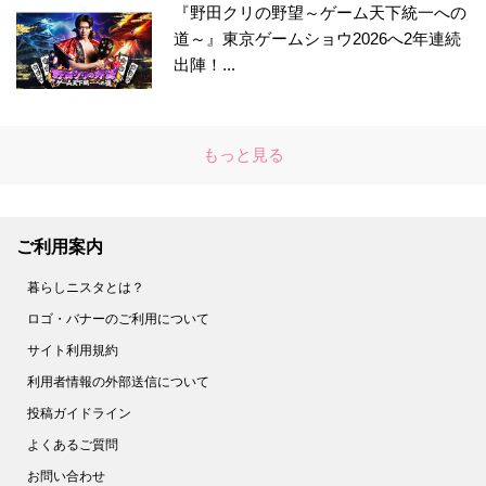
『野田クリの野望～ゲーム天下統一への
道～』東京ゲームショウ2026へ2年連続
出陣！...
もっと見る
ご利用案内
暮らしニスタとは？
ロゴ・バナーのご利用について
サイト利用規約
利用者情報の外部送信について
投稿ガイドライン
よくあるご質問
お問い合わせ