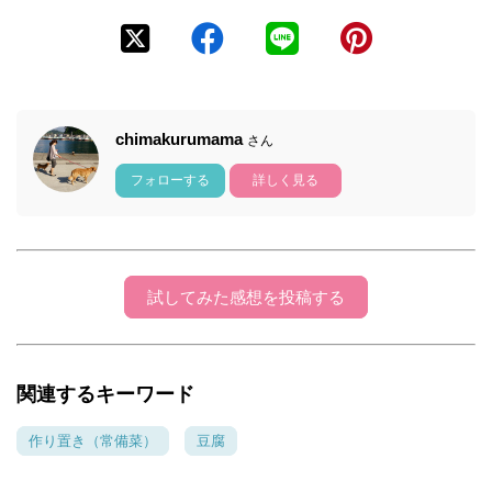
chimakurumama
さん
フォローする
詳しく見る
試してみた感想を投稿する
関連するキーワード
作り置き（常備菜）
豆腐