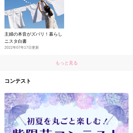
主婦の本音がズバリ！暮らし
ニスタ白書
2022年07年17日更新
もっと見る
コンテスト