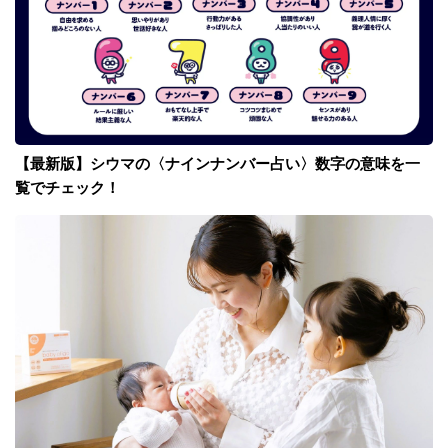
【最新版】シウマの〈ナインナンバー占い〉数字の意味を一
覧でチェック！