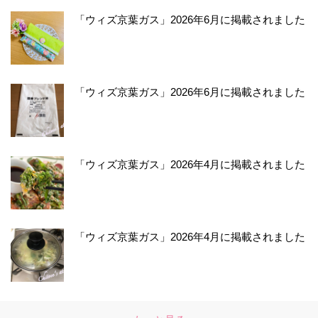
「ウィズ京葉ガス」2026年6月に掲載されました
「ウィズ京葉ガス」2026年6月に掲載されました
「ウィズ京葉ガス」2026年4月に掲載されました
「ウィズ京葉ガス」2026年4月に掲載されました