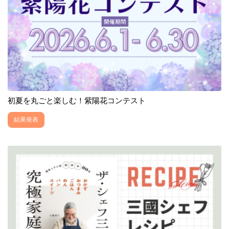
初夏を丸ごと楽しむ！紫陽花コンテスト
結果発表