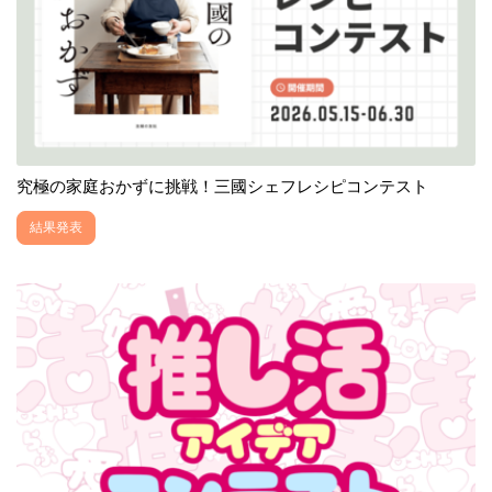
究極の家庭おかずに挑戦！三國シェフレシピコンテスト
結果発表