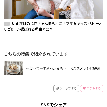
いま注目の〈赤ちゃん腸活〉に「ママ＆キッズ ベビーオ
PR
リゴ®」が選ばれる理由とは？
こちらの特集で紹介されています
生姜パワーであったまろう！おススメレシピ50選
クリップする
ステキする
SNSでシェア