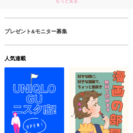
もっと見る
プレゼント&モニター募集
人気連載