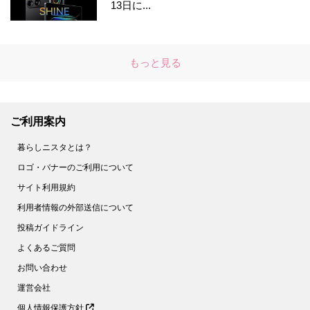
13日に...
もっと見る
ご利用案内
暮らしニスタとは？
ロゴ・バナーのご利用について
サイト利用規約
利用者情報の外部送信について
投稿ガイドライン
よくあるご質問
お問い合わせ
運営会社
個人情報保護方針