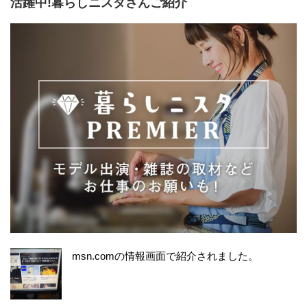
活躍中!暮らしニスタさんご紹介
msn.comの情報画面で紹介されました。