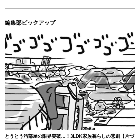
編集部ピックアップ
とうとう汚部屋の限界突破…！3LDK家族暮らしの悲劇【片づ