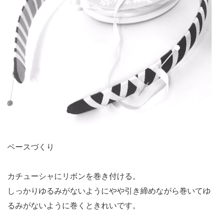
ベースづくり
カチューシャにリボンを巻き付ける。
しっかりゆるみがないようにやや引き締めながら巻いてゆ
るみがないように巻くときれいです。