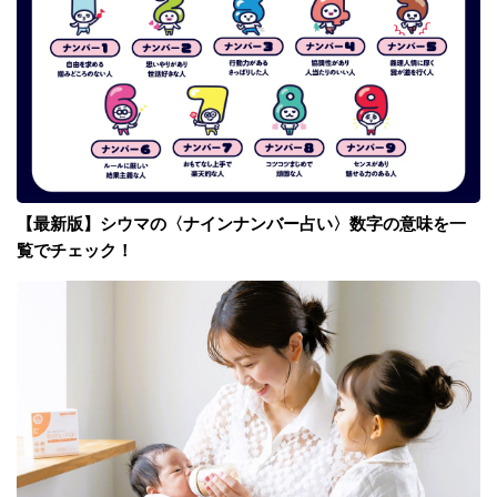
【最新版】シウマの〈ナインナンバー占い〉数字の意味を一
覧でチェック！