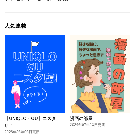
人気連載
【UNIQLO・GU】ニスタ
漫画の部屋
2026年07年13日更新
店！
2026年08年03日更新