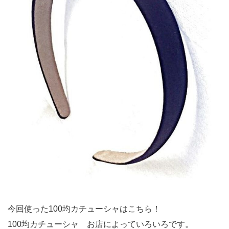
今回使った100均カチューシャはこちら！
100均カチューシャ お店によっていろいろです。