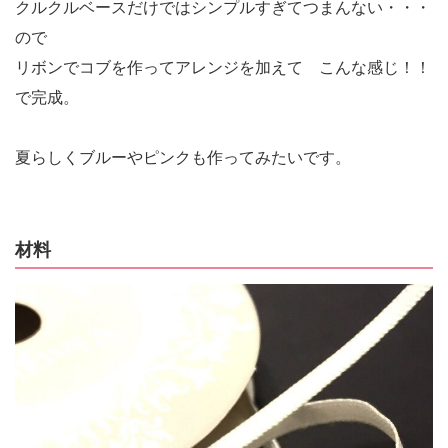
クルクルベースだけではシンプルすぎてつまんない・・・
ので
リボンでコブを作ってアレンジを加えて こんな感じ！！
で完成。
夏らしくブルーやピンクも作ってみたいです。
材料