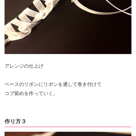
アレンジの仕上げ
ベースのリボンにリボンを通して巻き付けて
コブ留めを作っていく。
作り方３