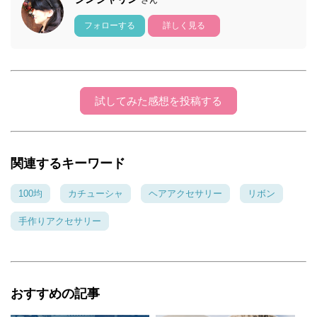
さん
フォローする
詳しく見る
試してみた感想を投稿する
関連するキーワード
100均
カチューシャ
ヘアアクセサリー
リボン
手作りアクセサリー
おすすめの記事