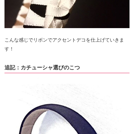
こんな感じでリボンでアクセントデコを仕上げていきま
す！
追記：カチューシャ選びのこつ