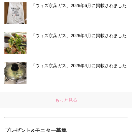
「ウィズ京葉ガス」2026年6月に掲載されました
「ウィズ京葉ガス」2026年4月に掲載されました
「ウィズ京葉ガス」2026年4月に掲載されました
もっと見る
プレゼント&モニター募集