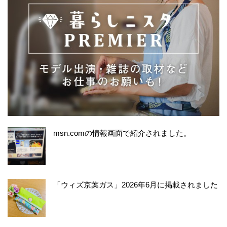
msn.comの情報画面で紹介されました。
「ウィズ京葉ガス」2026年6月に掲載されました