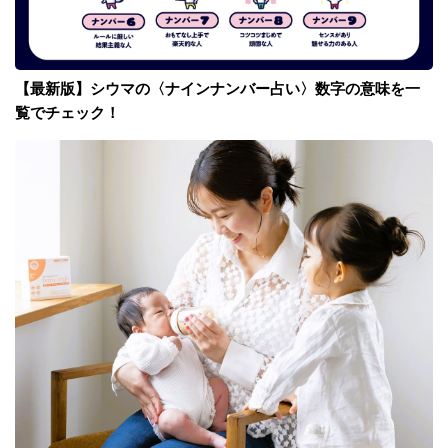
【最新版】シウマの〈ナインナンバー占い〉数字の意味を一
覧でチェック！