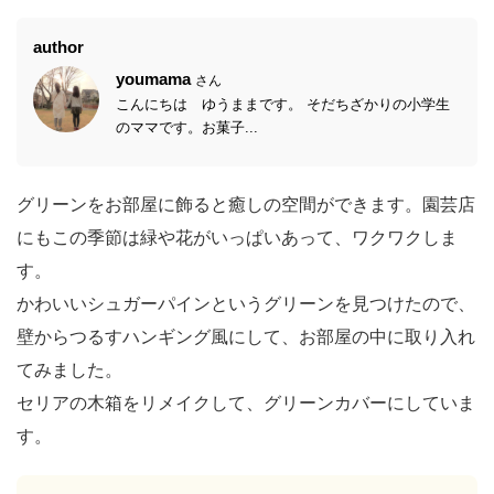
author
youmama
さん
こんにちは ゆうままです。 そだちざかりの小学生
のママです。お菓子...
グリーンをお部屋に飾ると癒しの空間ができます。園芸店
にもこの季節は緑や花がいっぱいあって、ワクワクしま
す。
かわいいシュガーパインというグリーンを見つけたので、
壁からつるすハンギング風にして、お部屋の中に取り入れ
てみました。
セリアの木箱をリメイクして、グリーンカバーにしていま
す。