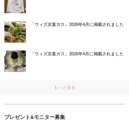
「ウィズ京葉ガス」2026年4月に掲載されました
「ウィズ京葉ガス」2026年4月に掲載されました
もっと見る
プレゼント&モニター募集