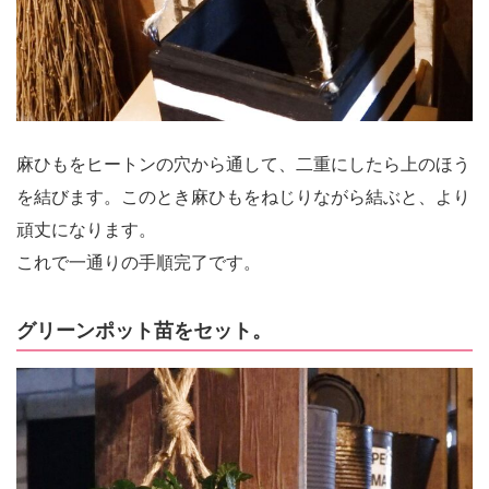
麻ひもをヒートンの穴から通して、二重にしたら上のほう
を結びます。このとき麻ひもをねじりながら結ぶと、より
頑丈になります。
これで一通りの手順完了です。
グリーンポット苗をセット。