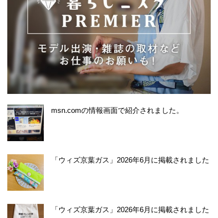
msn.comの情報画面で紹介されました。
「ウィズ京葉ガス」2026年6月に掲載されました
「ウィズ京葉ガス」2026年6月に掲載されました