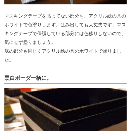
マスキングテープを貼ってない部分を、アクリル絵の具の
ホワイトで色塗りします。はみ出しても大丈夫です、マス
キングテープで保護している部分には色移りしないので、
気にせず塗りましょう。
底の部分も同じくアクリル絵の具のホワイトで塗りまし
た。
黒白ボーダー柄に。