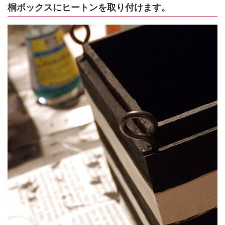
桐ボックスにヒートンを取り付けます。