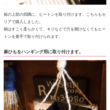
箱の上部の四隅に、ヒートンを取り付けます。こちらもセ
リアで購入しました。
桐はすごく柔らかくて、キリなどで穴を開けなくてもヒー
トンを素手で取り付けられます。
麻ひもをハンギング用に取り付けます。