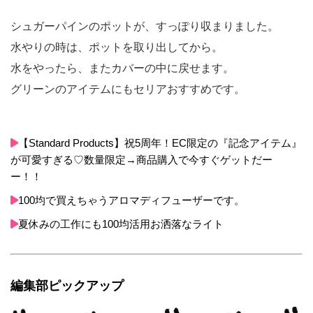
シュガーパインのポットが、すっぽり収まりました。
水やりの時は、ポットを取り出してから。
水をやったら、またカバーの中に戻せます。
グリーンのアイテムにもセリアおすすめです。
【Standard Products】祝5周年！EC限定の『記念アイテム』
が可愛すぎる♡数量限定→商品購入で今すぐゲットだー
ー！！
100均で買えちゃうアロマディフューザーです。
夏休みの工作にも100均活用お洒落なライト
編集部ピックアップ