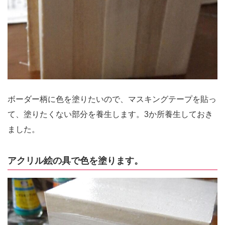
ボーダー柄に色を塗りたいので、マスキングテープを貼っ
て、塗りたくない部分を養生します。3か所養生しておき
ました。
アクリル絵の具で色を塗ります。