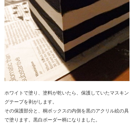
ホワイトで塗り、塗料が乾いたら、保護していたマスキン
グテープを剥がします。
その保護部分と、桐ボックスの内側を黒のアクリル絵の具
で塗ります。黒白ボーダー柄になりました。