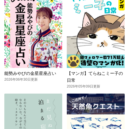
能勢みやびの金星星座占い
【マンガ】てらねこミー子の
2026年06年30日更新
日常
2026年05年09日更新