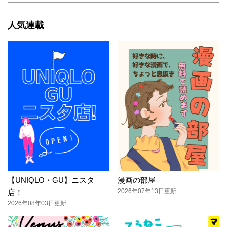
人気連載
【UNIQLO・GU】ニスタ
漫画の部屋
2026年07年13日更新
店！
2026年08年03日更新