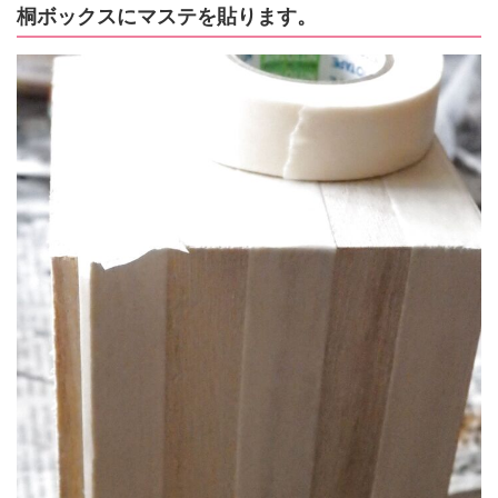
桐ボックスにマステを貼ります。