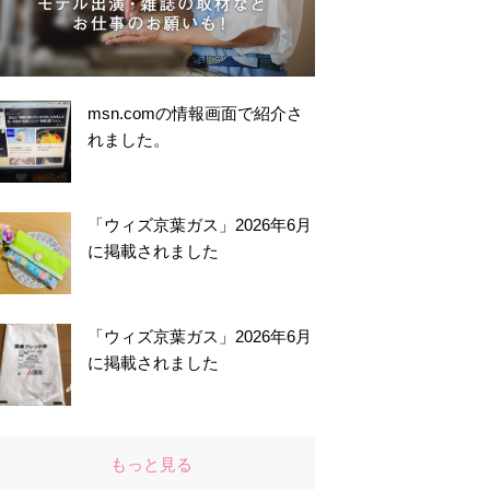
msn.comの情報画面で紹介さ
れました。
「ウィズ京葉ガス」2026年6月
に掲載されました
「ウィズ京葉ガス」2026年6月
に掲載されました
もっと見る