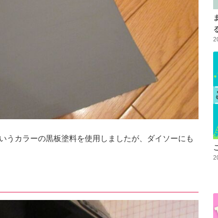
2
ンというカラーの黒板塗料を使用しましたが、ダイソーにも
2