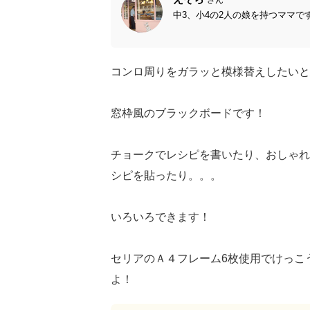
中3、小4の2人の娘を持つママで
コンロ周りをガラッと模様替えしたいと
窓枠風のブラックボードです！
チョークでレシピを書いたり、おしゃれ
シピを貼ったり。。。
いろいろできます！
セリアのＡ４フレーム6枚使用でけっこ
よ！