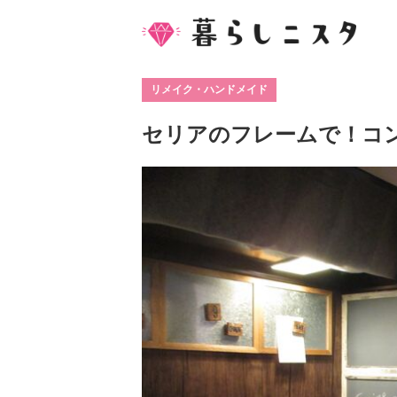
リメイク・ハンドメイド
セリアのフレームで！コ