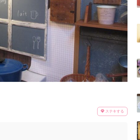
ステキする