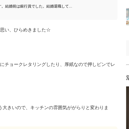
す。結婚前は銀行員でした。結婚退職して...
思い、ひらめきました☆
にチョークレタリングしたり、厚紙なので押しピンでレ
う大きいので、キッチンの雰囲気ががらりと変わりま