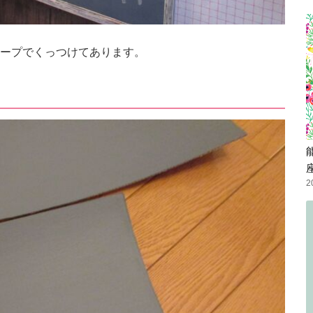
ープでくっつけてあります。
2