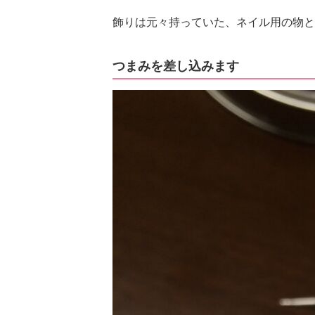
飾りは元々持っていた、ネイル用の物と
つまみを差し込みます