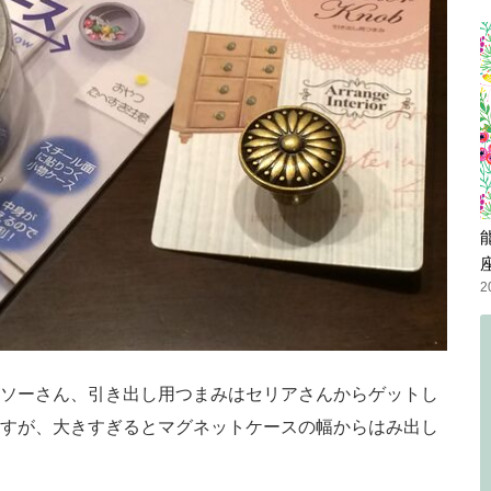
2
ソーさん、引き出し用つまみはセリアさんからゲットし
すが、大きすぎるとマグネットケースの幅からはみ出し