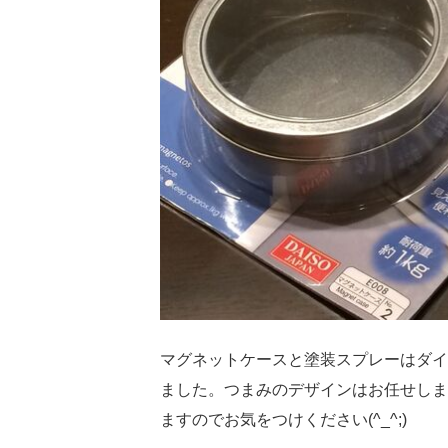
マグネットケースと塗装スプレーはダイ
ました。つまみのデザインはお任せしま
ますのでお気をつけください(^_^;)