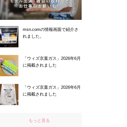
msn.comの情報画面で紹介さ
れました。
「ウィズ京葉ガス」2026年6月
に掲載されました
「ウィズ京葉ガス」2026年6月
に掲載されました
もっと見る