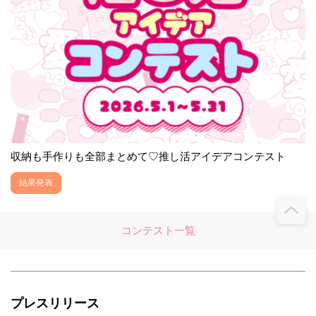
収納も手作りも全部まとめて♡推し活アイデアコンテスト
結果発表
コンテスト一覧
プレスリリース