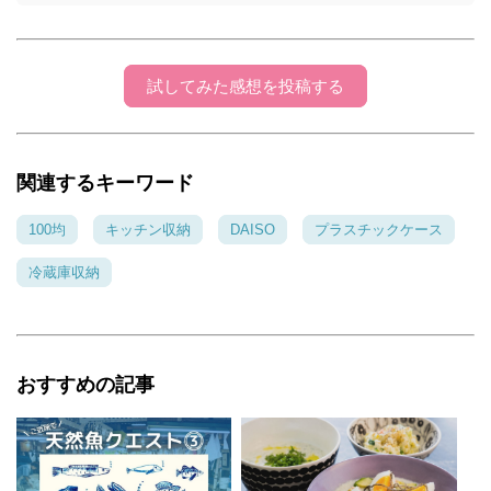
試してみた感想を投稿する
関連するキーワード
100均
キッチン収納
DAISO
プラスチックケース
冷蔵庫収納
おすすめの記事