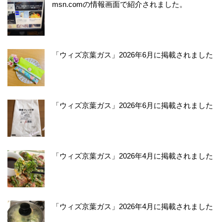
msn.comの情報画面で紹介されました。
「ウィズ京葉ガス」2026年6月に掲載されました
「ウィズ京葉ガス」2026年6月に掲載されました
「ウィズ京葉ガス」2026年4月に掲載されました
「ウィズ京葉ガス」2026年4月に掲載されました