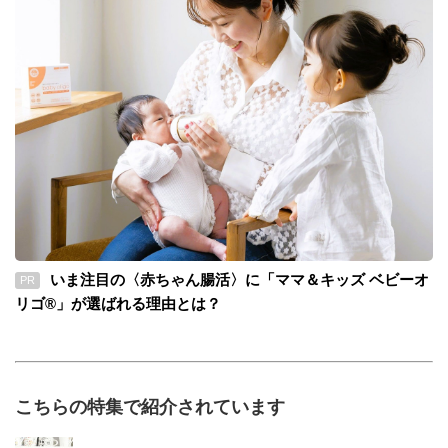
いま注目の〈赤ちゃん腸活〉に「ママ＆キッズ ベビーオ
PR
リゴ®」が選ばれる理由とは？
こちらの特集で紹介されています