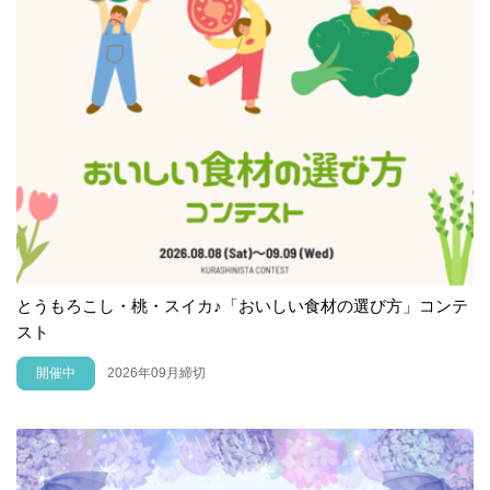
とうもろこし・桃・スイカ♪「おいしい食材の選び方」コンテ
スト
開催中
2026年09月締切