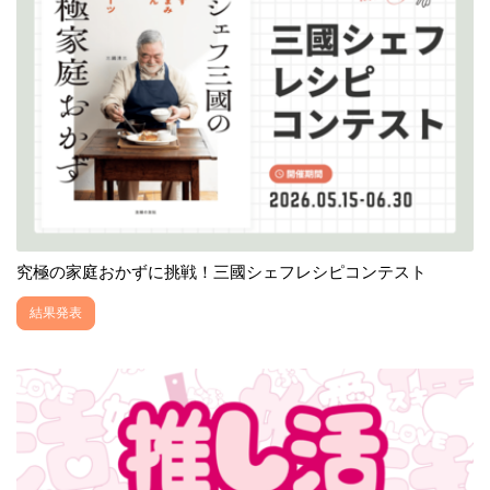
究極の家庭おかずに挑戦！三國シェフレシピコンテスト
結果発表