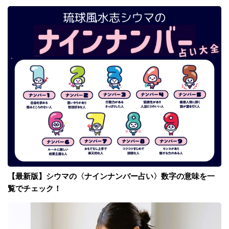
【最新版】シウマの〈ナインナンバー占い〉数字の意味を一
覧でチェック！