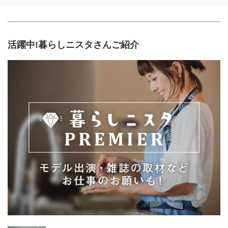
活躍中!暮らしニスタさんご紹介