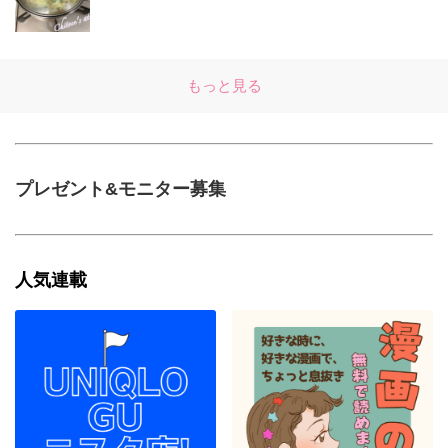
もっと見る
プレゼント&モニター募集
人気連載