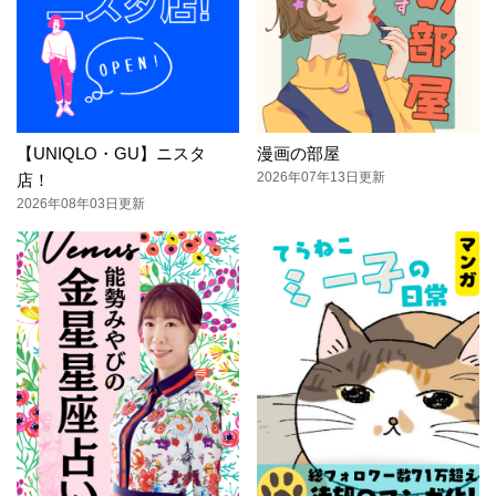
【UNIQLO・GU】ニスタ
漫画の部屋
2026年07年13日更新
店！
2026年08年03日更新