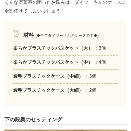
そんな野菜室の困ったお悩みは、ダイソーさんのケースに
全部任せてしまいましょう！
材料
(◆全てダイソーさんのケースです◆)
柔らかプラスチックバスケット（大）
：3個
柔らかプラスチックバスケット（中）
：4個
透明プラスチックケース（中細）
：3個
透明プラスチックケース（大細）
：2個
下の段奥のセッティング