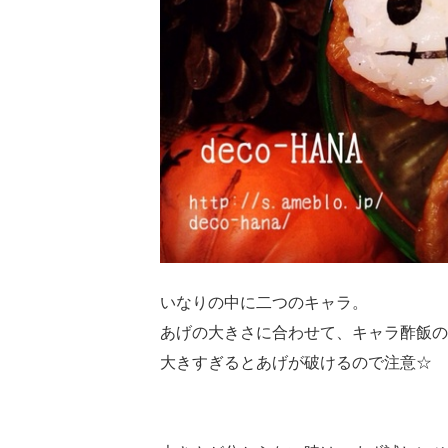
いなりの中に二つのキャラ。
あげの大きさに合わせて、キャラ酢飯の
大きすぎるとあげが破けるので注意☆