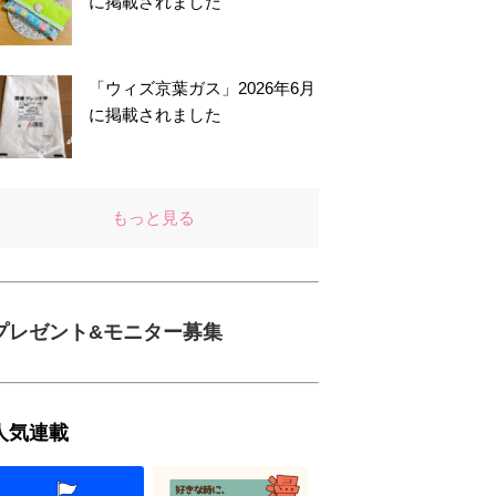
に掲載されました
「ウィズ京葉ガス」2026年6月
に掲載されました
もっと見る
プレゼント&モニター募集
人気連載