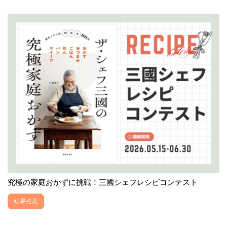
究極の家庭おかずに挑戦！三國シェフレシピコンテスト
結果発表