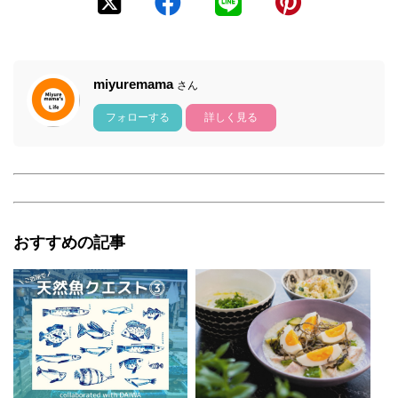
miyuremama
さん
フォローする
詳しく見る
おすすめの記事