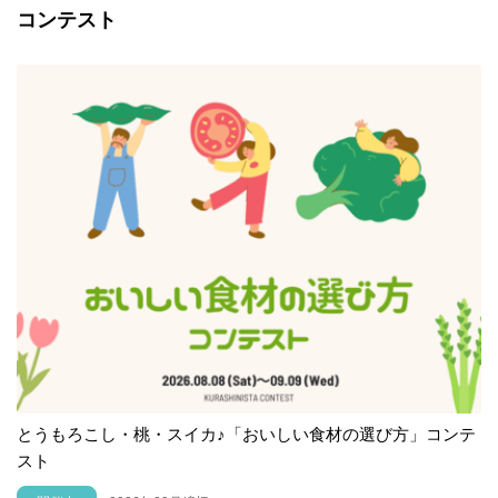
コンテスト
とうもろこし・桃・スイカ♪「おいしい食材の選び方」コンテ
スト