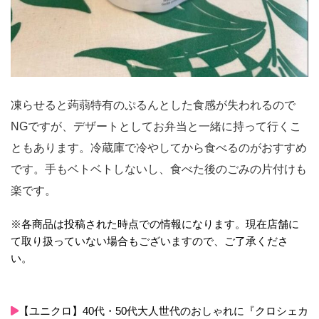
凍らせると蒟蒻特有のぷるんとした食感が失われるので
NGですが、デザートとしてお弁当と一緒に持って行くこ
ともあります。冷蔵庫で冷やしてから食べるのがおすすめ
です。手もベトベトしないし、食べた後のごみの片付けも
楽です。
※各商品は投稿された時点での情報になります。現在店舗に
て取り扱っていない場合もございますので、ご了承くださ
い。
【ユニクロ】40代・50代大人世代のおしゃれに『クロシェカ