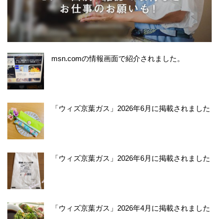
msn.comの情報画面で紹介されました。
「ウィズ京葉ガス」2026年6月に掲載されました
「ウィズ京葉ガス」2026年6月に掲載されました
「ウィズ京葉ガス」2026年4月に掲載されました