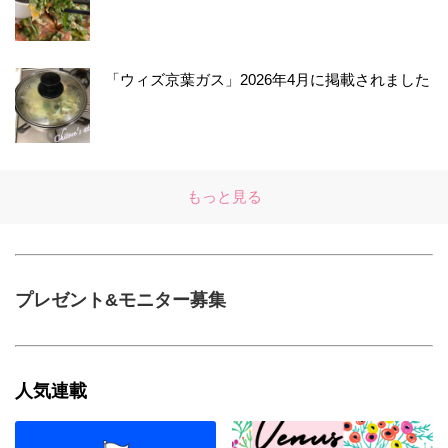
「ウィズ京葉ガス」2026年4月に掲載されました
もっと見る
プレゼント&モニター募集
人気連載