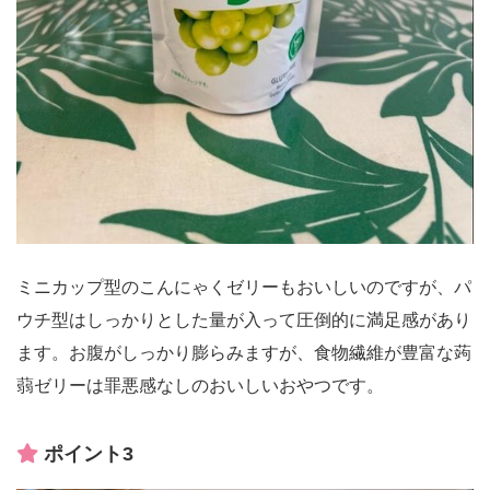
ミニカップ型のこんにゃくゼリーもおいしいのですが、パ
ウチ型はしっかりとした量が入って圧倒的に満足感があり
ます。お腹がしっかり膨らみますが、食物繊維が豊富な蒟
蒻ゼリーは罪悪感なしのおいしいおやつです。
ポイント3