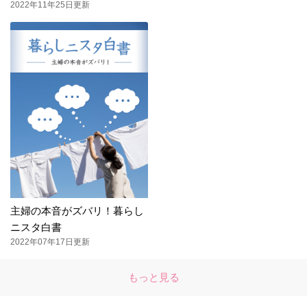
2022年11年25日更新
主婦の本音がズバリ！暮らし
ニスタ白書
2022年07年17日更新
もっと見る