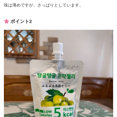
味は薄めですが、さっぱりとしています。
ポイント2