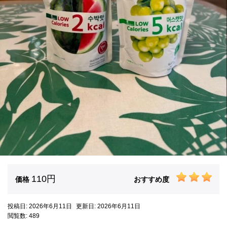
110円
価格
おすすめ度
投稿日: 2026年6月11日
更新日: 2026年6月11日
閲覧数: 489