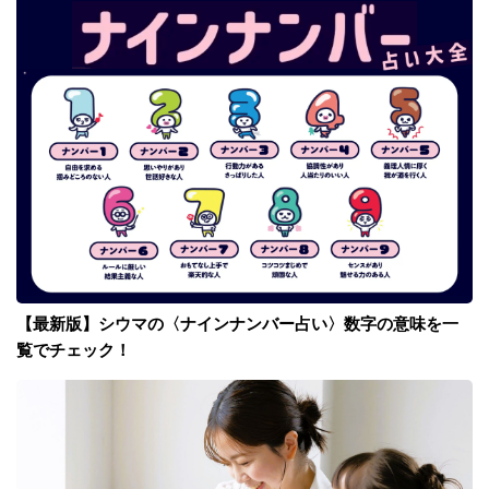
【最新版】シウマの〈ナインナンバー占い〉数字の意味を一
覧でチェック！