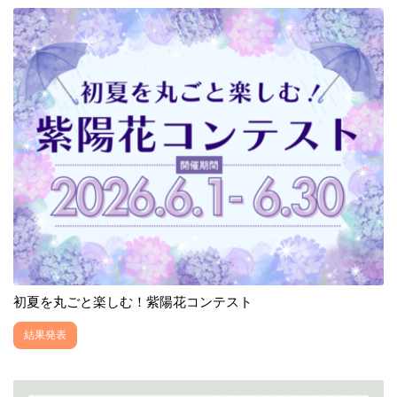
初夏を丸ごと楽しむ！紫陽花コンテスト
結果発表