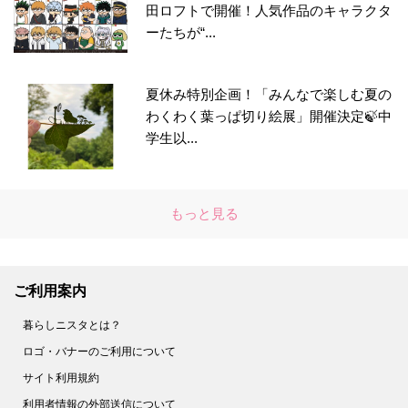
田ロフトで開催！人気作品のキャラクタ
ーたちが“...
夏休み特別企画！「みんなで楽しむ夏の
わくわく葉っぱ切り絵展」開催決定🍃中
学生以...
もっと見る
ご利用案内
暮らしニスタとは？
ロゴ・バナーのご利用について
サイト利用規約
利用者情報の外部送信について