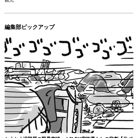
編集部ピックアップ