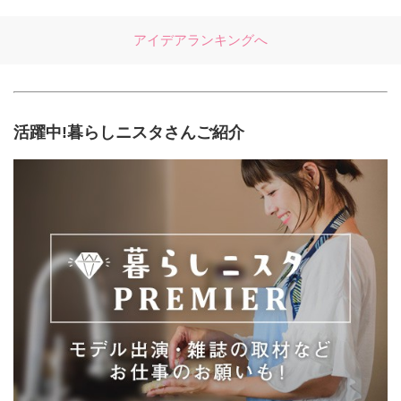
アイデアランキングへ
活躍中!暮らしニスタさんご紹介