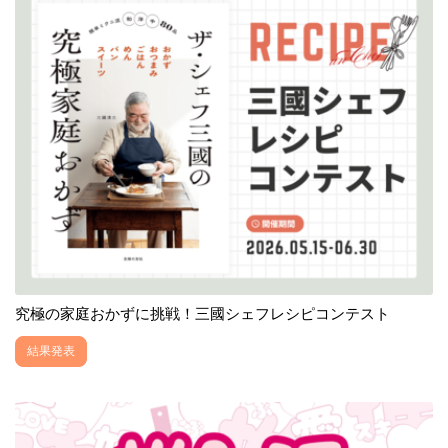
究極の家庭おかずに挑戦！三國シェフレシピコンテスト
結果発表