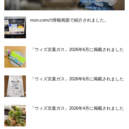
msn.comの情報画面で紹介されました。
「ウィズ京葉ガス」2026年6月に掲載されました
「ウィズ京葉ガス」2026年6月に掲載されました
「ウィズ京葉ガス」2026年4月に掲載されました