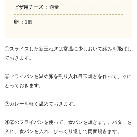
ピザ用チーズ
：適量
卵
：1個
①スライスした新玉ねぎは常温に少しおいて絡みを飛ばし
ておきます。
②フライパンを温め卵を割り入れ目玉焼きを作って、器に
とっておきます。
③カレーを軽く温めておきます。
④②のフライパンを使って、食パンを焼きます。バターを
入れ、食パンを入れ、ひっくり返して両面焼きます。