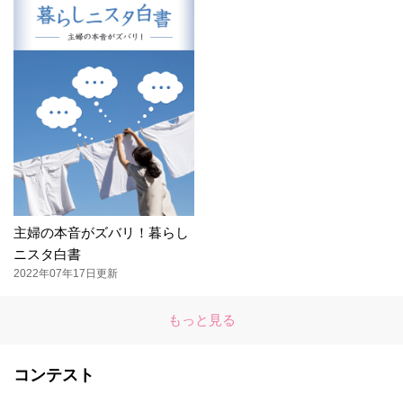
主婦の本音がズバリ！暮らし
ニスタ白書
2022年07年17日更新
もっと見る
コンテスト