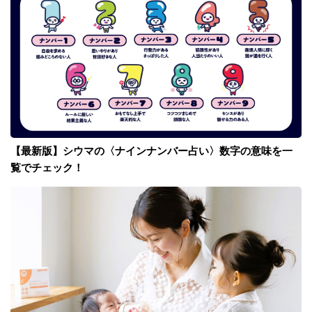
【最新版】シウマの〈ナインナンバー占い〉数字の意味を一
覧でチェック！