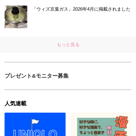
「ウィズ京葉ガス」2026年4月に掲載されました
もっと見る
プレゼント&モニター募集
人気連載