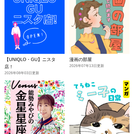
【UNIQLO・GU】ニスタ
漫画の部屋
2026年07年13日更新
店！
2026年08年03日更新