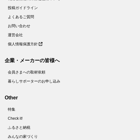
投稿ガイドライン
よくあるご質問
お問い合わせ
運営会社
個人情報保護方針
企業・メーカーの皆様へ
会員さまへの取材依頼
暮らしサポーターのお申し込み
Other
特集
Check it!
ふるさと納税
みんなの家づくり