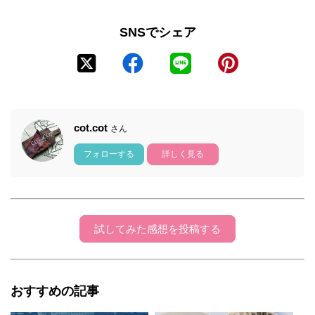
SNSでシェア
cot.cot
さん
フォローする
詳しく見る
試してみた感想を投稿する
おすすめの記事