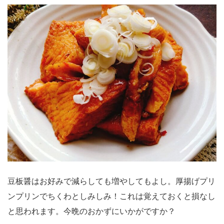
豆板醤はお好みで減らしても増やしてもよし。厚揚げプリ
ンプリンでちくわとしみしみ！これは覚えておくと損なし
と思われます。今晩のおかずにいかがですか？