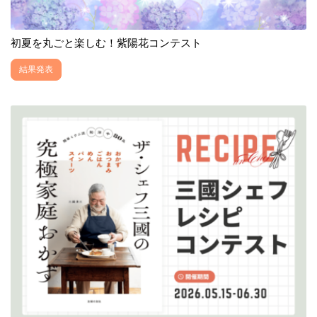
初夏を丸ごと楽しむ！紫陽花コンテスト
結果発表