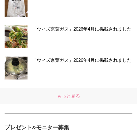
「ウィズ京葉ガス」2026年4月に掲載されました
「ウィズ京葉ガス」2026年4月に掲載されました
もっと見る
プレゼント&モニター募集