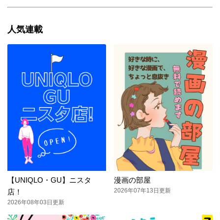
人気連載
【UNIQLO・GU】ニスタ
漫画の部屋
2026年07年13日更新
店！
2026年08年03日更新