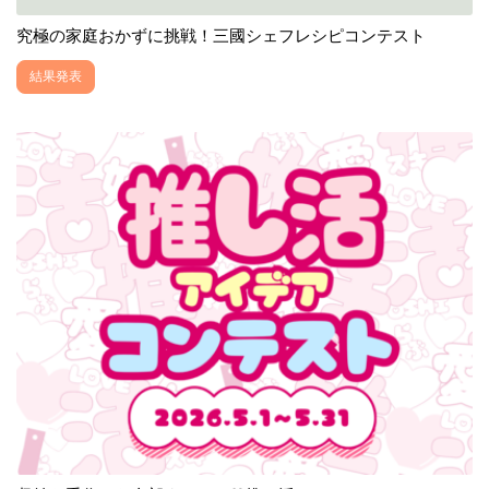
究極の家庭おかずに挑戦！三國シェフレシピコンテスト
結果発表