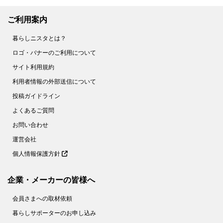
ご利用案内
暮らしニスタとは？
ロゴ・バナーのご利用について
サイト利用規約
利用者情報の外部送信について
投稿ガイドライン
よくあるご質問
お問い合わせ
運営会社
個人情報保護方針
企業・メーカーの皆様へ
会員さまへの取材依頼
暮らしサポーターのお申し込み