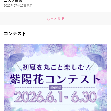
ニスタ白書
2022年07年17日更新
もっと見る
コンテスト