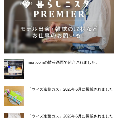
msn.comの情報画面で紹介されました。
「ウィズ京葉ガス」2026年6月に掲載されました
「ウィズ京葉ガス」2026年6月に掲載されました