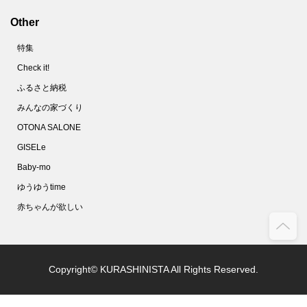
Other
特集
Check it!
ふるさと納税
みんなの家づくり
OTONA SALONE
GISELe
Baby-mo
ゆうゆうtime
赤ちゃんが欲しい
Copyright© KURASHINISTA All Rights Reserved.