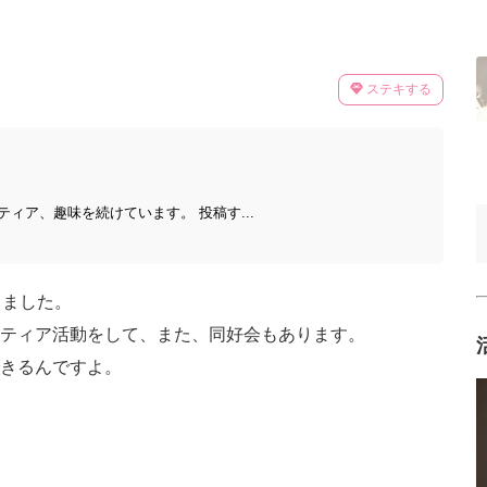
ステキする
ィア、趣味を続けています。 投稿す...
りました。
ティア活動をして、また、同好会もあります。
きるんですよ。