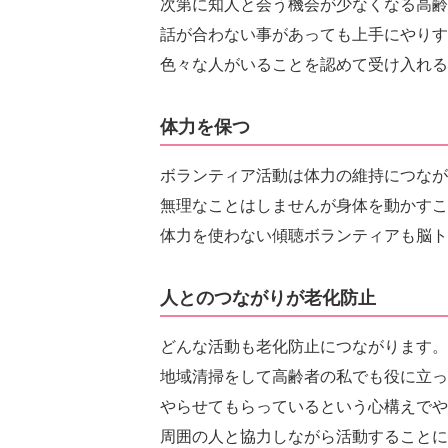
次第に知人と会う機会が少なくなる高齢
話が合わない事があっても上手にやりす
色々な人がいることを認めて受け入れる
体力を保つ
ボランティア活動は体力の維持につなが
無理なことはしませんが身体を動かすこ
体力を使わない傾聴ボランティアも脳ト
人とのつながりが老化防止
どんな活動も老化防止につながります。
地域清掃をして高齢者の私でも役に立っ
やらせてもらっているという心構えでや
周囲の人と協力しながら活動することに