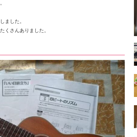
。
しました。
たくさんありました。