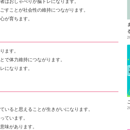
者はおしゃべりが脳トレになります。
ごすことが社会性の維持につながります。
心が育ちます。
2
ります。
とで体力維持につながります。
レになります。
2
ていると思えることが生きがいになります。
っています。
意味があります。