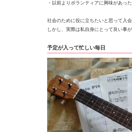
・以前よりボランティアに興味があった
社会のために役に立ちたいと思って入会
しかし、実際は私自身にとって良い事が
予定が入って忙しい毎日