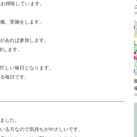
回お掃除しています。
2
備、実施をします。
があれば参加します。
加します。
忙しい毎日となります。
る毎日です。
2
ました。
いる方なので気持ちがやさしいです。