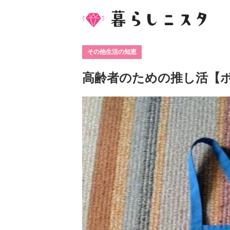
その他生活の知恵
高齢者のための推し活【