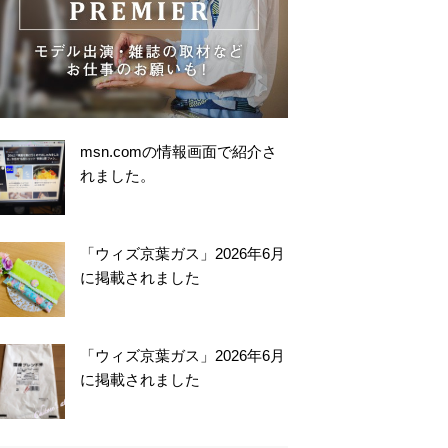
msn.comの情報画面で紹介さ
れました。
「ウィズ京葉ガス」2026年6月
に掲載されました
「ウィズ京葉ガス」2026年6月
に掲載されました