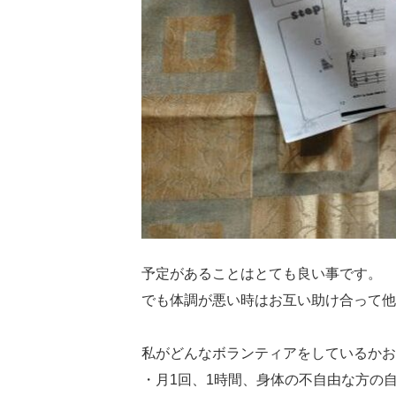
予定があることはとても良い事です。
でも体調が悪い時はお互い助け合って他
私がどんなボランティアをしているかお
・月1回、1時間、身体の不自由な方の