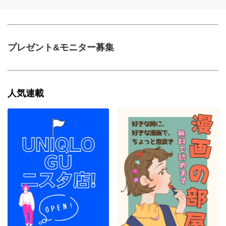
プレゼント&モニター募集
人気連載