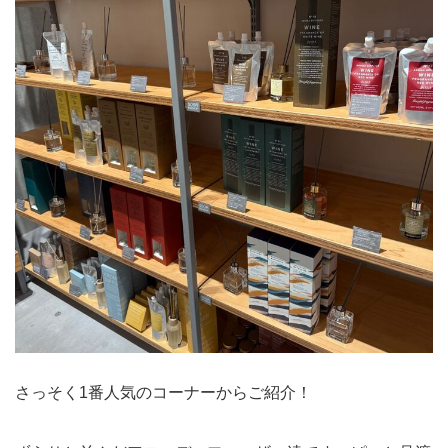
さっそく1番人気のコーナーからご紹介！