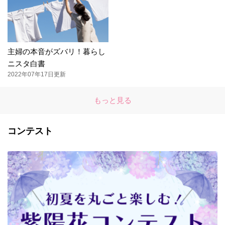
主婦の本音がズバリ！暮らし
ニスタ白書
2022年07年17日更新
もっと見る
コンテスト