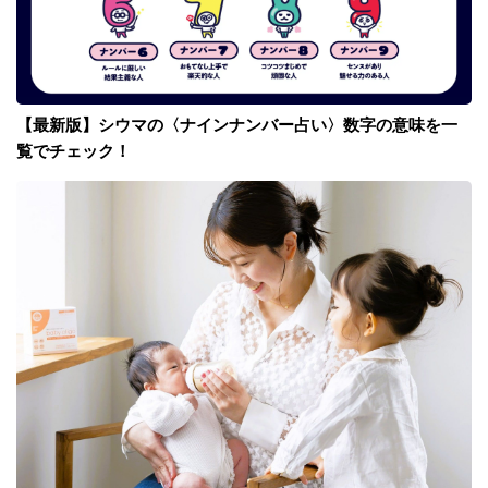
【最新版】シウマの〈ナインナンバー占い〉数字の意味を一
覧でチェック！