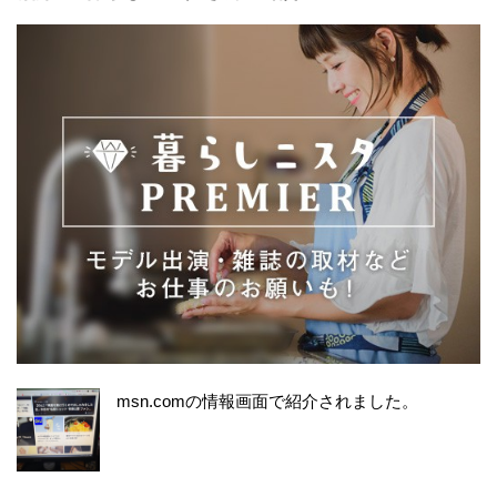
msn.comの情報画面で紹介されました。