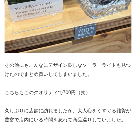
その他にもこんなにデザイン良しなソーラーライトも見つ
けたのでまとめ買いしてしまいました。
こちらもこのクオリティで700円（笑）
久しぶりに店舗に訪れましたが、大人心をくすぐる雑貨が
豊富で店内にいる時間を忘れて商品巡りしていました。