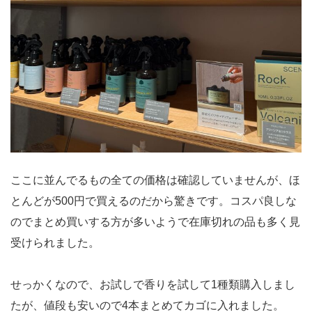
ここに並んでるもの全ての価格は確認していませんが、ほ
とんどが500円で買えるのだから驚きです。コスパ良しな
のでまとめ買いする方が多いようで在庫切れの品も多く見
受けられました。
せっかくなので、お試しで香りを試して1種類購入しまし
たが、値段も安いので4本まとめてカゴに入れました。