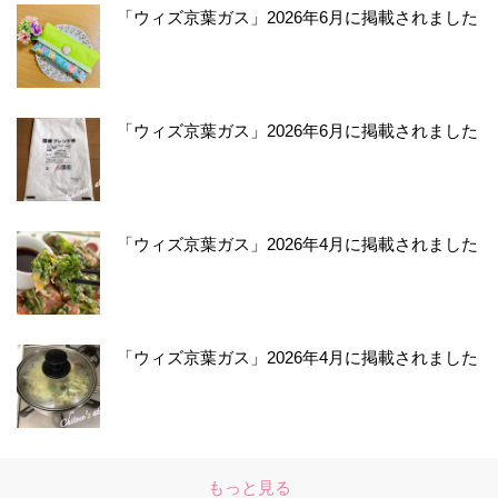
「ウィズ京葉ガス」2026年6月に掲載されました
「ウィズ京葉ガス」2026年6月に掲載されました
「ウィズ京葉ガス」2026年4月に掲載されました
「ウィズ京葉ガス」2026年4月に掲載されました
もっと見る