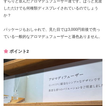
ずらりと並んだアロマデュフューザー達です。ぱっと見渡
しただけでも何種類ディスプレイされているのでしょう
か？
パッケージもおしゃれで、見た目では3,000円前後で売っ
ている一般的なアロマデュフューザーと遜色ありません。
ポイント2