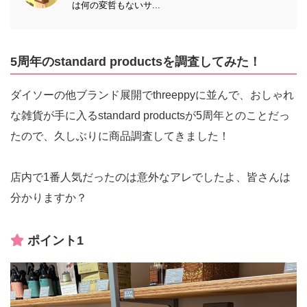
は何の変哲もないサ...
5周年のstandard productsを調査してみた！
ダイソーの他ブランド展開でthreeppyに並んで、おしゃれ
な雑貨が手に入るstandard productsが5周年とのことだっ
たので、久しぶりに商品調査してきました！
店内で1番人気だったのは意外なアレでしたよ、皆さんは
分かりますか？
ポイント1