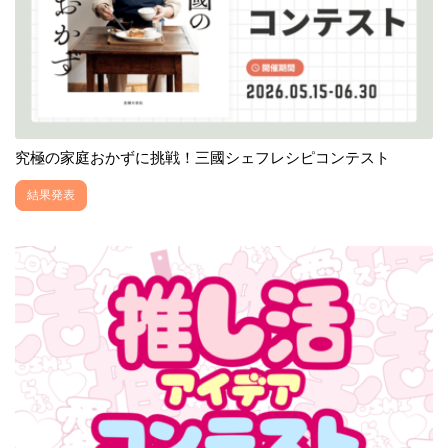
究極の家庭おかずに挑戦！三國シェフレシピコンテスト
結果発表