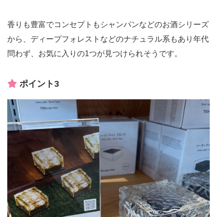
香りも豊富でコンセプトもシャンパンなどのお酒シリーズ
から、ディープフォレストなどのナチュラル系もあり年代
問わず、お気に入りの1つが見つけられそうです。
ポイント3