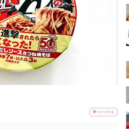
ステキする