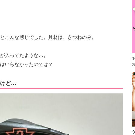
とこんな感じでした。具材は、きつねのみ。
が入ってたような…。
はいらなかったのでは？
2
けど…