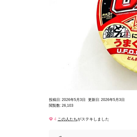
投稿日: 2026年5月3日
更新日: 2026年5月3日
閲覧数: 26,103
4
この人たち
がステキしました