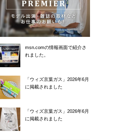
msn.comの情報画面で紹介さ
れました。
「ウィズ京葉ガス」2026年6月
に掲載されました
「ウィズ京葉ガス」2026年6月
に掲載されました