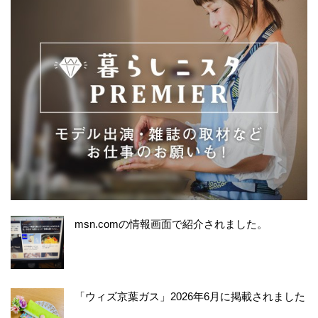
msn.comの情報画面で紹介されました。
「ウィズ京葉ガス」2026年6月に掲載されました