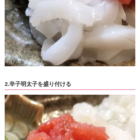
2.辛子明太子を盛り付ける