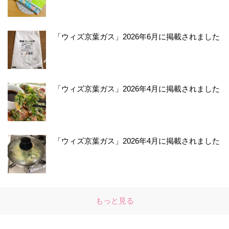
「ウィズ京葉ガス」2026年6月に掲載されました
「ウィズ京葉ガス」2026年4月に掲載されました
「ウィズ京葉ガス」2026年4月に掲載されました
もっと見る