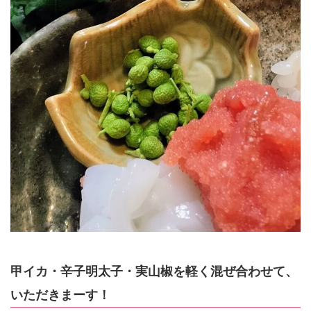
甲イカ・辛子明太子・実山椒を軽く混ぜ合わせて、
いただきまーす！