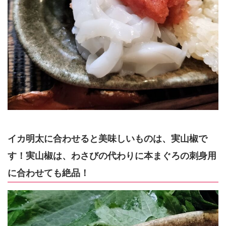
イカ明太に合わせると美味しいものは、実山椒で
す！実山椒は、わさびの代わりに本まぐろの刺身用
に合わせても絶品！