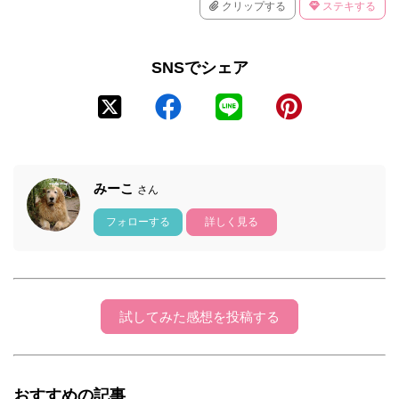
クリップする
ステキする
SNSでシェア
みーこ
さん
フォローする
詳しく見る
試してみた感想を投稿する
おすすめの記事