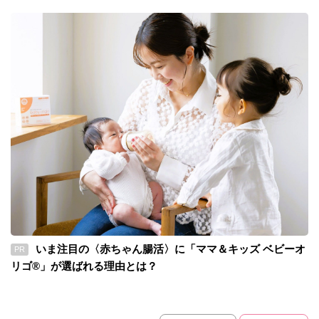
いま注目の〈赤ちゃん腸活〉に「ママ＆キッズ ベビーオ
PR
リゴ®」が選ばれる理由とは？