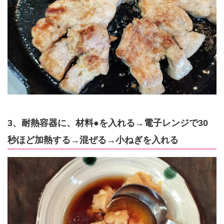
3、耐熱容器に、材料●を入れる→電子レンジで30
秒ほど加熱する→混ぜる→小ねぎを入れる