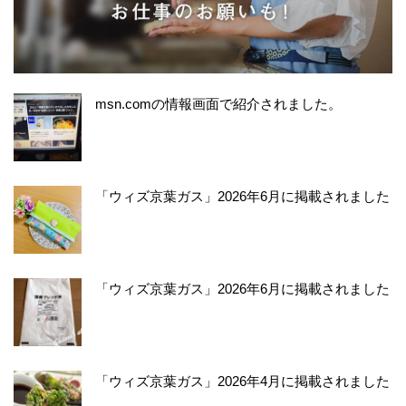
msn.comの情報画面で紹介されました。
「ウィズ京葉ガス」2026年6月に掲載されました
「ウィズ京葉ガス」2026年6月に掲載されました
「ウィズ京葉ガス」2026年4月に掲載されました