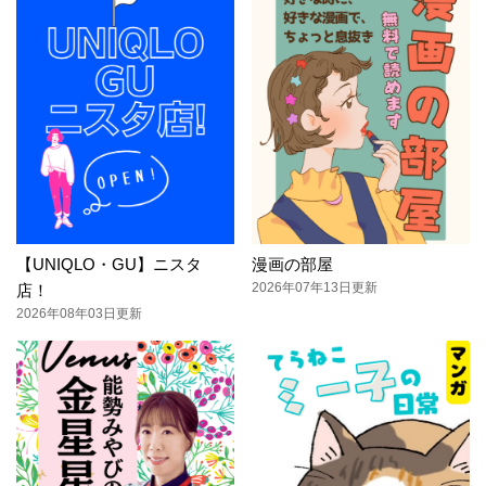
【UNIQLO・GU】ニスタ
漫画の部屋
2026年07年13日更新
店！
2026年08年03日更新