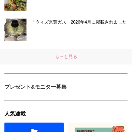
「ウィズ京葉ガス」2026年4月に掲載されました
もっと見る
プレゼント&モニター募集
人気連載