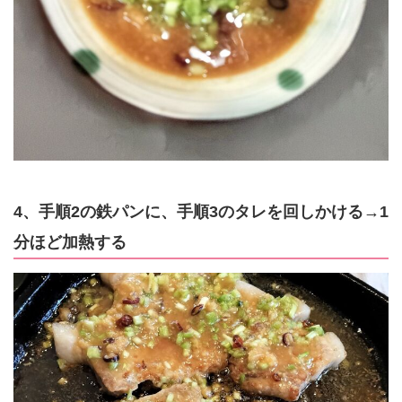
4、手順2の鉄パンに、手順3のタレを回しかける→1
分ほど加熱する