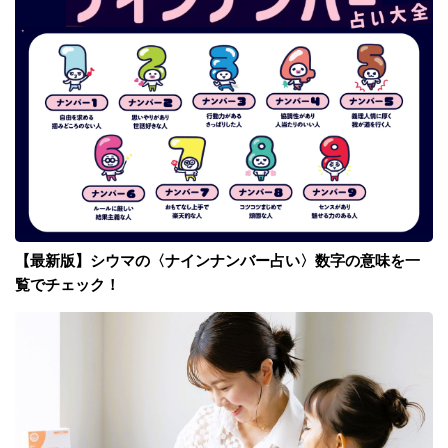
【最新版】シウマの〈ナインナンバー占い〉数字の意味を一
覧でチェック！