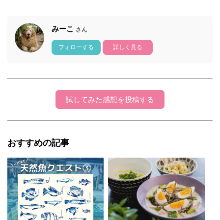
みーこ
さん
フォローする
詳しく見る
試してみた感想を投稿する
おすすめの記事