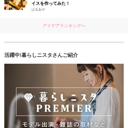
イスを作ってみた！
はるあや
アイデアランキングへ
活躍中!暮らしニスタさんご紹介