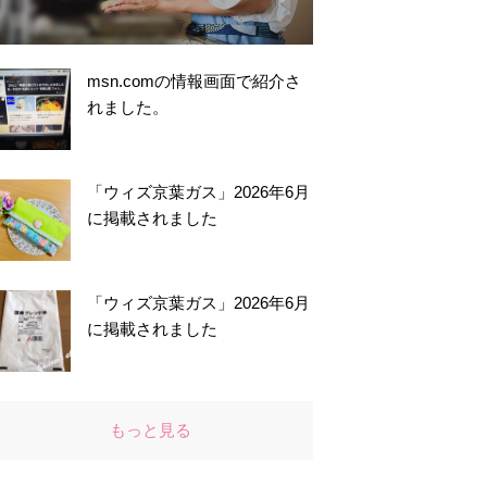
msn.comの情報画面で紹介さ
れました。
「ウィズ京葉ガス」2026年6月
に掲載されました
「ウィズ京葉ガス」2026年6月
に掲載されました
もっと見る