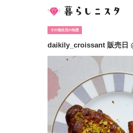
その他生活の知恵
daikily_croissant 販売日 @