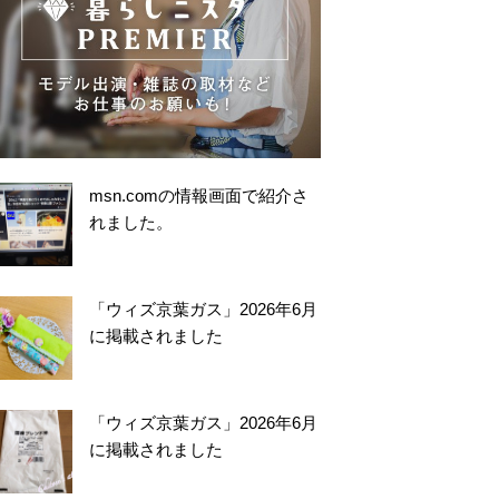
msn.comの情報画面で紹介さ
れました。
「ウィズ京葉ガス」2026年6月
に掲載されました
「ウィズ京葉ガス」2026年6月
に掲載されました