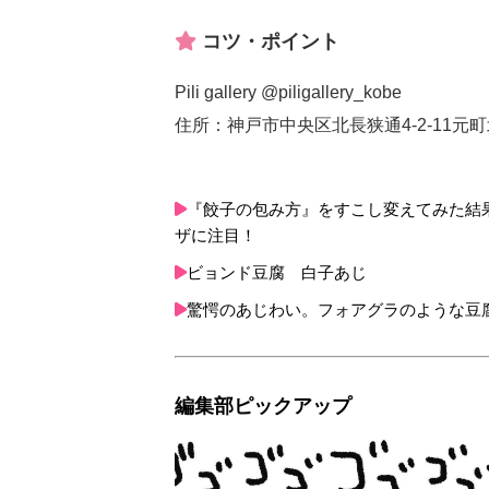
コツ・ポイント
Pili gallery @piligallery_kobe
住所：神戸市中央区北長狭通4-2-11元
『餃子の包み方』をすこし変えてみた結
ザに注目！
ビョンド豆腐 白子あじ
驚愕のあじわい。フォアグラのような豆
編集部ピックアップ